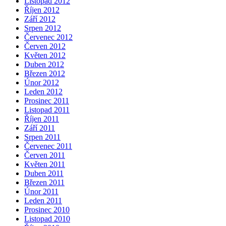
Listopad 2012
Říjen 2012
Září 2012
Srpen 2012
Červenec 2012
Červen 2012
Květen 2012
Duben 2012
Březen 2012
Únor 2012
Leden 2012
Prosinec 2011
Listopad 2011
Říjen 2011
Září 2011
Srpen 2011
Červenec 2011
Červen 2011
Květen 2011
Duben 2011
Březen 2011
Únor 2011
Leden 2011
Prosinec 2010
Listopad 2010