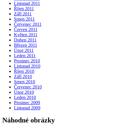
Listopad 2011
Říjen 2011
Září 2011
Srpen 2011
Červenec 2011
Červen 2011
Květen 2011
Duben 2011
Březen 2011
Únor 2011
Leden 2011
Prosinec 2010
Listopad 2010
Říjen 2010
Září 2010
Srpen 2010
Červenec 2010
Únor 2010
Leden 2010
Prosinec 2009
Listopad 2009
Náhodné obrázky