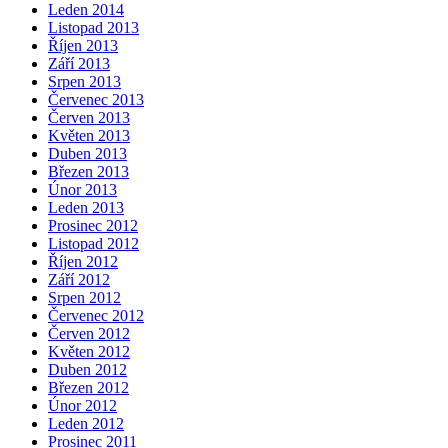
Leden 2014
Listopad 2013
Říjen 2013
Září 2013
Srpen 2013
Červenec 2013
Červen 2013
Květen 2013
Duben 2013
Březen 2013
Únor 2013
Leden 2013
Prosinec 2012
Listopad 2012
Říjen 2012
Září 2012
Srpen 2012
Červenec 2012
Červen 2012
Květen 2012
Duben 2012
Březen 2012
Únor 2012
Leden 2012
Prosinec 2011