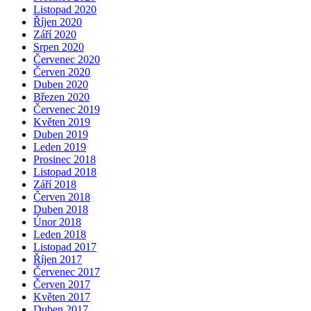
Listopad 2020
Říjen 2020
Září 2020
Srpen 2020
Červenec 2020
Červen 2020
Duben 2020
Březen 2020
Červenec 2019
Květen 2019
Duben 2019
Leden 2019
Prosinec 2018
Listopad 2018
Září 2018
Červen 2018
Duben 2018
Únor 2018
Leden 2018
Listopad 2017
Říjen 2017
Červenec 2017
Červen 2017
Květen 2017
Duben 2017