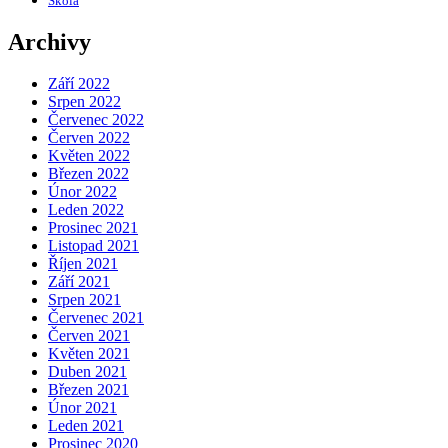
Škola
Archivy
Září 2022
Srpen 2022
Červenec 2022
Červen 2022
Květen 2022
Březen 2022
Únor 2022
Leden 2022
Prosinec 2021
Listopad 2021
Říjen 2021
Září 2021
Srpen 2021
Červenec 2021
Červen 2021
Květen 2021
Duben 2021
Březen 2021
Únor 2021
Leden 2021
Prosinec 2020