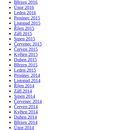
Březen 2016
Únor 2016
Leden 2016
Prosinec 2015
Listopad 2015
Říjen 2015
Září 2015
Srpen 2015
Červenec 2015
Červen 2015
Květen 2015
Duben 2015
Březen 2015
Leden 2015
Prosinec 2014
Listopad 2014
Říjen 2014
Září 2014
Srpen 2014
Červenec 2014
Červen 2014
Květen 2014
Duben 2014
Březen 2014
Únor 2014