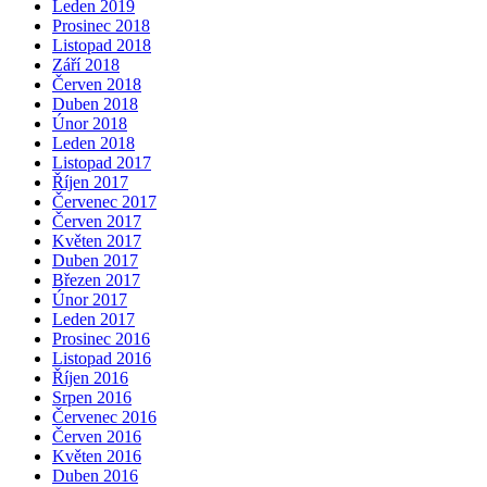
Leden 2019
Prosinec 2018
Listopad 2018
Září 2018
Červen 2018
Duben 2018
Únor 2018
Leden 2018
Listopad 2017
Říjen 2017
Červenec 2017
Červen 2017
Květen 2017
Duben 2017
Březen 2017
Únor 2017
Leden 2017
Prosinec 2016
Listopad 2016
Říjen 2016
Srpen 2016
Červenec 2016
Červen 2016
Květen 2016
Duben 2016