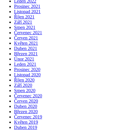
Leden 2022
Prosinec 2021
Listopad 2021
Říjen 2021
Září 2021
Srpen 2021
Červenec 2021
Červen 2021
Květen 2021
Duben 2021
Březen 2021
Únor 2021
Leden 2021
Prosinec 2020
Listopad 2020
Říjen 2020
Září 2020
Srpen 2020
Červenec 2020
Červen 2020
Duben 2020
Březen 2020
Červenec 2019
Květen 2019
Duben 2019