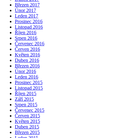
Březen 2017
Únor 2017
Leden 2017
Prosinec 2016
Listopad 2016
Říjen 2016
Srpen 2016
Červenec 2016
Červen 2016
Květen 2016
Duben 2016
Březen 2016
Únor 2016
Leden 2016
Prosinec 2015
Listopad 2015
Říjen 2015
Září 2015
Srpen 2015
Červenec 2015
Červen 2015
Květen 2015
Duben 2015
Březen 2015
Leden 2015