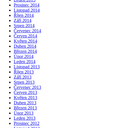
Prosinec 2014
Listopad 2014
Říjen 2014
Září 2014
Srpen 2014
Červenec 2014
Červen 2014
Květen 2014
Duben 2014
Březen 2014
Únor 2014
Leden 2014
Listopad 2013
Říjen 2013
Září 2013
Srpen 2013
Červenec 2013
Červen 2013
Květen 2013
Duben 2013
Březen 2013
Únor 2013
Leden 2013
Prosinec 2012