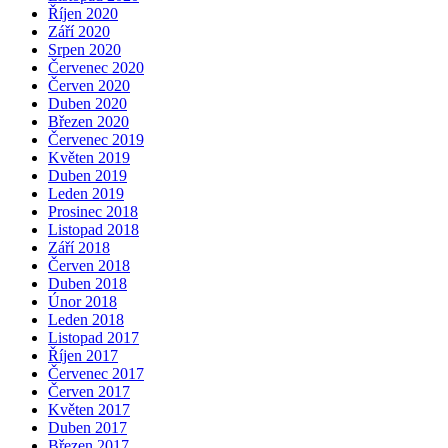
Říjen 2020
Září 2020
Srpen 2020
Červenec 2020
Červen 2020
Duben 2020
Březen 2020
Červenec 2019
Květen 2019
Duben 2019
Leden 2019
Prosinec 2018
Listopad 2018
Září 2018
Červen 2018
Duben 2018
Únor 2018
Leden 2018
Listopad 2017
Říjen 2017
Červenec 2017
Červen 2017
Květen 2017
Duben 2017
Březen 2017