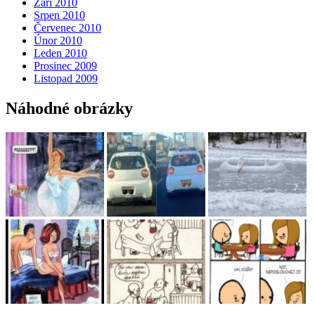
Září 2010
Srpen 2010
Červenec 2010
Únor 2010
Leden 2010
Prosinec 2009
Listopad 2009
Náhodné obrázky