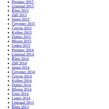
Prosinec 2015
Listopad 2015
Říjen 2015
Září 2015
Srpen 2015
Červenec 2015
Červen 2015
Květen 2015
Duben 2015
Březen 2015
Leden 2015
Prosinec 2014
Listopad 2014
Říjen 2014
Září 2014
Srpen 2014
Červenec 2014
Červen 2014
Květen 2014
Duben 2014
Březen 2014
Únor 2014
Leden 2014
Listopad 2013
Říjen 2013