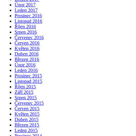
Únor 2017
Leden 2017
Prosinec 2016
Listopad 2016
Říjen 2016
Srpen 2016
Červenec 2016
Červen 2016
Květen 2016
Duben 2016
Březen 2016
Únor 2016
Leden 2016
Prosinec 2015
Listopad 2015
Říjen 2015
Září 2015
Srpen 2015
Červenec 2015
Červen 2015
Květen 2015
Duben 2015
Březen 2015
Leden 2015
Prosinec 2014