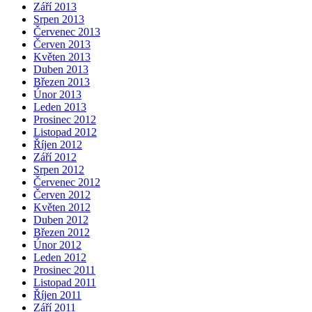
Září 2013
Srpen 2013
Červenec 2013
Červen 2013
Květen 2013
Duben 2013
Březen 2013
Únor 2013
Leden 2013
Prosinec 2012
Listopad 2012
Říjen 2012
Září 2012
Srpen 2012
Červenec 2012
Červen 2012
Květen 2012
Duben 2012
Březen 2012
Únor 2012
Leden 2012
Prosinec 2011
Listopad 2011
Říjen 2011
Září 2011