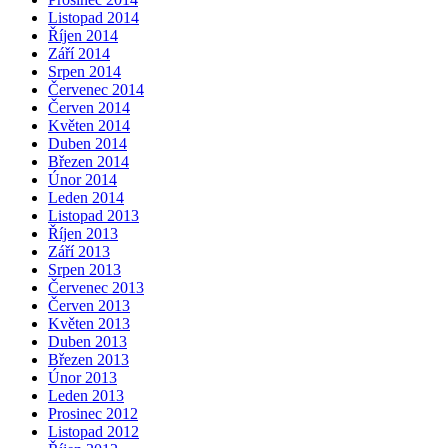
Listopad 2014
Říjen 2014
Září 2014
Srpen 2014
Červenec 2014
Červen 2014
Květen 2014
Duben 2014
Březen 2014
Únor 2014
Leden 2014
Listopad 2013
Říjen 2013
Září 2013
Srpen 2013
Červenec 2013
Červen 2013
Květen 2013
Duben 2013
Březen 2013
Únor 2013
Leden 2013
Prosinec 2012
Listopad 2012