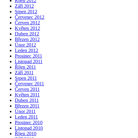
Říjen 2012
Září 2012
Srpen 2012
Červenec 2012
Červen 2012
Květen 2012
Duben 2012
Březen 2012
Únor 2012
Leden 2012
Prosinec 2011
Listopad 2011
Říjen 2011
Září 2011
Srpen 2011
Červenec 2011
Červen 2011
Květen 2011
Duben 2011
Březen 2011
Únor 2011
Leden 2011
Prosinec 2010
Listopad 2010
Říjen 2010