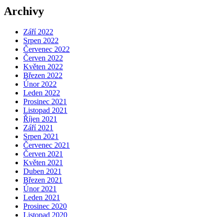
Archivy
Září 2022
Srpen 2022
Červenec 2022
Červen 2022
Květen 2022
Březen 2022
Únor 2022
Leden 2022
Prosinec 2021
Listopad 2021
Říjen 2021
Září 2021
Srpen 2021
Červenec 2021
Červen 2021
Květen 2021
Duben 2021
Březen 2021
Únor 2021
Leden 2021
Prosinec 2020
Listopad 2020