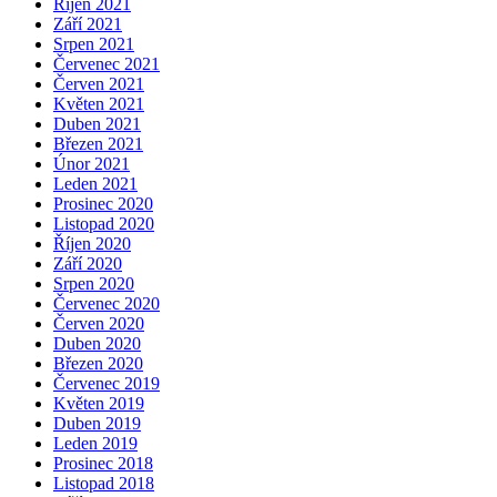
Říjen 2021
Září 2021
Srpen 2021
Červenec 2021
Červen 2021
Květen 2021
Duben 2021
Březen 2021
Únor 2021
Leden 2021
Prosinec 2020
Listopad 2020
Říjen 2020
Září 2020
Srpen 2020
Červenec 2020
Červen 2020
Duben 2020
Březen 2020
Červenec 2019
Květen 2019
Duben 2019
Leden 2019
Prosinec 2018
Listopad 2018