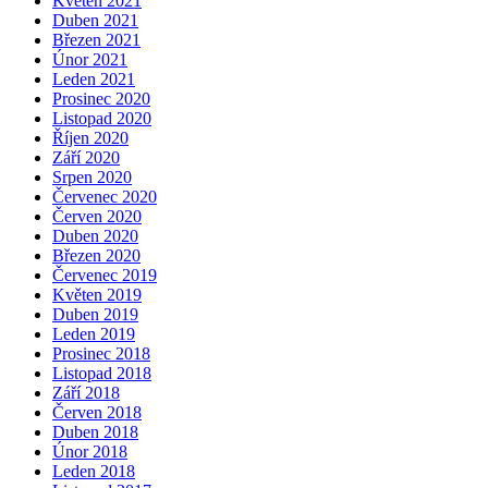
Květen 2021
Duben 2021
Březen 2021
Únor 2021
Leden 2021
Prosinec 2020
Listopad 2020
Říjen 2020
Září 2020
Srpen 2020
Červenec 2020
Červen 2020
Duben 2020
Březen 2020
Červenec 2019
Květen 2019
Duben 2019
Leden 2019
Prosinec 2018
Listopad 2018
Září 2018
Červen 2018
Duben 2018
Únor 2018
Leden 2018