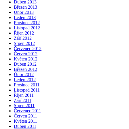
Duben 2013
Březen 2013
Únor 2013
Leden 2013
Prosinec 2012
Listopad 2012
Říjen 2012
Září 2012
Srpen 2012
Červenec 2012
Červen 2012
Květen 2012
Duben 2012
Březen 2012
Únor 2012
Leden 2012
Prosinec 2011
Listopad 2011
Říjen 2011
Září 2011
Srpen 2011
Červenec 2011
Červen 2011
Květen 2011
Duben 2011