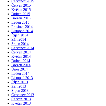
Červenec 2015
Červen 2015
Květen 2015
Duben 2015
Březen 2015
Leden 2015
Prosinec 2014
Listopad 2014
Říjen 2014
Září 2014
Srpen 2014
Červenec 2014
Červen 2014
Květen 2014
Duben 2014
Březen 2014
Únor 2014
Leden 2014
Listopad 2013
Říjen 2013
Září 2013
Srpen 2013
Červenec 2013
Červen 2013
Květen 2013