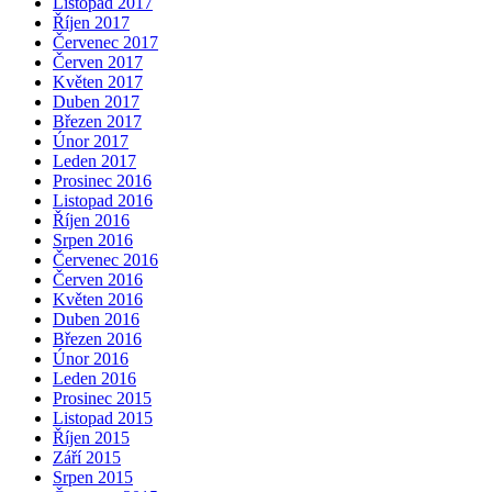
Listopad 2017
Říjen 2017
Červenec 2017
Červen 2017
Květen 2017
Duben 2017
Březen 2017
Únor 2017
Leden 2017
Prosinec 2016
Listopad 2016
Říjen 2016
Srpen 2016
Červenec 2016
Červen 2016
Květen 2016
Duben 2016
Březen 2016
Únor 2016
Leden 2016
Prosinec 2015
Listopad 2015
Říjen 2015
Září 2015
Srpen 2015