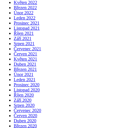
Květen 2022
Březen 2022
Únor 2022
Leden 2022
Prosinec 2021
Listopad 2021
Říjen 2021
Září 2021
Srpen 2021
Červenec 2021
Červen 2021
Květen 2021
Duben 2021
Březen 2021
Únor 2021
Leden 2021
Prosinec 2020
Listopad 2020
Říjen 2020
Září 2020
Srpen 2020
Červenec 2020
Červen 2020
Duben 2020
Březen 2020