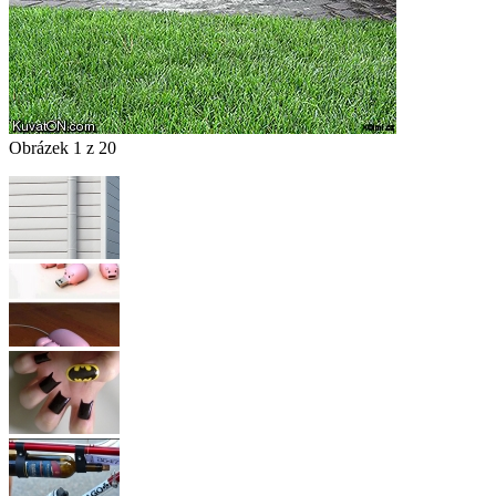
Obrázek 1 z 20