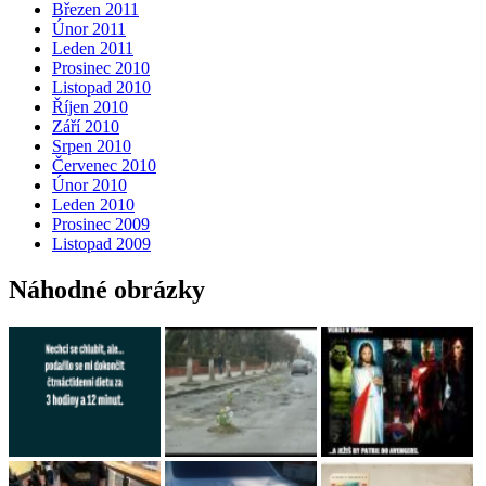
Březen 2011
Únor 2011
Leden 2011
Prosinec 2010
Listopad 2010
Říjen 2010
Září 2010
Srpen 2010
Červenec 2010
Únor 2010
Leden 2010
Prosinec 2009
Listopad 2009
Náhodné obrázky