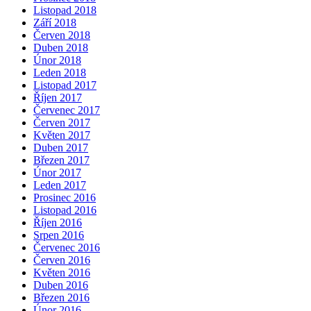
Listopad 2018
Září 2018
Červen 2018
Duben 2018
Únor 2018
Leden 2018
Listopad 2017
Říjen 2017
Červenec 2017
Červen 2017
Květen 2017
Duben 2017
Březen 2017
Únor 2017
Leden 2017
Prosinec 2016
Listopad 2016
Říjen 2016
Srpen 2016
Červenec 2016
Červen 2016
Květen 2016
Duben 2016
Březen 2016
Únor 2016