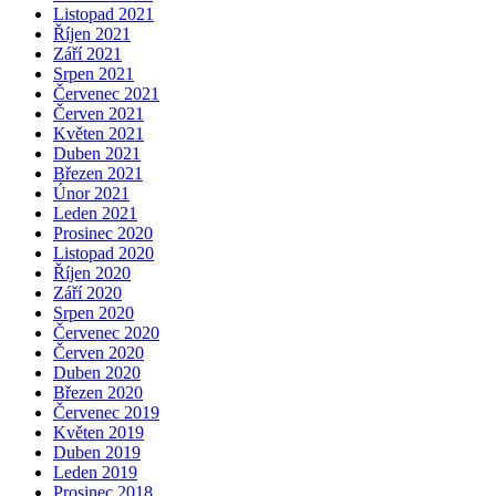
Listopad 2021
Říjen 2021
Září 2021
Srpen 2021
Červenec 2021
Červen 2021
Květen 2021
Duben 2021
Březen 2021
Únor 2021
Leden 2021
Prosinec 2020
Listopad 2020
Říjen 2020
Září 2020
Srpen 2020
Červenec 2020
Červen 2020
Duben 2020
Březen 2020
Červenec 2019
Květen 2019
Duben 2019
Leden 2019
Prosinec 2018