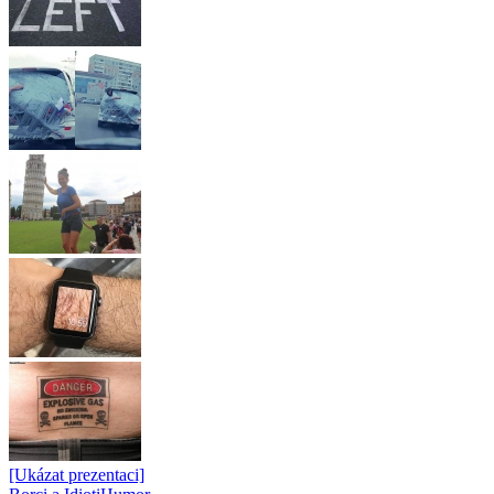
[Ukázat prezentaci]