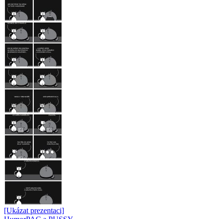
[Ukázat prezentaci]