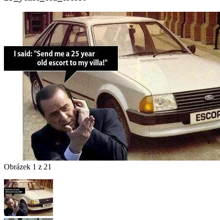
Obrázek 1 z 21