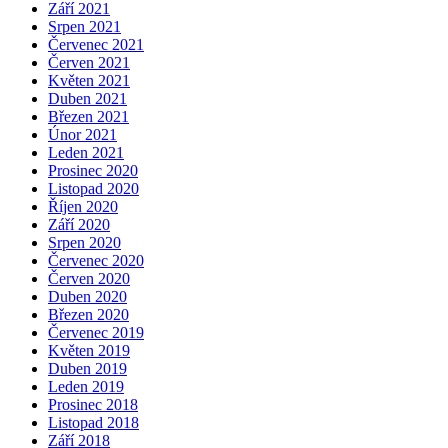
Září 2021
Srpen 2021
Červenec 2021
Červen 2021
Květen 2021
Duben 2021
Březen 2021
Únor 2021
Leden 2021
Prosinec 2020
Listopad 2020
Říjen 2020
Září 2020
Srpen 2020
Červenec 2020
Červen 2020
Duben 2020
Březen 2020
Červenec 2019
Květen 2019
Duben 2019
Leden 2019
Prosinec 2018
Listopad 2018
Září 2018