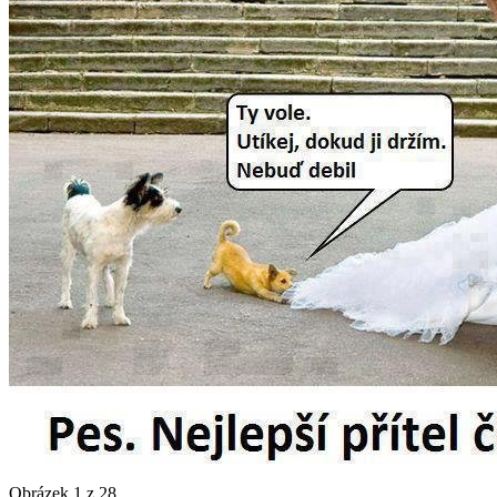
Obrázek 1 z 28