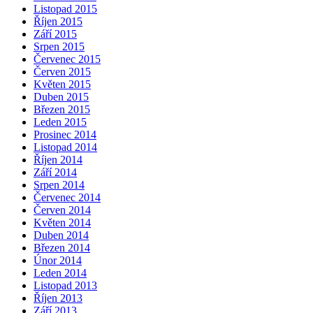
Listopad 2015
Říjen 2015
Září 2015
Srpen 2015
Červenec 2015
Červen 2015
Květen 2015
Duben 2015
Březen 2015
Leden 2015
Prosinec 2014
Listopad 2014
Říjen 2014
Září 2014
Srpen 2014
Červenec 2014
Červen 2014
Květen 2014
Duben 2014
Březen 2014
Únor 2014
Leden 2014
Listopad 2013
Říjen 2013
Září 2013