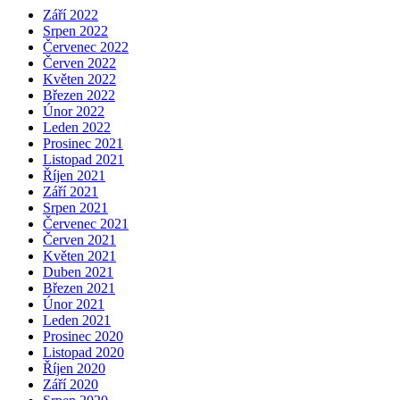
Září 2022
Srpen 2022
Červenec 2022
Červen 2022
Květen 2022
Březen 2022
Únor 2022
Leden 2022
Prosinec 2021
Listopad 2021
Říjen 2021
Září 2021
Srpen 2021
Červenec 2021
Červen 2021
Květen 2021
Duben 2021
Březen 2021
Únor 2021
Leden 2021
Prosinec 2020
Listopad 2020
Říjen 2020
Září 2020