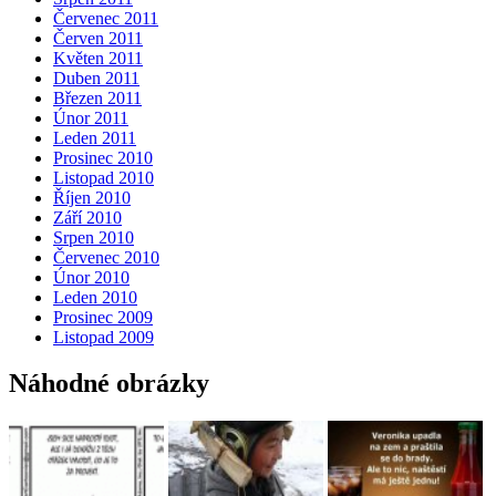
Červenec 2011
Červen 2011
Květen 2011
Duben 2011
Březen 2011
Únor 2011
Leden 2011
Prosinec 2010
Listopad 2010
Říjen 2010
Září 2010
Srpen 2010
Červenec 2010
Únor 2010
Leden 2010
Prosinec 2009
Listopad 2009
Náhodné obrázky