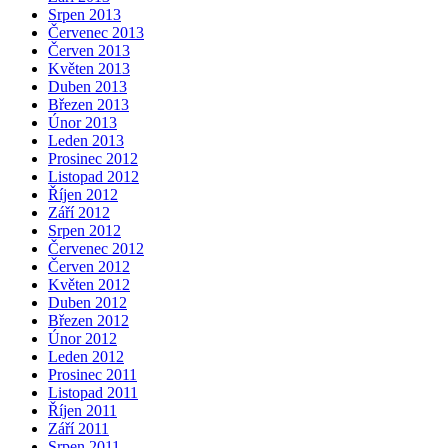
Srpen 2013
Červenec 2013
Červen 2013
Květen 2013
Duben 2013
Březen 2013
Únor 2013
Leden 2013
Prosinec 2012
Listopad 2012
Říjen 2012
Září 2012
Srpen 2012
Červenec 2012
Červen 2012
Květen 2012
Duben 2012
Březen 2012
Únor 2012
Leden 2012
Prosinec 2011
Listopad 2011
Říjen 2011
Září 2011
Srpen 2011