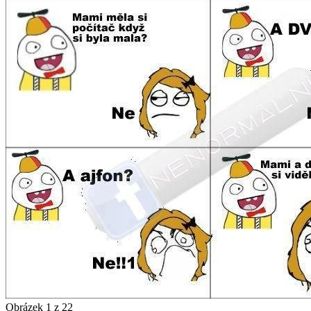
Obrázek 1 z 22