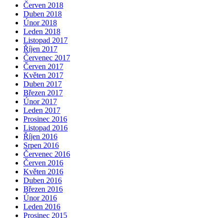
Červen 2018
Duben 2018
Únor 2018
Leden 2018
Listopad 2017
Říjen 2017
Červenec 2017
Červen 2017
Květen 2017
Duben 2017
Březen 2017
Únor 2017
Leden 2017
Prosinec 2016
Listopad 2016
Říjen 2016
Srpen 2016
Červenec 2016
Červen 2016
Květen 2016
Duben 2016
Březen 2016
Únor 2016
Leden 2016
Prosinec 2015