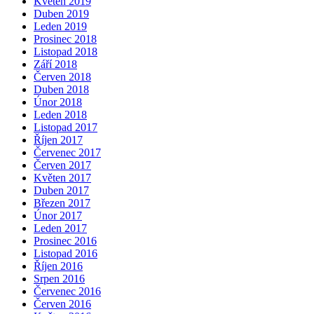
Květen 2019
Duben 2019
Leden 2019
Prosinec 2018
Listopad 2018
Září 2018
Červen 2018
Duben 2018
Únor 2018
Leden 2018
Listopad 2017
Říjen 2017
Červenec 2017
Červen 2017
Květen 2017
Duben 2017
Březen 2017
Únor 2017
Leden 2017
Prosinec 2016
Listopad 2016
Říjen 2016
Srpen 2016
Červenec 2016
Červen 2016