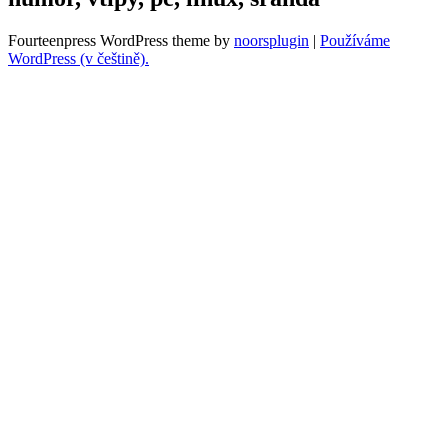
Fourteenpress WordPress theme by
noorsplugin
|
Používáme
WordPress (v češtině).