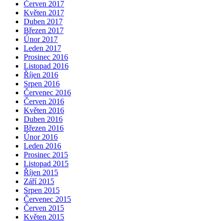
Červen 2017
Květen 2017
Duben 2017
Březen 2017
Únor 2017
Leden 2017
Prosinec 2016
Listopad 2016
Říjen 2016
Srpen 2016
Červenec 2016
Červen 2016
Květen 2016
Duben 2016
Březen 2016
Únor 2016
Leden 2016
Prosinec 2015
Listopad 2015
Říjen 2015
Září 2015
Srpen 2015
Červenec 2015
Červen 2015
Květen 2015