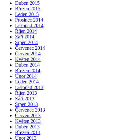
Duben 2015
Březen 2015
Leden 2015
Prosinec 2014
Listopad 2014
Říjen 2014
Září 2014
Srpen 2014
Červenec 2014
Červen 2014
Květen 2014
Duben 2014
Březen 2014
Únor 2014
Leden 2014
Listopad 2013
Říjen 2013
Září 2013
Srpen 2013
Červenec 2013
Červen 2013
Květen 2013
Duben 2013
Březen 2013
Únor 2013