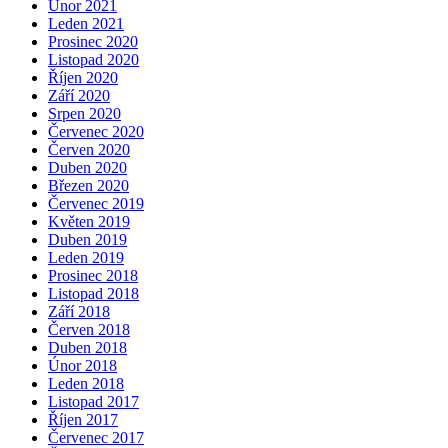
Únor 2021
Leden 2021
Prosinec 2020
Listopad 2020
Říjen 2020
Září 2020
Srpen 2020
Červenec 2020
Červen 2020
Duben 2020
Březen 2020
Červenec 2019
Květen 2019
Duben 2019
Leden 2019
Prosinec 2018
Listopad 2018
Září 2018
Červen 2018
Duben 2018
Únor 2018
Leden 2018
Listopad 2017
Říjen 2017
Červenec 2017