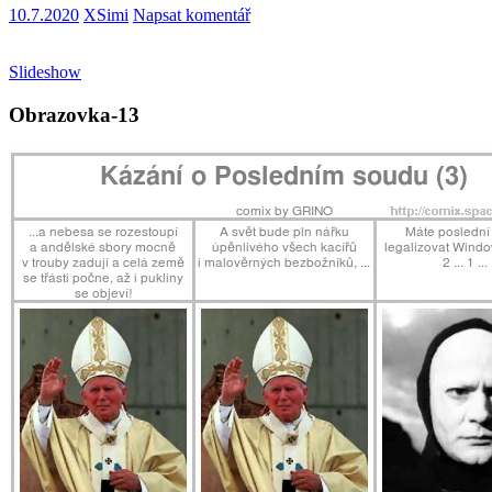
10.7.2020
XSimi
Napsat komentář
Slideshow
Obrazovka-13