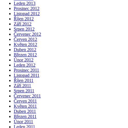
Leden 2013
Prosinec 2012
Listopad 2012
Říjen 2012
Září 2012
Srpen 2012
Červenec 2012
Červen 2012
Květen 2012
Duben 2012
Březen 2012
Únor 2012
Leden 2012
Prosinec 2011
Listopad 2011
Říjen 2011
Září 2011
Srpen 2011
Červenec 2011
Červen 2011
Květen 2011
Duben 2011
Březen 2011
Únor 2011
Leden 2011