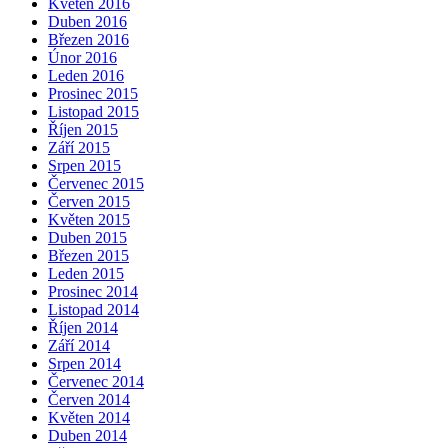
Květen 2016
Duben 2016
Březen 2016
Únor 2016
Leden 2016
Prosinec 2015
Listopad 2015
Říjen 2015
Září 2015
Srpen 2015
Červenec 2015
Červen 2015
Květen 2015
Duben 2015
Březen 2015
Leden 2015
Prosinec 2014
Listopad 2014
Říjen 2014
Září 2014
Srpen 2014
Červenec 2014
Červen 2014
Květen 2014
Duben 2014