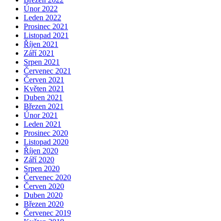
Únor 2022
Leden 2022
Prosinec 2021
Listopad 2021
Říjen 2021
Září 2021
Srpen 2021
Červenec 2021
Červen 2021
Květen 2021
Duben 2021
Březen 2021
Únor 2021
Leden 2021
Prosinec 2020
Listopad 2020
Říjen 2020
Září 2020
Srpen 2020
Červenec 2020
Červen 2020
Duben 2020
Březen 2020
Červenec 2019