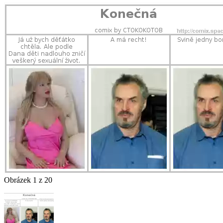
Obrázek 1 z 20