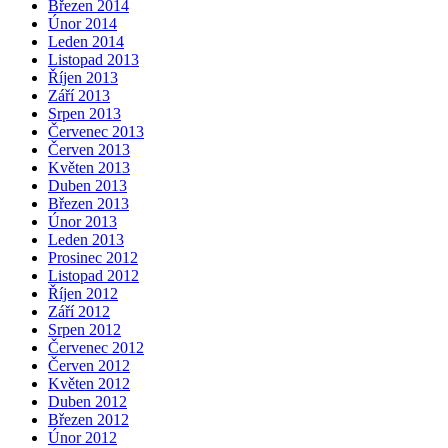
Březen 2014
Únor 2014
Leden 2014
Listopad 2013
Říjen 2013
Září 2013
Srpen 2013
Červenec 2013
Červen 2013
Květen 2013
Duben 2013
Březen 2013
Únor 2013
Leden 2013
Prosinec 2012
Listopad 2012
Říjen 2012
Září 2012
Srpen 2012
Červenec 2012
Červen 2012
Květen 2012
Duben 2012
Březen 2012
Únor 2012