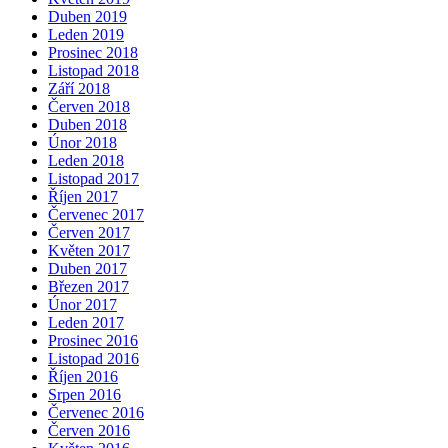
Duben 2019
Leden 2019
Prosinec 2018
Listopad 2018
Září 2018
Červen 2018
Duben 2018
Únor 2018
Leden 2018
Listopad 2017
Říjen 2017
Červenec 2017
Červen 2017
Květen 2017
Duben 2017
Březen 2017
Únor 2017
Leden 2017
Prosinec 2016
Listopad 2016
Říjen 2016
Srpen 2016
Červenec 2016
Červen 2016