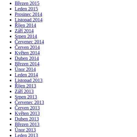
Březen 2015
Leden 2015
Prosinec 2014
Listopad 2014
Říjen 2014
Září 2014
Srpen 2014
Červenec 2014
Červen 2014
Květen 2014
Duben 2014
Březen 2014
Únor 2014
Leden 2014
Listopad 2013
Říjen 2013
Září 2013
Srpen 2013
Červenec 2013
Červen 2013
Květen 2013
Duben 2013
Březen 2013
Únor 2013
Leden 2013