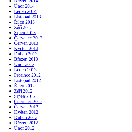
Březen 2014
Únor 2014
Leden 2014
Listopad 2013
Říjen 2013
Září 2013
Srpen 2013
Červenec 2013
Červen 2013
Květen 2013
Duben 2013
Březen 2013
Únor 2013
Leden 2013
Prosinec 2012
Listopad 2012
Říjen 2012
Září 2012
Srpen 2012
Červenec 2012
Červen 2012
Květen 2012
Duben 2012
Březen 2012
Únor 2012