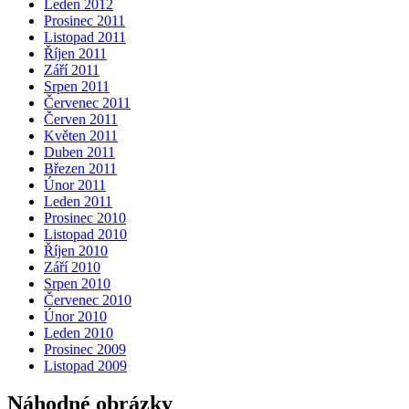
Leden 2012
Prosinec 2011
Listopad 2011
Říjen 2011
Září 2011
Srpen 2011
Červenec 2011
Červen 2011
Květen 2011
Duben 2011
Březen 2011
Únor 2011
Leden 2011
Prosinec 2010
Listopad 2010
Říjen 2010
Září 2010
Srpen 2010
Červenec 2010
Únor 2010
Leden 2010
Prosinec 2009
Listopad 2009
Náhodné obrázky