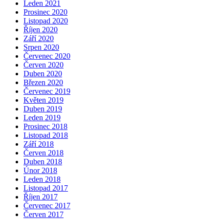
Leden 2021
Prosinec 2020
Listopad 2020
Říjen 2020
Září 2020
Srpen 2020
Červenec 2020
Červen 2020
Duben 2020
Březen 2020
Červenec 2019
Květen 2019
Duben 2019
Leden 2019
Prosinec 2018
Listopad 2018
Září 2018
Červen 2018
Duben 2018
Únor 2018
Leden 2018
Listopad 2017
Říjen 2017
Červenec 2017
Červen 2017