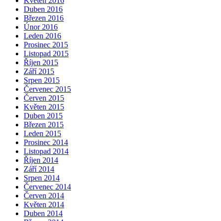
Květen 2016
Duben 2016
Březen 2016
Únor 2016
Leden 2016
Prosinec 2015
Listopad 2015
Říjen 2015
Září 2015
Srpen 2015
Červenec 2015
Červen 2015
Květen 2015
Duben 2015
Březen 2015
Leden 2015
Prosinec 2014
Listopad 2014
Říjen 2014
Září 2014
Srpen 2014
Červenec 2014
Červen 2014
Květen 2014
Duben 2014