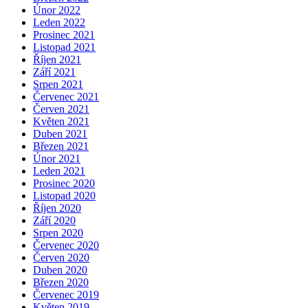
Únor 2022
Leden 2022
Prosinec 2021
Listopad 2021
Říjen 2021
Září 2021
Srpen 2021
Červenec 2021
Červen 2021
Květen 2021
Duben 2021
Březen 2021
Únor 2021
Leden 2021
Prosinec 2020
Listopad 2020
Říjen 2020
Září 2020
Srpen 2020
Červenec 2020
Červen 2020
Duben 2020
Březen 2020
Červenec 2019
Květen 2019