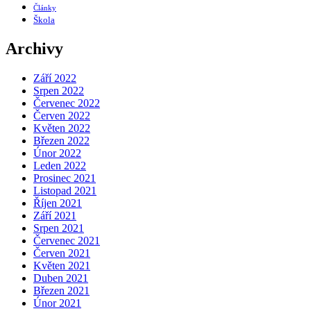
Články
Škola
Archivy
Září 2022
Srpen 2022
Červenec 2022
Červen 2022
Květen 2022
Březen 2022
Únor 2022
Leden 2022
Prosinec 2021
Listopad 2021
Říjen 2021
Září 2021
Srpen 2021
Červenec 2021
Červen 2021
Květen 2021
Duben 2021
Březen 2021
Únor 2021