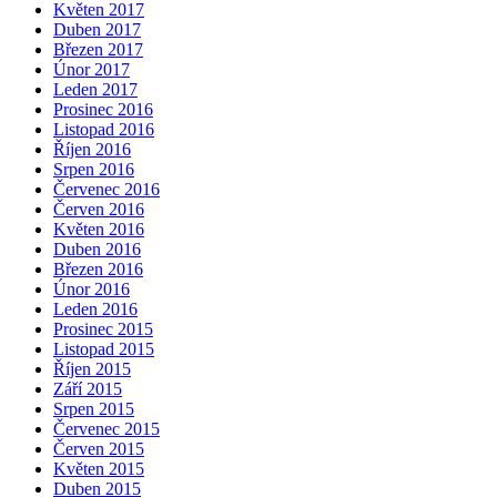
Květen 2017
Duben 2017
Březen 2017
Únor 2017
Leden 2017
Prosinec 2016
Listopad 2016
Říjen 2016
Srpen 2016
Červenec 2016
Červen 2016
Květen 2016
Duben 2016
Březen 2016
Únor 2016
Leden 2016
Prosinec 2015
Listopad 2015
Říjen 2015
Září 2015
Srpen 2015
Červenec 2015
Červen 2015
Květen 2015
Duben 2015