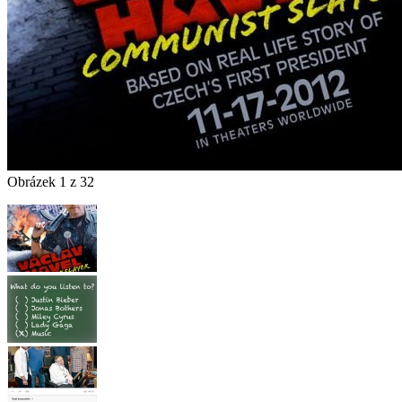
Obrázek 1 z 32