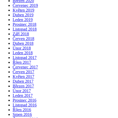
Březen 2020
Červenec 2019
Květen 2019
Duben 2019
Leden 2019
Prosinec 2018
Listopad 2018
Září 2018
Červen 2018
Duben 2018
Únor 2018
Leden 2018
Listopad 2017
Říjen 2017
Červenec 2017
Červen 2017
Květen 2017
Duben 2017
Březen 2017
Únor 2017
Leden 2017
Prosinec 2016
Listopad 2016
Říjen 2016
Srpen 2016