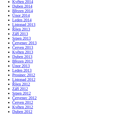
Květen 2014
Duben 2014
Březen 2014
Únor 2014
Leden 2014
Listopad 2013
Říjen 2013
Září 2013
Srpen 2013
Červenec 2013
Červen 2013
Květen 2013
Duben 2013
Březen 2013
Únor 2013
Leden 2013
Prosinec 2012
Listopad 2012
Říjen 2012
Září 2012
Srpen 2012
Červenec 2012
Červen 2012
Květen 2012
Duben 2012