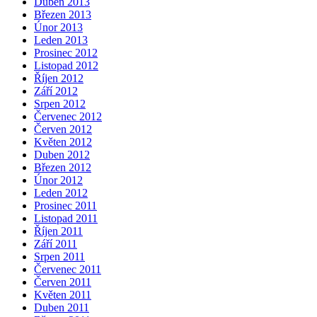
Duben 2013
Březen 2013
Únor 2013
Leden 2013
Prosinec 2012
Listopad 2012
Říjen 2012
Září 2012
Srpen 2012
Červenec 2012
Červen 2012
Květen 2012
Duben 2012
Březen 2012
Únor 2012
Leden 2012
Prosinec 2011
Listopad 2011
Říjen 2011
Září 2011
Srpen 2011
Červenec 2011
Červen 2011
Květen 2011
Duben 2011