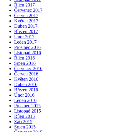
Říjen 2017
Červenec 2017
Červen 2017
Květen 2017
Duben 2017
Březen 2017
Únor 2017
Leden 2017
Prosinec 2016
Listopad 2016
Říjen 2016
Srpen 2016
Červenec 2016
Červen 2016
Květen 2016
Duben 2016
Březen 2016
Únor 2016
Leden 2016
Prosinec 2015
Listopad 2015
Říjen 2015
Září 2015
Srpen 2015