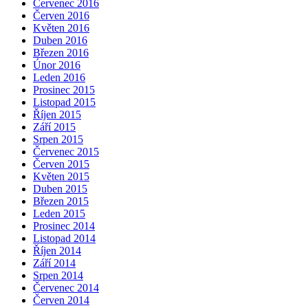
Červenec 2016
Červen 2016
Květen 2016
Duben 2016
Březen 2016
Únor 2016
Leden 2016
Prosinec 2015
Listopad 2015
Říjen 2015
Září 2015
Srpen 2015
Červenec 2015
Červen 2015
Květen 2015
Duben 2015
Březen 2015
Leden 2015
Prosinec 2014
Listopad 2014
Říjen 2014
Září 2014
Srpen 2014
Červenec 2014
Červen 2014