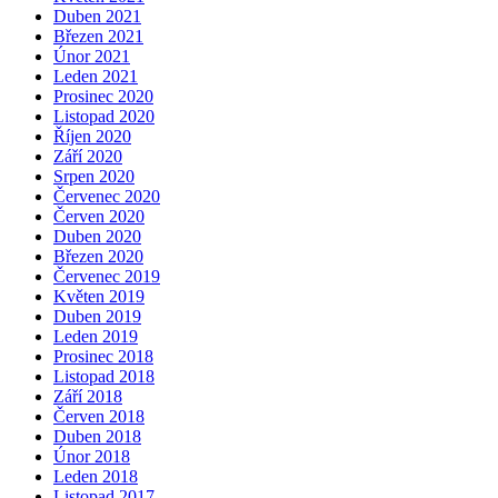
Duben 2021
Březen 2021
Únor 2021
Leden 2021
Prosinec 2020
Listopad 2020
Říjen 2020
Září 2020
Srpen 2020
Červenec 2020
Červen 2020
Duben 2020
Březen 2020
Červenec 2019
Květen 2019
Duben 2019
Leden 2019
Prosinec 2018
Listopad 2018
Září 2018
Červen 2018
Duben 2018
Únor 2018
Leden 2018
Listopad 2017