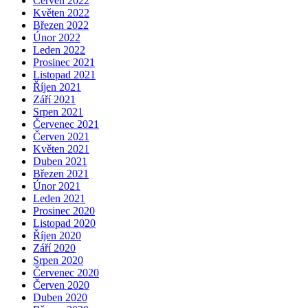
Červen 2022
Květen 2022
Březen 2022
Únor 2022
Leden 2022
Prosinec 2021
Listopad 2021
Říjen 2021
Září 2021
Srpen 2021
Červenec 2021
Červen 2021
Květen 2021
Duben 2021
Březen 2021
Únor 2021
Leden 2021
Prosinec 2020
Listopad 2020
Říjen 2020
Září 2020
Srpen 2020
Červenec 2020
Červen 2020
Duben 2020