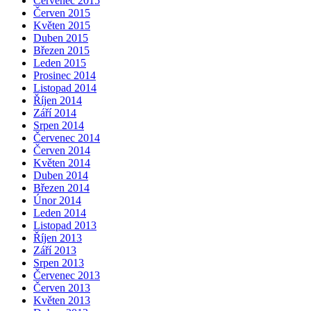
Červenec 2015
Červen 2015
Květen 2015
Duben 2015
Březen 2015
Leden 2015
Prosinec 2014
Listopad 2014
Říjen 2014
Září 2014
Srpen 2014
Červenec 2014
Červen 2014
Květen 2014
Duben 2014
Březen 2014
Únor 2014
Leden 2014
Listopad 2013
Říjen 2013
Září 2013
Srpen 2013
Červenec 2013
Červen 2013
Květen 2013