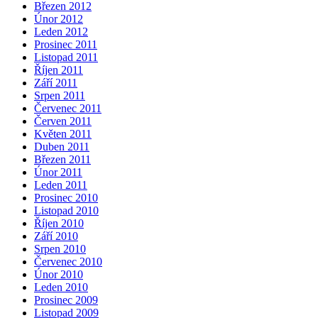
Březen 2012
Únor 2012
Leden 2012
Prosinec 2011
Listopad 2011
Říjen 2011
Září 2011
Srpen 2011
Červenec 2011
Červen 2011
Květen 2011
Duben 2011
Březen 2011
Únor 2011
Leden 2011
Prosinec 2010
Listopad 2010
Říjen 2010
Září 2010
Srpen 2010
Červenec 2010
Únor 2010
Leden 2010
Prosinec 2009
Listopad 2009