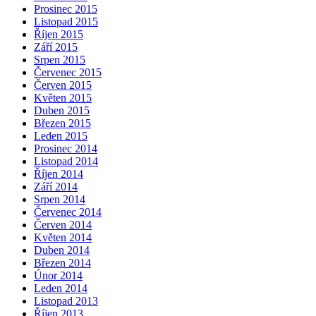
Prosinec 2015
Listopad 2015
Říjen 2015
Září 2015
Srpen 2015
Červenec 2015
Červen 2015
Květen 2015
Duben 2015
Březen 2015
Leden 2015
Prosinec 2014
Listopad 2014
Říjen 2014
Září 2014
Srpen 2014
Červenec 2014
Červen 2014
Květen 2014
Duben 2014
Březen 2014
Únor 2014
Leden 2014
Listopad 2013
Říjen 2013