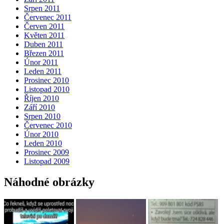
Srpen 2011
Červenec 2011
Červen 2011
Květen 2011
Duben 2011
Březen 2011
Únor 2011
Leden 2011
Prosinec 2010
Listopad 2010
Říjen 2010
Září 2010
Srpen 2010
Červenec 2010
Únor 2010
Leden 2010
Prosinec 2009
Listopad 2009
Náhodné obrázky