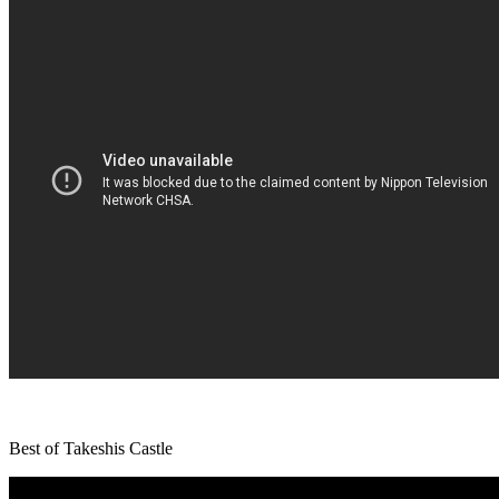
Best of Takeshis Castle