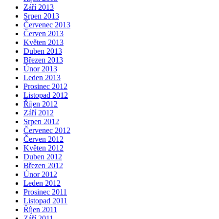
Září 2013
Srpen 2013
Červenec 2013
Červen 2013
Květen 2013
Duben 2013
Březen 2013
Únor 2013
Leden 2013
Prosinec 2012
Listopad 2012
Říjen 2012
Září 2012
Srpen 2012
Červenec 2012
Červen 2012
Květen 2012
Duben 2012
Březen 2012
Únor 2012
Leden 2012
Prosinec 2011
Listopad 2011
Říjen 2011
Září 2011