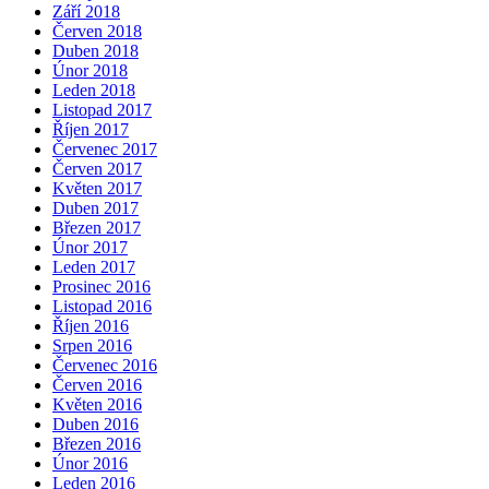
Září 2018
Červen 2018
Duben 2018
Únor 2018
Leden 2018
Listopad 2017
Říjen 2017
Červenec 2017
Červen 2017
Květen 2017
Duben 2017
Březen 2017
Únor 2017
Leden 2017
Prosinec 2016
Listopad 2016
Říjen 2016
Srpen 2016
Červenec 2016
Červen 2016
Květen 2016
Duben 2016
Březen 2016
Únor 2016
Leden 2016