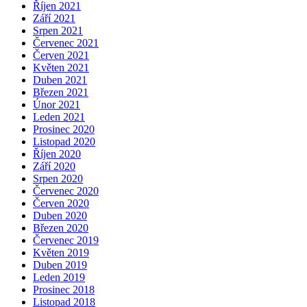
Říjen 2021
Září 2021
Srpen 2021
Červenec 2021
Červen 2021
Květen 2021
Duben 2021
Březen 2021
Únor 2021
Leden 2021
Prosinec 2020
Listopad 2020
Říjen 2020
Září 2020
Srpen 2020
Červenec 2020
Červen 2020
Duben 2020
Březen 2020
Červenec 2019
Květen 2019
Duben 2019
Leden 2019
Prosinec 2018
Listopad 2018