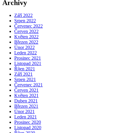
Archivy
Září 2022
Srpen 2022
Červenec 2022
Červen 2022
Květen 2022
Březen 2022
Únor 2022
Leden 2022
Prosinec 2021
Listopad 2021
Říjen 2021
Září 2021
Srpen 2021
Červenec 2021
Červen 2021
Květen 2021
Duben 2021
Březen 2021
Únor 2021
Leden 2021
Prosinec 2020
Listopad 2020
Říjen 2020