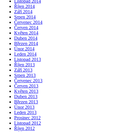
Listopad 2014
Říjen 2014
Září 2014
Srpen 2014
Červenec 2014
Červen 2014
Květen 2014
Duben 2014
Březen 2014
Únor 2014
Leden 2014
Listopad 2013
Říjen 2013
Září 2013
Srpen 2013
Červenec 2013
Červen 2013
Květen 2013
Duben 2013
Březen 2013
Únor 2013
Leden 2013
Prosinec 2012
Listopad 2012
Říjen 2012