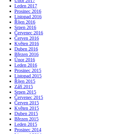
Únor 2017
Leden 2017
Prosinec 2016
Listopad 2016
Říjen 2016
Srpen 2016
Červenec 2016
Červen 2016
Květen 2016
Duben 2016
Březen 2016
Únor 2016
Leden 2016
Prosinec 2015
Listopad 2015
Říjen 2015
Září 2015
Srpen 2015
Červenec 2015
Červen 2015
Květen 2015
Duben 2015
Březen 2015
Leden 2015
Prosinec 2014