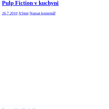
Pulp Fiction v kuchyni
26.7.2010
XSimi
Napsat komentář