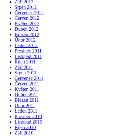
Září 2012
Srpen 2012
Červenec 2012
Červen 2012
Květen 2012
Duben 2012
Březen 2012
Únor 2012
Leden 2012
Prosinec 2011
Listopad 2011
Říjen 2011
Září 2011
Srpen 2011
Červenec 2011
Červen 2011
Květen 2011
Duben 2011
Březen 2011
Únor 2011
Leden 2011
Prosinec 2010
Listopad 2010
Říjen 2010
Září 2010