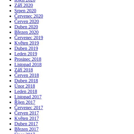
Září 2020
Srpen 2020
Červenec 2020
Červen 2020
Duben 2020
Březen 2020
Červenec 2019
Květen 2019
Duben 2019
Leden 2019
Prosinec 2018
Listopad 2018
Září 2018
Červen 2018
Duben 2018
Únor 2018
Leden 2018
Listopad 2017
Říjen 2017
Červenec 2017
Červen 2017
Květen 2017
Duben 2017
Březen 2017