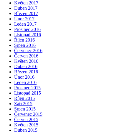
Květen 2017
Duben 2017
Březen 2017
Únor 2017
Leden 2017
Prosinec 2016
Listopad 2016
Říjen 2016
Srpen 2016
Červenec 2016
Červen 2016
Květen 2016
Duben 2016
Březen 2016
Únor 2016
Leden 2016
Prosinec 2015
Listopad 2015
Říjen 2015
Září 2015
Srpen 2015
Červenec 2015
Červen 2015
Květen 2015
Duben 2015