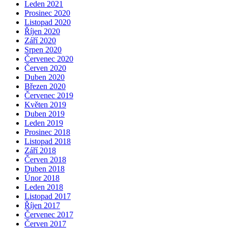
Leden 2021
Prosinec 2020
Listopad 2020
Říjen 2020
Září 2020
Srpen 2020
Červenec 2020
Červen 2020
Duben 2020
Březen 2020
Červenec 2019
Květen 2019
Duben 2019
Leden 2019
Prosinec 2018
Listopad 2018
Září 2018
Červen 2018
Duben 2018
Únor 2018
Leden 2018
Listopad 2017
Říjen 2017
Červenec 2017
Červen 2017