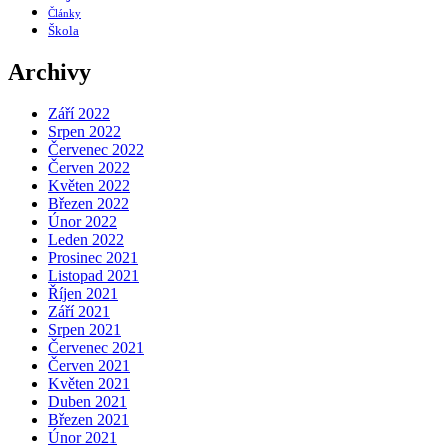
Články
Škola
Archivy
Září 2022
Srpen 2022
Červenec 2022
Červen 2022
Květen 2022
Březen 2022
Únor 2022
Leden 2022
Prosinec 2021
Listopad 2021
Říjen 2021
Září 2021
Srpen 2021
Červenec 2021
Červen 2021
Květen 2021
Duben 2021
Březen 2021
Únor 2021