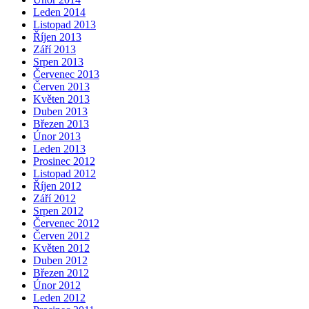
Leden 2014
Listopad 2013
Říjen 2013
Září 2013
Srpen 2013
Červenec 2013
Červen 2013
Květen 2013
Duben 2013
Březen 2013
Únor 2013
Leden 2013
Prosinec 2012
Listopad 2012
Říjen 2012
Září 2012
Srpen 2012
Červenec 2012
Červen 2012
Květen 2012
Duben 2012
Březen 2012
Únor 2012
Leden 2012