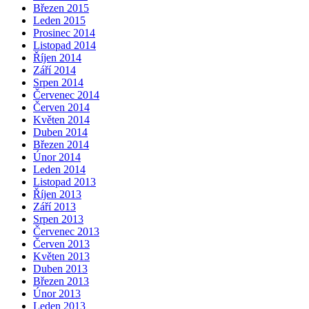
Březen 2015
Leden 2015
Prosinec 2014
Listopad 2014
Říjen 2014
Září 2014
Srpen 2014
Červenec 2014
Červen 2014
Květen 2014
Duben 2014
Březen 2014
Únor 2014
Leden 2014
Listopad 2013
Říjen 2013
Září 2013
Srpen 2013
Červenec 2013
Červen 2013
Květen 2013
Duben 2013
Březen 2013
Únor 2013
Leden 2013