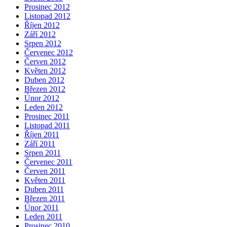
Prosinec 2012
Listopad 2012
Říjen 2012
Září 2012
Srpen 2012
Červenec 2012
Červen 2012
Květen 2012
Duben 2012
Březen 2012
Únor 2012
Leden 2012
Prosinec 2011
Listopad 2011
Říjen 2011
Září 2011
Srpen 2011
Červenec 2011
Červen 2011
Květen 2011
Duben 2011
Březen 2011
Únor 2011
Leden 2011
Prosinec 2010