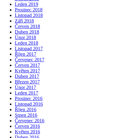
Leden 2019
Prosinec 2018
Listopad 2018
Září 2018
Červen 2018
Duben 2018
Únor 2018
Leden 2018
Listopad 2017
Říjen 2017
Červenec 2017
Červen 2017
Květen 2017
Duben 2017
Březen 2017
Únor 2017
Leden 2017
Prosinec 2016
Listopad 2016
Říjen 2016
Srpen 2016
Červenec 2016
Červen 2016
Květen 2016
Duben 2016