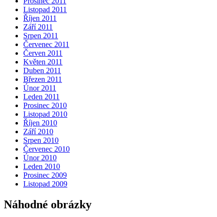
Prosinec 2011
Listopad 2011
Říjen 2011
Září 2011
Srpen 2011
Červenec 2011
Červen 2011
Květen 2011
Duben 2011
Březen 2011
Únor 2011
Leden 2011
Prosinec 2010
Listopad 2010
Říjen 2010
Září 2010
Srpen 2010
Červenec 2010
Únor 2010
Leden 2010
Prosinec 2009
Listopad 2009
Náhodné obrázky