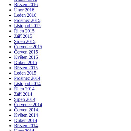
Březen 2016
Únor 2016
Leden 2016
Prosinec 2015
Listopad 2015
Říjen 2015
Září 2015
Srpen 2015
Červenec 2015
Červen 2015
Květen 2015
Duben 2015
Březen 2015
Leden 2015
Prosinec 2014
Listopad 2014
Říjen 2014
Září 2014
Srpen 2014
Červenec 2014
Červen 2014
Květen 2014
Duben 2014
Březen 2014
Únor 2014