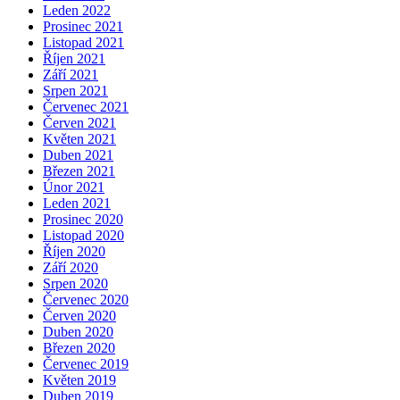
Leden 2022
Prosinec 2021
Listopad 2021
Říjen 2021
Září 2021
Srpen 2021
Červenec 2021
Červen 2021
Květen 2021
Duben 2021
Březen 2021
Únor 2021
Leden 2021
Prosinec 2020
Listopad 2020
Říjen 2020
Září 2020
Srpen 2020
Červenec 2020
Červen 2020
Duben 2020
Březen 2020
Červenec 2019
Květen 2019
Duben 2019