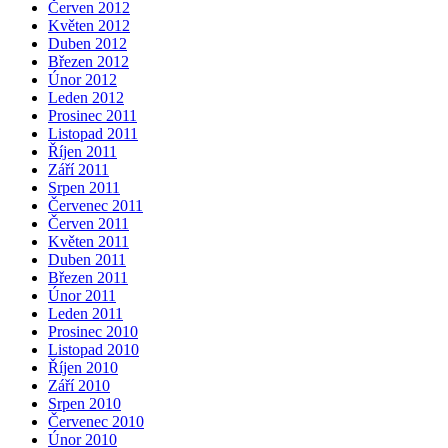
Červen 2012
Květen 2012
Duben 2012
Březen 2012
Únor 2012
Leden 2012
Prosinec 2011
Listopad 2011
Říjen 2011
Září 2011
Srpen 2011
Červenec 2011
Červen 2011
Květen 2011
Duben 2011
Březen 2011
Únor 2011
Leden 2011
Prosinec 2010
Listopad 2010
Říjen 2010
Září 2010
Srpen 2010
Červenec 2010
Únor 2010