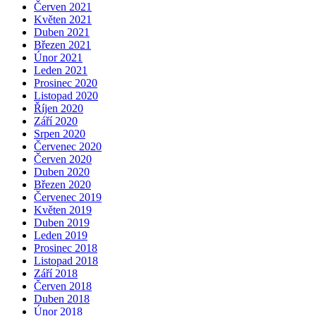
Červen 2021
Květen 2021
Duben 2021
Březen 2021
Únor 2021
Leden 2021
Prosinec 2020
Listopad 2020
Říjen 2020
Září 2020
Srpen 2020
Červenec 2020
Červen 2020
Duben 2020
Březen 2020
Červenec 2019
Květen 2019
Duben 2019
Leden 2019
Prosinec 2018
Listopad 2018
Září 2018
Červen 2018
Duben 2018
Únor 2018