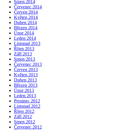
Srpen 2014
Červenec 2014
Červen 2014
Květen 2014
Duben 2014
Březen 2014
Únor 2014
Leden 2014
Listopad 2013
Říjen 2013
Září 2013
Srpen 2013
Červenec 2013
Červen 2013
Květen 2013
Duben 2013
Březen 2013
Únor 2013
Leden 2013
Prosinec 2012
Listopad 2012
Říjen 2012
Září 2012
Srpen 2012
Červenec 2012