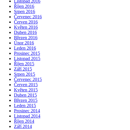
Listopad 2016
Říjen 2016
Srpen 2016
Červenec 2016
Červen 2016
Květen 2016
Duben 2016
Březen 2016
Únor 2016
Leden 2016
Prosinec 2015
Listopad 2015
Říjen 2015
Září 2015
Srpen 2015
Červenec 2015
Červen 2015
Květen 2015
Duben 2015
Březen 2015
Leden 2015
Prosinec 2014
Listopad 2014
Říjen 2014
Září 2014