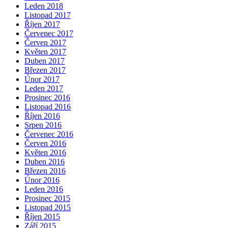
Leden 2018
Listopad 2017
Říjen 2017
Červenec 2017
Červen 2017
Květen 2017
Duben 2017
Březen 2017
Únor 2017
Leden 2017
Prosinec 2016
Listopad 2016
Říjen 2016
Srpen 2016
Červenec 2016
Červen 2016
Květen 2016
Duben 2016
Březen 2016
Únor 2016
Leden 2016
Prosinec 2015
Listopad 2015
Říjen 2015
Září 2015