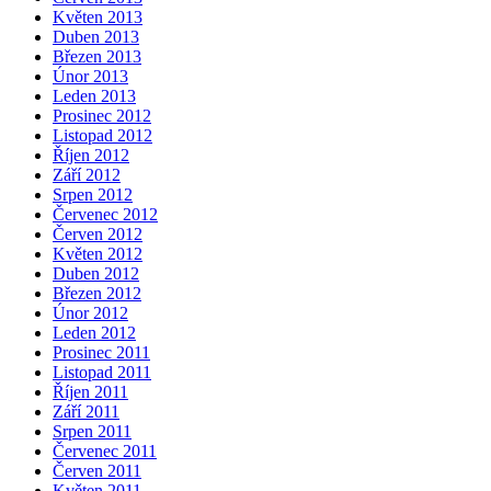
Květen 2013
Duben 2013
Březen 2013
Únor 2013
Leden 2013
Prosinec 2012
Listopad 2012
Říjen 2012
Září 2012
Srpen 2012
Červenec 2012
Červen 2012
Květen 2012
Duben 2012
Březen 2012
Únor 2012
Leden 2012
Prosinec 2011
Listopad 2011
Říjen 2011
Září 2011
Srpen 2011
Červenec 2011
Červen 2011
Květen 2011