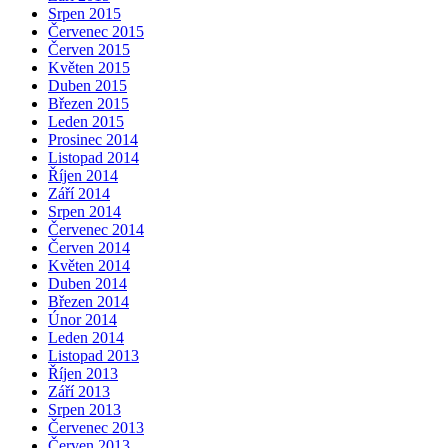
Srpen 2015
Červenec 2015
Červen 2015
Květen 2015
Duben 2015
Březen 2015
Leden 2015
Prosinec 2014
Listopad 2014
Říjen 2014
Září 2014
Srpen 2014
Červenec 2014
Červen 2014
Květen 2014
Duben 2014
Březen 2014
Únor 2014
Leden 2014
Listopad 2013
Říjen 2013
Září 2013
Srpen 2013
Červenec 2013
Červen 2013