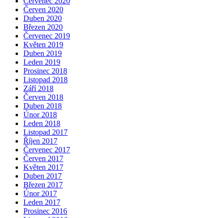
Červenec 2020
Červen 2020
Duben 2020
Březen 2020
Červenec 2019
Květen 2019
Duben 2019
Leden 2019
Prosinec 2018
Listopad 2018
Září 2018
Červen 2018
Duben 2018
Únor 2018
Leden 2018
Listopad 2017
Říjen 2017
Červenec 2017
Červen 2017
Květen 2017
Duben 2017
Březen 2017
Únor 2017
Leden 2017
Prosinec 2016