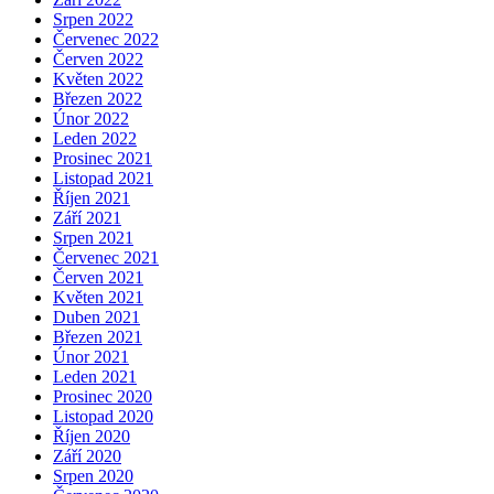
Srpen 2022
Červenec 2022
Červen 2022
Květen 2022
Březen 2022
Únor 2022
Leden 2022
Prosinec 2021
Listopad 2021
Říjen 2021
Září 2021
Srpen 2021
Červenec 2021
Červen 2021
Květen 2021
Duben 2021
Březen 2021
Únor 2021
Leden 2021
Prosinec 2020
Listopad 2020
Říjen 2020
Září 2020
Srpen 2020