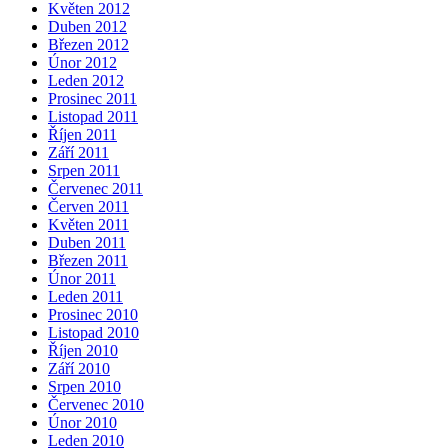
Květen 2012
Duben 2012
Březen 2012
Únor 2012
Leden 2012
Prosinec 2011
Listopad 2011
Říjen 2011
Září 2011
Srpen 2011
Červenec 2011
Červen 2011
Květen 2011
Duben 2011
Březen 2011
Únor 2011
Leden 2011
Prosinec 2010
Listopad 2010
Říjen 2010
Září 2010
Srpen 2010
Červenec 2010
Únor 2010
Leden 2010