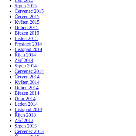
Září 2015
Srpen 2015
Červenec 2015
Červen 2015
Květen 2015
Duben 2015
Březen 2015
Leden 2015
Prosinec 2014
Listopad 2014
Říjen 2014
Září 2014
Srpen 2014
Červenec 2014
Červen 2014
Květen 2014
Duben 2014
Březen 2014
Únor 2014
Leden 2014
Listopad 2013
Říjen 2013
Září 2013
Srpen 2013
Červenec 2013