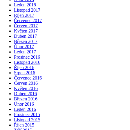
Leden 2018
Listopad 2017
Říjen 2017
Červenec 2017
Červen 2017
Květen 2017
Duben 2017
Březen 2017
Únor 2017
Leden 2017
Prosinec 2016
Listopad 2016
Říjen 2016
Srpen 2016
Červenec 2016
Červen 2016
Květen 2016
Duben 2016
Březen 2016
Únor 2016
Leden 2016
Prosinec 2015
Listopad 2015
Říjen 2015