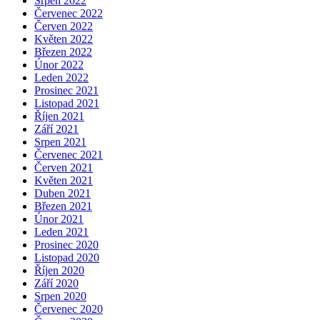
Srpen 2022
Červenec 2022
Červen 2022
Květen 2022
Březen 2022
Únor 2022
Leden 2022
Prosinec 2021
Listopad 2021
Říjen 2021
Září 2021
Srpen 2021
Červenec 2021
Červen 2021
Květen 2021
Duben 2021
Březen 2021
Únor 2021
Leden 2021
Prosinec 2020
Listopad 2020
Říjen 2020
Září 2020
Srpen 2020
Červenec 2020