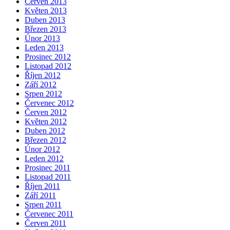
Červen 2013
Květen 2013
Duben 2013
Březen 2013
Únor 2013
Leden 2013
Prosinec 2012
Listopad 2012
Říjen 2012
Září 2012
Srpen 2012
Červenec 2012
Červen 2012
Květen 2012
Duben 2012
Březen 2012
Únor 2012
Leden 2012
Prosinec 2011
Listopad 2011
Říjen 2011
Září 2011
Srpen 2011
Červenec 2011
Červen 2011