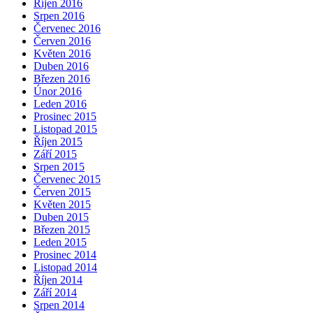
Říjen 2016
Srpen 2016
Červenec 2016
Červen 2016
Květen 2016
Duben 2016
Březen 2016
Únor 2016
Leden 2016
Prosinec 2015
Listopad 2015
Říjen 2015
Září 2015
Srpen 2015
Červenec 2015
Červen 2015
Květen 2015
Duben 2015
Březen 2015
Leden 2015
Prosinec 2014
Listopad 2014
Říjen 2014
Září 2014
Srpen 2014