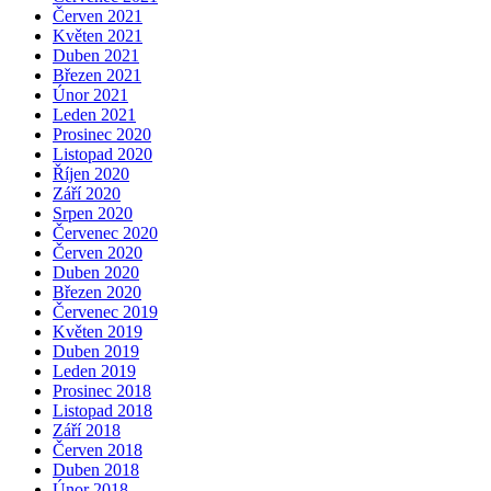
Červen 2021
Květen 2021
Duben 2021
Březen 2021
Únor 2021
Leden 2021
Prosinec 2020
Listopad 2020
Říjen 2020
Září 2020
Srpen 2020
Červenec 2020
Červen 2020
Duben 2020
Březen 2020
Červenec 2019
Květen 2019
Duben 2019
Leden 2019
Prosinec 2018
Listopad 2018
Září 2018
Červen 2018
Duben 2018
Únor 2018