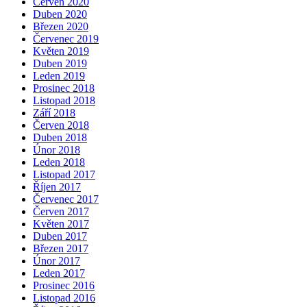
Červen 2020
Duben 2020
Březen 2020
Červenec 2019
Květen 2019
Duben 2019
Leden 2019
Prosinec 2018
Listopad 2018
Září 2018
Červen 2018
Duben 2018
Únor 2018
Leden 2018
Listopad 2017
Říjen 2017
Červenec 2017
Červen 2017
Květen 2017
Duben 2017
Březen 2017
Únor 2017
Leden 2017
Prosinec 2016
Listopad 2016