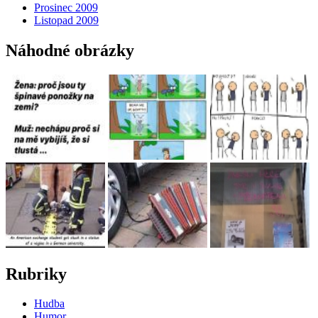
Prosinec 2009
Listopad 2009
Náhodné obrázky
Rubriky
Hudba
Humor