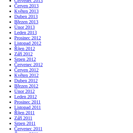
Červenec 2013
Červen 2013
Květen 2013
Duben 2013
Březen 2013
Únor 2013
Leden 2013
Prosinec 2012
Listopad 2012
Říjen 2012
Září 2012
Srpen 2012
Červenec 2012
Červen 2012
Květen 2012
Duben 2012
Březen 2012
Únor 2012
Leden 2012
Prosinec 2011
Listopad 2011
Říjen 2011
Září 2011
Srpen 2011
Červenec 2011