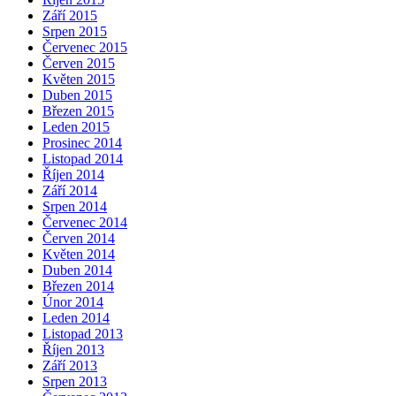
Září 2015
Srpen 2015
Červenec 2015
Červen 2015
Květen 2015
Duben 2015
Březen 2015
Leden 2015
Prosinec 2014
Listopad 2014
Říjen 2014
Září 2014
Srpen 2014
Červenec 2014
Červen 2014
Květen 2014
Duben 2014
Březen 2014
Únor 2014
Leden 2014
Listopad 2013
Říjen 2013
Září 2013
Srpen 2013