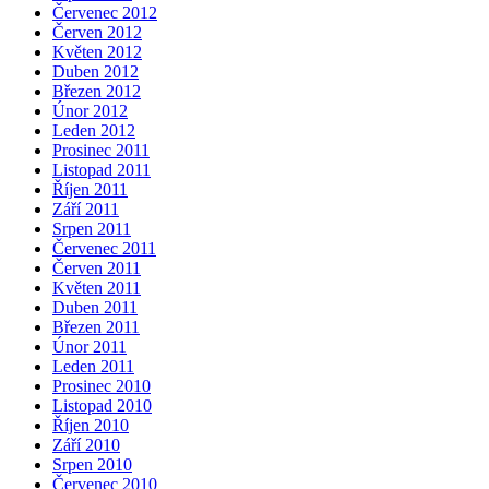
Červenec 2012
Červen 2012
Květen 2012
Duben 2012
Březen 2012
Únor 2012
Leden 2012
Prosinec 2011
Listopad 2011
Říjen 2011
Září 2011
Srpen 2011
Červenec 2011
Červen 2011
Květen 2011
Duben 2011
Březen 2011
Únor 2011
Leden 2011
Prosinec 2010
Listopad 2010
Říjen 2010
Září 2010
Srpen 2010
Červenec 2010