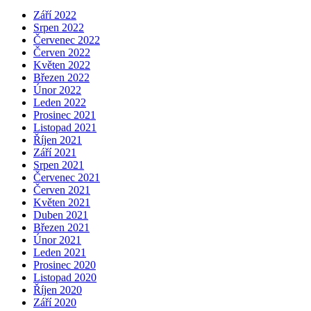
Září 2022
Srpen 2022
Červenec 2022
Červen 2022
Květen 2022
Březen 2022
Únor 2022
Leden 2022
Prosinec 2021
Listopad 2021
Říjen 2021
Září 2021
Srpen 2021
Červenec 2021
Červen 2021
Květen 2021
Duben 2021
Březen 2021
Únor 2021
Leden 2021
Prosinec 2020
Listopad 2020
Říjen 2020
Září 2020