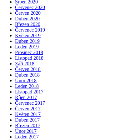
Srpen 2020
Červenec 2020
Červen 2020
Duben 2020
Březen 2020
Červenec 2019
Květen 2019
Duben 2019
Leden 2019
Prosinec 2018
Listopad 2018
Září 2018
Červen 2018
Duben 2018
Únor 2018
Leden 2018
Listopad 2017
Říjen 2017
Červenec 2017
Červen 2017
Květen 2017
Duben 2017
Březen 2017
Únor 2017
Leden 2017