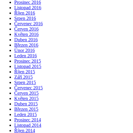
Prosinec 2016
Listopad 2016
Říjen 2016
Srpen 2016
Červenec 2016
Červen 2016
Květen 2016
Duben 2016
Březen 2016
Únor 2016
Leden 2016
Prosinec 2015
Listopad 2015
Říjen 2015
Září 2015
Srpen 2015
Červenec 2015
Červen 2015
Květen 2015
Duben 2015
Březen 2015
Leden 2015
Prosinec 2014
Listopad 2014
Říjen 2014