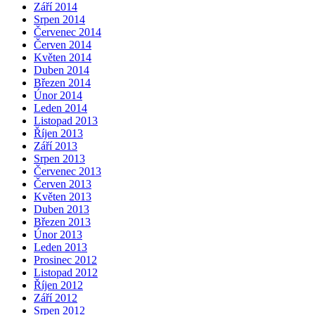
Září 2014
Srpen 2014
Červenec 2014
Červen 2014
Květen 2014
Duben 2014
Březen 2014
Únor 2014
Leden 2014
Listopad 2013
Říjen 2013
Září 2013
Srpen 2013
Červenec 2013
Červen 2013
Květen 2013
Duben 2013
Březen 2013
Únor 2013
Leden 2013
Prosinec 2012
Listopad 2012
Říjen 2012
Září 2012
Srpen 2012