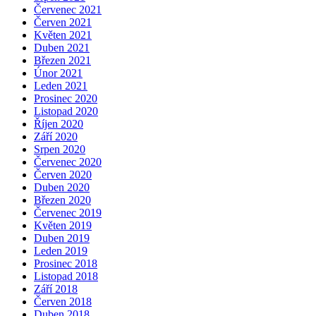
Červenec 2021
Červen 2021
Květen 2021
Duben 2021
Březen 2021
Únor 2021
Leden 2021
Prosinec 2020
Listopad 2020
Říjen 2020
Září 2020
Srpen 2020
Červenec 2020
Červen 2020
Duben 2020
Březen 2020
Červenec 2019
Květen 2019
Duben 2019
Leden 2019
Prosinec 2018
Listopad 2018
Září 2018
Červen 2018
Duben 2018