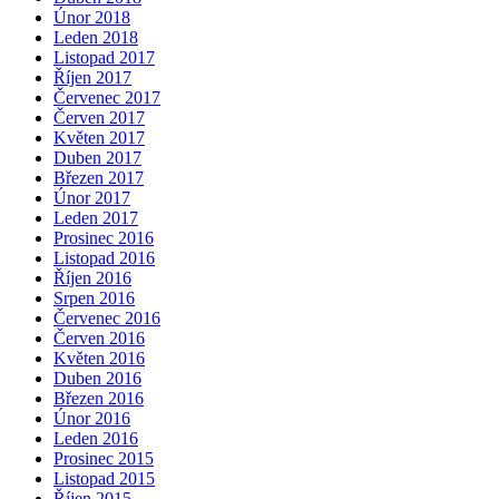
Únor 2018
Leden 2018
Listopad 2017
Říjen 2017
Červenec 2017
Červen 2017
Květen 2017
Duben 2017
Březen 2017
Únor 2017
Leden 2017
Prosinec 2016
Listopad 2016
Říjen 2016
Srpen 2016
Červenec 2016
Červen 2016
Květen 2016
Duben 2016
Březen 2016
Únor 2016
Leden 2016
Prosinec 2015
Listopad 2015
Říjen 2015