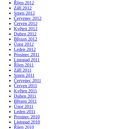
Říjen 2012
Září 2012
Srpen 2012
Červenec 2012
Červen 2012
Květen 2012
Duben 2012
Březen 2012
Únor 2012
Leden 2012
Prosinec 2011
Listopad 2011
Říjen 2011
Září 2011
Srpen 2011
Červenec 2011
Červen 2011
Květen 2011
Duben 2011
Březen 2011
Únor 2011
Leden 2011
Prosinec 2010
Listopad 2010
Říjen 2010