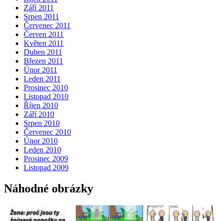
Září 2011
Srpen 2011
Červenec 2011
Červen 2011
Květen 2011
Duben 2011
Březen 2011
Únor 2011
Leden 2011
Prosinec 2010
Listopad 2010
Říjen 2010
Září 2010
Srpen 2010
Červenec 2010
Únor 2010
Leden 2010
Prosinec 2009
Listopad 2009
Náhodné obrázky