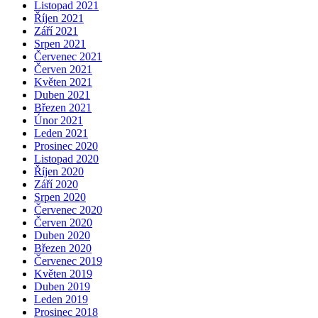
Listopad 2021
Říjen 2021
Září 2021
Srpen 2021
Červenec 2021
Červen 2021
Květen 2021
Duben 2021
Březen 2021
Únor 2021
Leden 2021
Prosinec 2020
Listopad 2020
Říjen 2020
Září 2020
Srpen 2020
Červenec 2020
Červen 2020
Duben 2020
Březen 2020
Červenec 2019
Květen 2019
Duben 2019
Leden 2019
Prosinec 2018