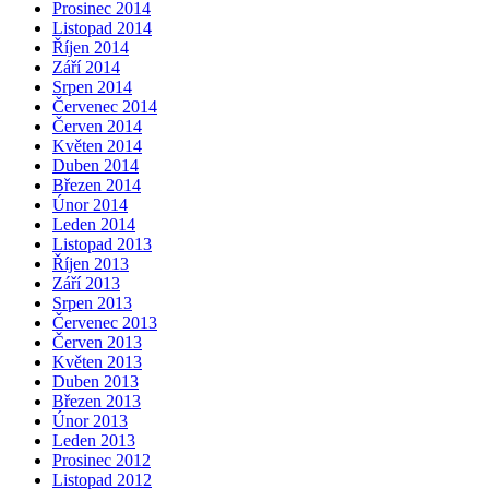
Prosinec 2014
Listopad 2014
Říjen 2014
Září 2014
Srpen 2014
Červenec 2014
Červen 2014
Květen 2014
Duben 2014
Březen 2014
Únor 2014
Leden 2014
Listopad 2013
Říjen 2013
Září 2013
Srpen 2013
Červenec 2013
Červen 2013
Květen 2013
Duben 2013
Březen 2013
Únor 2013
Leden 2013
Prosinec 2012
Listopad 2012