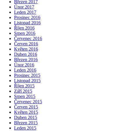
Březen 2017
Únor 2017
Leden 2017
Prosinec 2016
Listopad 2016
Říjen 2016
Srpen 2016
Červenec 2016
Červen 2016
Květen 2016
Duben 2016
Březen 2016
Únor 2016
Leden 2016
Prosinec 2015
Listopad 2015
Říjen 2015
Září 2015
Srpen 2015
Červenec 2015
Červen 2015
Květen 2015
Duben 2015
Březen 2015
Leden 2015