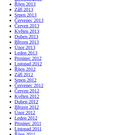
Říjen 2013
Září 2013
Srpen 2013
Červenec 2013
Červen 2013
Květen 2013
Duben 2013
Březen 2013
Únor 2013
Leden 2013
Prosinec 2012
Listopad 2012
Říjen 2012
Září 2012
Srpen 2012
Červenec 2012
Červen 2012
Květen 2012
Duben 2012
Březen 2012
Únor 2012
Leden 2012
Prosinec 2011
Listopad 2011
Říjen 2011