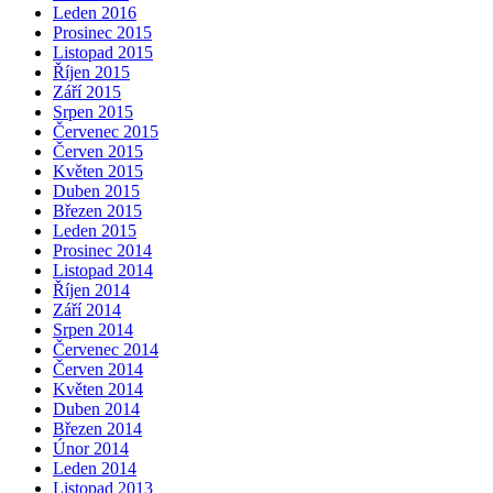
Leden 2016
Prosinec 2015
Listopad 2015
Říjen 2015
Září 2015
Srpen 2015
Červenec 2015
Červen 2015
Květen 2015
Duben 2015
Březen 2015
Leden 2015
Prosinec 2014
Listopad 2014
Říjen 2014
Září 2014
Srpen 2014
Červenec 2014
Červen 2014
Květen 2014
Duben 2014
Březen 2014
Únor 2014
Leden 2014
Listopad 2013