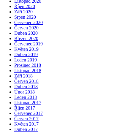
Listopad 2020
Říjen 2020
Září 2020
Srpen 2020
Červenec 2020
Červen 2020
Duben 2020
Březen 2020
Červenec 2019
Květen 2019
Duben 2019
Leden 2019
Prosinec 2018
Listopad 2018
Září 2018
Červen 2018
Duben 2018
Únor 2018
Leden 2018
Listopad 2017
Říjen 2017
Červenec 2017
Červen 2017
Květen 2017
Duben 2017