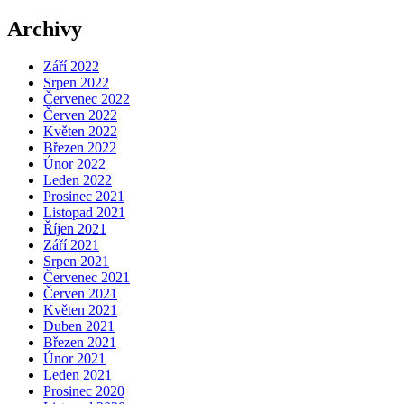
Archivy
Září 2022
Srpen 2022
Červenec 2022
Červen 2022
Květen 2022
Březen 2022
Únor 2022
Leden 2022
Prosinec 2021
Listopad 2021
Říjen 2021
Září 2021
Srpen 2021
Červenec 2021
Červen 2021
Květen 2021
Duben 2021
Březen 2021
Únor 2021
Leden 2021
Prosinec 2020