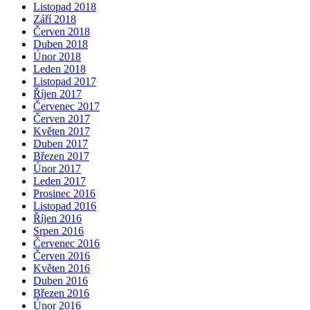
Listopad 2018
Září 2018
Červen 2018
Duben 2018
Únor 2018
Leden 2018
Listopad 2017
Říjen 2017
Červenec 2017
Červen 2017
Květen 2017
Duben 2017
Březen 2017
Únor 2017
Leden 2017
Prosinec 2016
Listopad 2016
Říjen 2016
Srpen 2016
Červenec 2016
Červen 2016
Květen 2016
Duben 2016
Březen 2016
Únor 2016