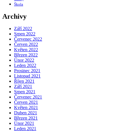
Škola
Archivy
Září 2022
Srpen 2022
Červenec 2022
Červen 2022
Květen 2022
Březen 2022
Únor 2022
Leden 2022
Prosinec 2021
Listopad 2021
Říjen 2021
Září 2021
Srpen 2021
Červenec 2021
Červen 2021
Květen 2021
Duben 2021
Březen 2021
Únor 2021
Leden 2021