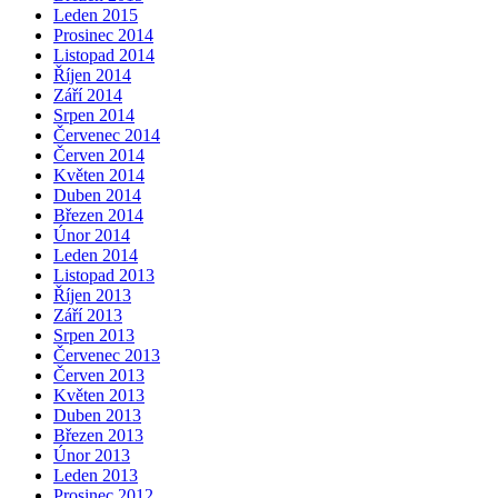
Leden 2015
Prosinec 2014
Listopad 2014
Říjen 2014
Září 2014
Srpen 2014
Červenec 2014
Červen 2014
Květen 2014
Duben 2014
Březen 2014
Únor 2014
Leden 2014
Listopad 2013
Říjen 2013
Září 2013
Srpen 2013
Červenec 2013
Červen 2013
Květen 2013
Duben 2013
Březen 2013
Únor 2013
Leden 2013
Prosinec 2012