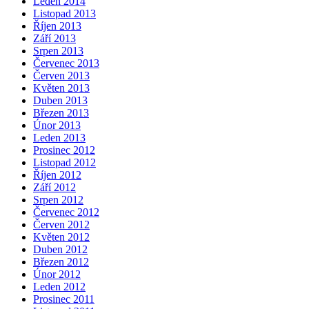
Leden 2014
Listopad 2013
Říjen 2013
Září 2013
Srpen 2013
Červenec 2013
Červen 2013
Květen 2013
Duben 2013
Březen 2013
Únor 2013
Leden 2013
Prosinec 2012
Listopad 2012
Říjen 2012
Září 2012
Srpen 2012
Červenec 2012
Červen 2012
Květen 2012
Duben 2012
Březen 2012
Únor 2012
Leden 2012
Prosinec 2011