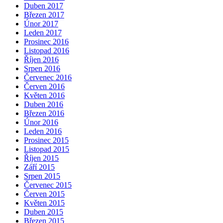
Duben 2017
Březen 2017
Únor 2017
Leden 2017
Prosinec 2016
Listopad 2016
Říjen 2016
Srpen 2016
Červenec 2016
Červen 2016
Květen 2016
Duben 2016
Březen 2016
Únor 2016
Leden 2016
Prosinec 2015
Listopad 2015
Říjen 2015
Září 2015
Srpen 2015
Červenec 2015
Červen 2015
Květen 2015
Duben 2015
Březen 2015