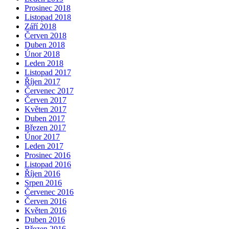
Prosinec 2018
Listopad 2018
Září 2018
Červen 2018
Duben 2018
Únor 2018
Leden 2018
Listopad 2017
Říjen 2017
Červenec 2017
Červen 2017
Květen 2017
Duben 2017
Březen 2017
Únor 2017
Leden 2017
Prosinec 2016
Listopad 2016
Říjen 2016
Srpen 2016
Červenec 2016
Červen 2016
Květen 2016
Duben 2016
Březen 2016