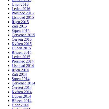
Únor 2016
Leden 2016
Prosinec 2015
Listopad 2015
Říjen 2015
Září 2015
Srpen 2015
Červenec 2015
Červen 2015
Květen 2015
Duben 2015
Březen 2015
Leden 2015
Prosinec 2014
Listopad 2014
Říjen 2014
Září 2014
Srpen 2014
Červenec 2014
Červen 2014
Květen 2014
Duben 2014
Březen 2014
Únor 2014