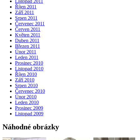
Listopad 2011
Říjen 2011
Září 2011
Srpen 2011
Červenec 2011
Červen 2011
Květen 2011
Duben 2011
Březen 2011
Únor 2011
Leden 2011
Prosinec 2010
Listopad 2010
Říjen 2010
Září 2010
Srpen 2010
Červenec 2010
Únor 2010
Leden 2010
Prosinec 2009
Listopad 2009
Náhodné obrázky