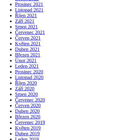
Prosinec 2021
Listopad 2021
Říjen 2021
Září 2021
Srpen 2021
Červenec 2021
Červen 2021
Květen 2021
Duben 2021
Březen 2021
Únor 2021
Leden 2021
Prosinec 2020
Listopad 2020
Říjen 2020
Září 2020
Srpen 2020
Červenec 2020
Červen 2020
Duben 2020
Březen 2020
Červenec 2019
Květen 2019
Duben 2019
Leden 2019