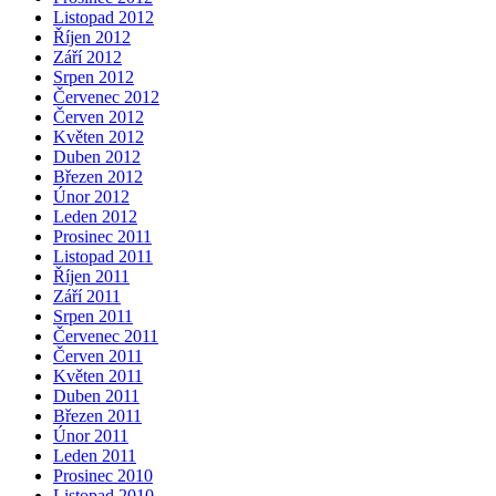
Listopad 2012
Říjen 2012
Září 2012
Srpen 2012
Červenec 2012
Červen 2012
Květen 2012
Duben 2012
Březen 2012
Únor 2012
Leden 2012
Prosinec 2011
Listopad 2011
Říjen 2011
Září 2011
Srpen 2011
Červenec 2011
Červen 2011
Květen 2011
Duben 2011
Březen 2011
Únor 2011
Leden 2011
Prosinec 2010
Listopad 2010