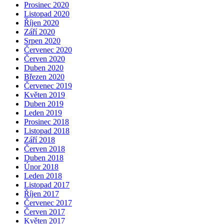
Prosinec 2020
Listopad 2020
Říjen 2020
Září 2020
Srpen 2020
Červenec 2020
Červen 2020
Duben 2020
Březen 2020
Červenec 2019
Květen 2019
Duben 2019
Leden 2019
Prosinec 2018
Listopad 2018
Září 2018
Červen 2018
Duben 2018
Únor 2018
Leden 2018
Listopad 2017
Říjen 2017
Červenec 2017
Červen 2017
Květen 2017