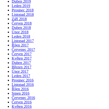
Duben 2019
Leden 2019
Prosinec 2018
Listopad 2018
Září 2018
Červen 2018
Duben 2018
Únor 2018
Leden 2018
Listopad 2017
Říjen 2017
Červenec 2017
Červen 2017
Květen 2017
Duben 2017
Březen 2017
Únor 2017
Leden 2017
Prosinec 2016
Listopad 2016
Říjen 2016
Srpen 2016
Červenec 2016
Červen 2016
Květen 2016