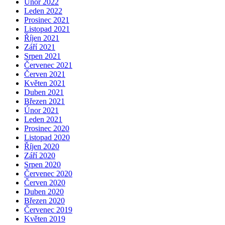
Únor 2022
Leden 2022
Prosinec 2021
Listopad 2021
Říjen 2021
Září 2021
Srpen 2021
Červenec 2021
Červen 2021
Květen 2021
Duben 2021
Březen 2021
Únor 2021
Leden 2021
Prosinec 2020
Listopad 2020
Říjen 2020
Září 2020
Srpen 2020
Červenec 2020
Červen 2020
Duben 2020
Březen 2020
Červenec 2019
Květen 2019