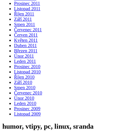
Prosinec 2011
Listopad 2011
Říjen 2011
Září 2011
Srpen 2011
Červenec 2011
Červen 2011
Květen 2011
Duben 2011
Březen 2011
Únor 2011
Leden 2011
Prosinec 2010
Listopad 2010
Říjen 2010
Září 2010
Srpen 2010
Červenec 2010
Únor 2010
Leden 2010
Prosinec 2009
Listopad 2009
humor, vtipy, pc, linux, sranda