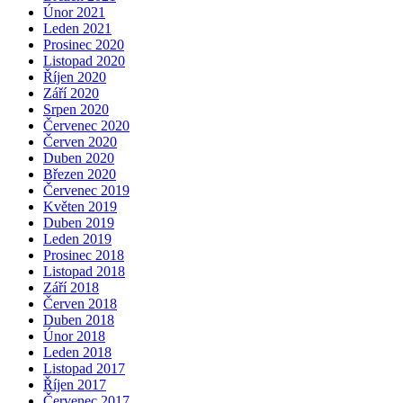
Únor 2021
Leden 2021
Prosinec 2020
Listopad 2020
Říjen 2020
Září 2020
Srpen 2020
Červenec 2020
Červen 2020
Duben 2020
Březen 2020
Červenec 2019
Květen 2019
Duben 2019
Leden 2019
Prosinec 2018
Listopad 2018
Září 2018
Červen 2018
Duben 2018
Únor 2018
Leden 2018
Listopad 2017
Říjen 2017
Červenec 2017