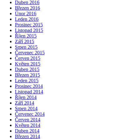
Duben 2016
Březen 2016
Únor 2016
Leden 2016
Prosinec 2015
Listopad 2015
Říjen 2015
Září 2015
Srpen 2015
Červenec 2015
Červen 2015
Květen 2015
Duben 2015
Březen 2015
Leden 2015
Prosinec 2014
Listopad 2014
Říjen 2014
Září 2014
Srpen 2014
Červenec 2014
Červen 2014
Květen 2014
Duben 2014
Březen 2014