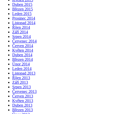
Duben 2015
Březen 2015
Leden 2015
Prosinec 2014
Listopad 2014
Říjen 2014
Září 2014
Srpen 2014
Červenec 2014
Červen 2014
Květen 2014
Duben 2014
Březen 2014
Únor 2014
Leden 2014
Listopad 2013
Říjen 2013
Září 2013
Srpen 2013
Červenec 2013
Červen 2013
Květen 2013
Duben 2013
Březen 2013