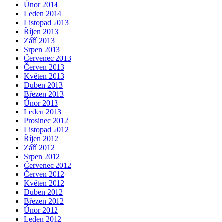
Únor 2014
Leden 2014
Listopad 2013
Říjen 2013
Září 2013
Srpen 2013
Červenec 2013
Červen 2013
Květen 2013
Duben 2013
Březen 2013
Únor 2013
Leden 2013
Prosinec 2012
Listopad 2012
Říjen 2012
Září 2012
Srpen 2012
Červenec 2012
Červen 2012
Květen 2012
Duben 2012
Březen 2012
Únor 2012
Leden 2012