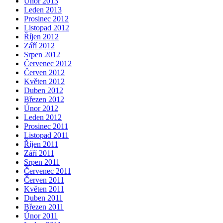
Únor 2013
Leden 2013
Prosinec 2012
Listopad 2012
Říjen 2012
Září 2012
Srpen 2012
Červenec 2012
Červen 2012
Květen 2012
Duben 2012
Březen 2012
Únor 2012
Leden 2012
Prosinec 2011
Listopad 2011
Říjen 2011
Září 2011
Srpen 2011
Červenec 2011
Červen 2011
Květen 2011
Duben 2011
Březen 2011
Únor 2011