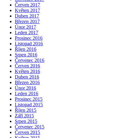
Červen 2017
Květen 2017
Duben 2017
Březen 2017
Únor 2017
Leden 2017
Prosinec 2016
Listopad 2016
Říjen 2016
Srpen 2016
Červenec 2016
Červen 2016
Květen 2016
Duben 2016
Březen 2016
Únor 2016
Leden 2016
Prosinec 2015
Listopad 2015
Říjen 2015
Září 2015
Srpen 2015
Červenec 2015
Červen 2015
Květen 2015