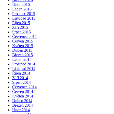
Únor 2016
Leden 2016
Prosinec 2015
Listopad 2015
Říjen 2015
Září 2015
Srpen 2015
Červenec 2015
Červen 2015
Květen 2015
Duben 2015
Březen 2015
Leden 2015
Prosinec 2014
Listopad 2014
Říjen 2014
Září 2014
Srpen 2014
Červenec 2014
Červen 2014
Květen 2014
Duben 2014
Březen 2014
Únor 2014