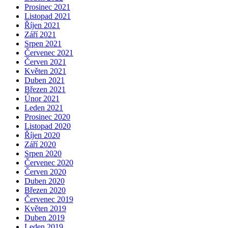
Prosinec 2021
Listopad 2021
Říjen 2021
Září 2021
Srpen 2021
Červenec 2021
Červen 2021
Květen 2021
Duben 2021
Březen 2021
Únor 2021
Leden 2021
Prosinec 2020
Listopad 2020
Říjen 2020
Září 2020
Srpen 2020
Červenec 2020
Červen 2020
Duben 2020
Březen 2020
Červenec 2019
Květen 2019
Duben 2019
Leden 2019