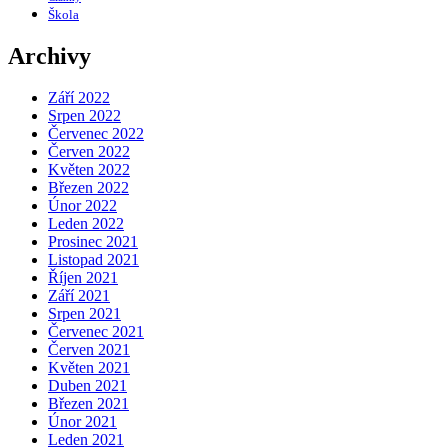
Škola
Archivy
Září 2022
Srpen 2022
Červenec 2022
Červen 2022
Květen 2022
Březen 2022
Únor 2022
Leden 2022
Prosinec 2021
Listopad 2021
Říjen 2021
Září 2021
Srpen 2021
Červenec 2021
Červen 2021
Květen 2021
Duben 2021
Březen 2021
Únor 2021
Leden 2021