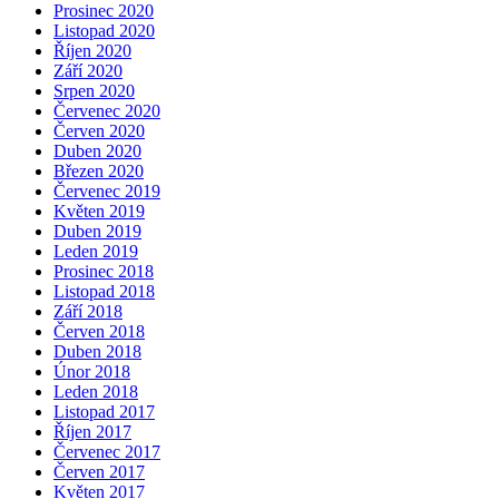
Prosinec 2020
Listopad 2020
Říjen 2020
Září 2020
Srpen 2020
Červenec 2020
Červen 2020
Duben 2020
Březen 2020
Červenec 2019
Květen 2019
Duben 2019
Leden 2019
Prosinec 2018
Listopad 2018
Září 2018
Červen 2018
Duben 2018
Únor 2018
Leden 2018
Listopad 2017
Říjen 2017
Červenec 2017
Červen 2017
Květen 2017