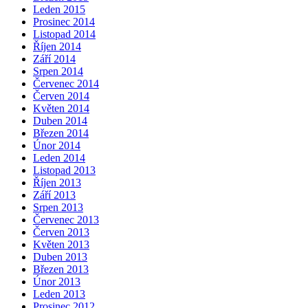
Leden 2015
Prosinec 2014
Listopad 2014
Říjen 2014
Září 2014
Srpen 2014
Červenec 2014
Červen 2014
Květen 2014
Duben 2014
Březen 2014
Únor 2014
Leden 2014
Listopad 2013
Říjen 2013
Září 2013
Srpen 2013
Červenec 2013
Červen 2013
Květen 2013
Duben 2013
Březen 2013
Únor 2013
Leden 2013
Prosinec 2012