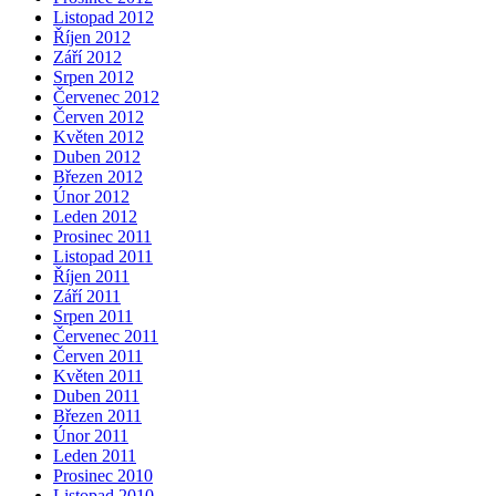
Listopad 2012
Říjen 2012
Září 2012
Srpen 2012
Červenec 2012
Červen 2012
Květen 2012
Duben 2012
Březen 2012
Únor 2012
Leden 2012
Prosinec 2011
Listopad 2011
Říjen 2011
Září 2011
Srpen 2011
Červenec 2011
Červen 2011
Květen 2011
Duben 2011
Březen 2011
Únor 2011
Leden 2011
Prosinec 2010
Listopad 2010