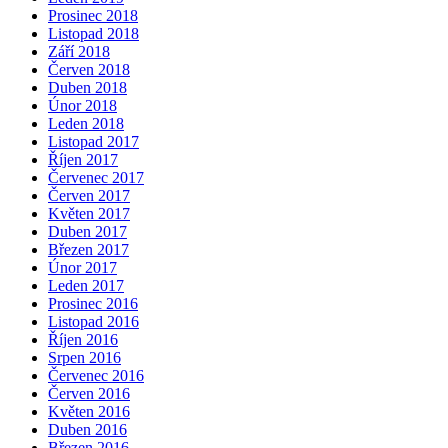
Prosinec 2018
Listopad 2018
Září 2018
Červen 2018
Duben 2018
Únor 2018
Leden 2018
Listopad 2017
Říjen 2017
Červenec 2017
Červen 2017
Květen 2017
Duben 2017
Březen 2017
Únor 2017
Leden 2017
Prosinec 2016
Listopad 2016
Říjen 2016
Srpen 2016
Červenec 2016
Červen 2016
Květen 2016
Duben 2016
Březen 2016