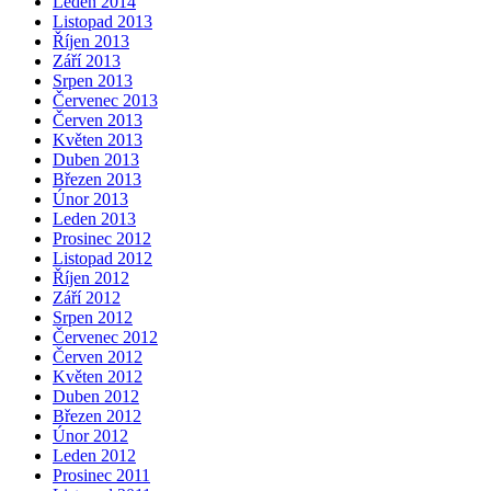
Leden 2014
Listopad 2013
Říjen 2013
Září 2013
Srpen 2013
Červenec 2013
Červen 2013
Květen 2013
Duben 2013
Březen 2013
Únor 2013
Leden 2013
Prosinec 2012
Listopad 2012
Říjen 2012
Září 2012
Srpen 2012
Červenec 2012
Červen 2012
Květen 2012
Duben 2012
Březen 2012
Únor 2012
Leden 2012
Prosinec 2011