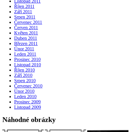
Listopad 2011
Říjen 2011
Září 2011
Srpen 2011
Červenec 2011
Červen 2011
Květen 2011
Duben 2011
Březen 2011
Únor 2011
Leden 2011
Prosinec 2010
Listopad 2010
Říjen 2010
Září 2010
Srpen 2010
Červenec 2010
Únor 2010
Leden 2010
Prosinec 2009
Listopad 2009
Náhodné obrázky