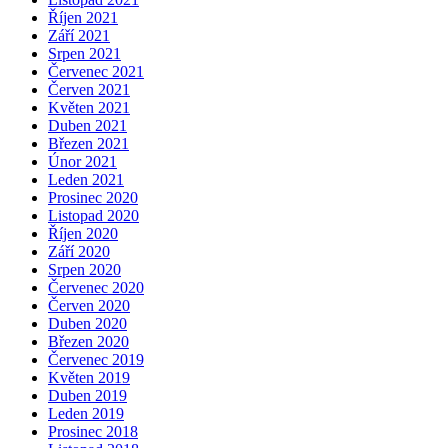
Říjen 2021
Září 2021
Srpen 2021
Červenec 2021
Červen 2021
Květen 2021
Duben 2021
Březen 2021
Únor 2021
Leden 2021
Prosinec 2020
Listopad 2020
Říjen 2020
Září 2020
Srpen 2020
Červenec 2020
Červen 2020
Duben 2020
Březen 2020
Červenec 2019
Květen 2019
Duben 2019
Leden 2019
Prosinec 2018