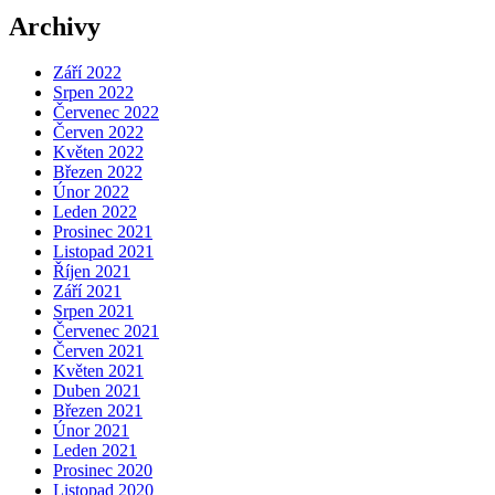
Archivy
Září 2022
Srpen 2022
Červenec 2022
Červen 2022
Květen 2022
Březen 2022
Únor 2022
Leden 2022
Prosinec 2021
Listopad 2021
Říjen 2021
Září 2021
Srpen 2021
Červenec 2021
Červen 2021
Květen 2021
Duben 2021
Březen 2021
Únor 2021
Leden 2021
Prosinec 2020
Listopad 2020