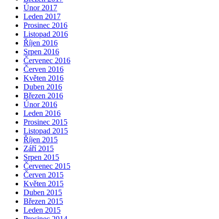
Únor 2017
Leden 2017
Prosinec 2016
Listopad 2016
Říjen 2016
Srpen 2016
Červenec 2016
Červen 2016
Květen 2016
Duben 2016
Březen 2016
Únor 2016
Leden 2016
Prosinec 2015
Listopad 2015
Říjen 2015
Září 2015
Srpen 2015
Červenec 2015
Červen 2015
Květen 2015
Duben 2015
Březen 2015
Leden 2015
Prosinec 2014