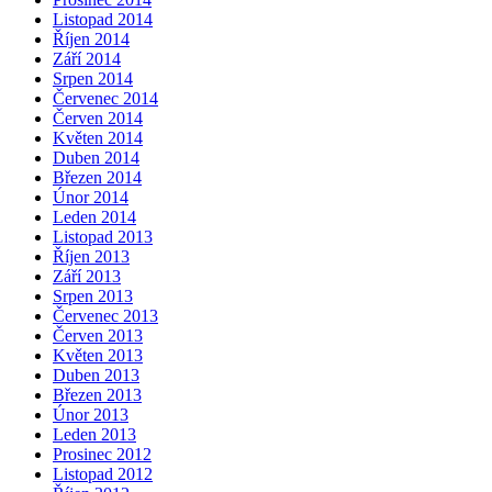
Listopad 2014
Říjen 2014
Září 2014
Srpen 2014
Červenec 2014
Červen 2014
Květen 2014
Duben 2014
Březen 2014
Únor 2014
Leden 2014
Listopad 2013
Říjen 2013
Září 2013
Srpen 2013
Červenec 2013
Červen 2013
Květen 2013
Duben 2013
Březen 2013
Únor 2013
Leden 2013
Prosinec 2012
Listopad 2012