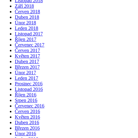
Listopad 2018
Září 2018
Červen 2018
Duben 2018
Únor 2018
Leden 2018
Listopad 2017
Říjen 2017
Červenec 2017
Červen 2017
Květen 2017
Duben 2017
Březen 2017
Únor 2017
Leden 2017
Prosinec 2016
Listopad 2016
Říjen 2016
Srpen 2016
Červenec 2016
Červen 2016
Květen 2016
Duben 2016
Březen 2016
Únor 2016