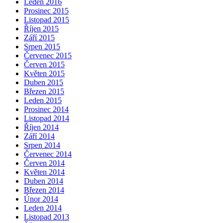
Leden 2016
Prosinec 2015
Listopad 2015
Říjen 2015
Září 2015
Srpen 2015
Červenec 2015
Červen 2015
Květen 2015
Duben 2015
Březen 2015
Leden 2015
Prosinec 2014
Listopad 2014
Říjen 2014
Září 2014
Srpen 2014
Červenec 2014
Červen 2014
Květen 2014
Duben 2014
Březen 2014
Únor 2014
Leden 2014
Listopad 2013