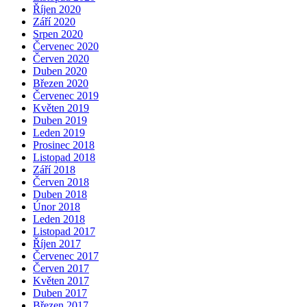
Říjen 2020
Září 2020
Srpen 2020
Červenec 2020
Červen 2020
Duben 2020
Březen 2020
Červenec 2019
Květen 2019
Duben 2019
Leden 2019
Prosinec 2018
Listopad 2018
Září 2018
Červen 2018
Duben 2018
Únor 2018
Leden 2018
Listopad 2017
Říjen 2017
Červenec 2017
Červen 2017
Květen 2017
Duben 2017
Březen 2017