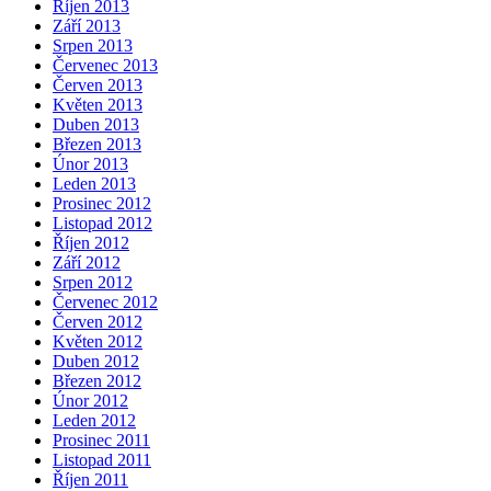
Říjen 2013
Září 2013
Srpen 2013
Červenec 2013
Červen 2013
Květen 2013
Duben 2013
Březen 2013
Únor 2013
Leden 2013
Prosinec 2012
Listopad 2012
Říjen 2012
Září 2012
Srpen 2012
Červenec 2012
Červen 2012
Květen 2012
Duben 2012
Březen 2012
Únor 2012
Leden 2012
Prosinec 2011
Listopad 2011
Říjen 2011