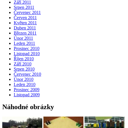
Září 2011
Srpen 2011
Červenec 2011
Červen 2011
Květen 2011
Duben 2011
Březen 2011
Únor 2011
Leden 2011
Prosinec 2010
Listopad 2010
Říjen 2010
Září 2010
Srpen 2010
Červenec 2010
Únor 2010
Leden 2010
Prosinec 2009
Listopad 2009
Náhodné obrázky