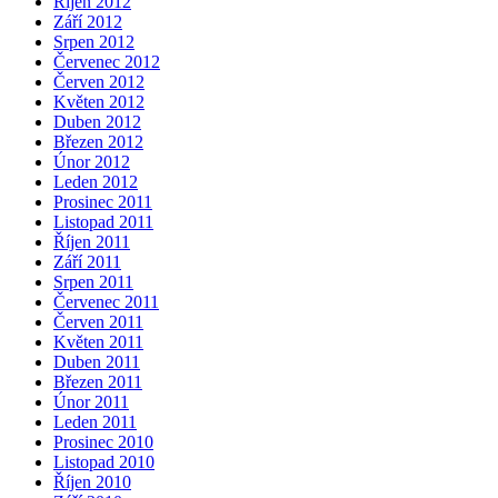
Říjen 2012
Září 2012
Srpen 2012
Červenec 2012
Červen 2012
Květen 2012
Duben 2012
Březen 2012
Únor 2012
Leden 2012
Prosinec 2011
Listopad 2011
Říjen 2011
Září 2011
Srpen 2011
Červenec 2011
Červen 2011
Květen 2011
Duben 2011
Březen 2011
Únor 2011
Leden 2011
Prosinec 2010
Listopad 2010
Říjen 2010