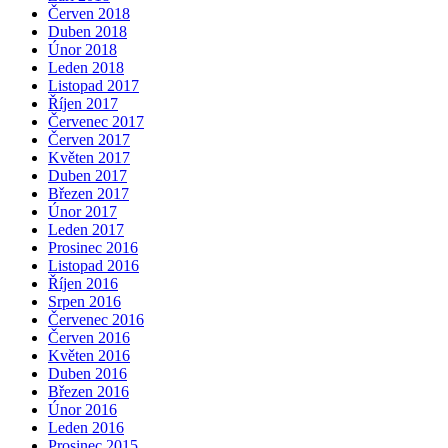
Červen 2018
Duben 2018
Únor 2018
Leden 2018
Listopad 2017
Říjen 2017
Červenec 2017
Červen 2017
Květen 2017
Duben 2017
Březen 2017
Únor 2017
Leden 2017
Prosinec 2016
Listopad 2016
Říjen 2016
Srpen 2016
Červenec 2016
Červen 2016
Květen 2016
Duben 2016
Březen 2016
Únor 2016
Leden 2016
Prosinec 2015