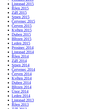
Listopad 2015
Říjen 2015
Září 2015
Srpen 2015
Červenec 2015
Červen 2015
Květen 2015
Duben 2015
Březen 2015
Leden 2015
Prosinec 2014
Listopad 2014
Říjen 2014
Září 2014
Srpen 2014
Červenec 2014
Červen 2014
Květen 2014
Duben 2014
Březen 2014
Únor 2014
Leden 2014
Listopad 2013
Říjen 2013
Září 2013