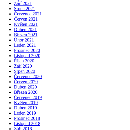
Září 2021
Srpen 2021
Červenec 2021
Červen 2021
Květen 2021
Duben 2021
Březen 2021
Únor 2021
Leden 2021
Prosinec 2020
Listopad 2020
Říjen 2020
Září 2020
Srpen 2020
Červenec 2020
Červen 2020
Duben 2020
Březen 2020
Červenec 2019
Květen 2019
Duben 2019
Leden 2019
Prosinec 2018
Listopad 2018
Září 2018