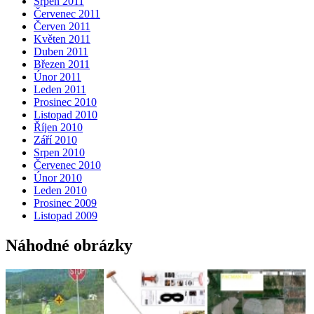
Srpen 2011
Červenec 2011
Červen 2011
Květen 2011
Duben 2011
Březen 2011
Únor 2011
Leden 2011
Prosinec 2010
Listopad 2010
Říjen 2010
Září 2010
Srpen 2010
Červenec 2010
Únor 2010
Leden 2010
Prosinec 2009
Listopad 2009
Náhodné obrázky