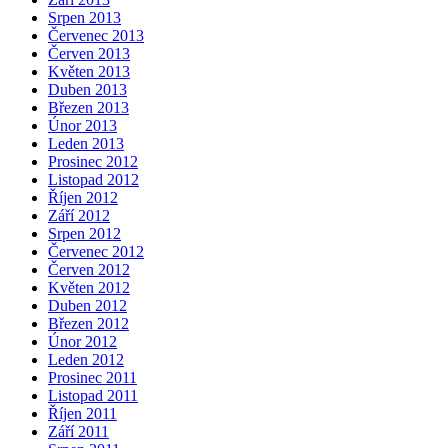
Srpen 2013
Červenec 2013
Červen 2013
Květen 2013
Duben 2013
Březen 2013
Únor 2013
Leden 2013
Prosinec 2012
Listopad 2012
Říjen 2012
Září 2012
Srpen 2012
Červenec 2012
Červen 2012
Květen 2012
Duben 2012
Březen 2012
Únor 2012
Leden 2012
Prosinec 2011
Listopad 2011
Říjen 2011
Září 2011