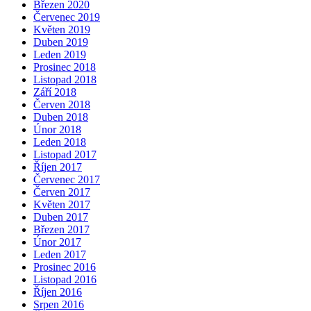
Březen 2020
Červenec 2019
Květen 2019
Duben 2019
Leden 2019
Prosinec 2018
Listopad 2018
Září 2018
Červen 2018
Duben 2018
Únor 2018
Leden 2018
Listopad 2017
Říjen 2017
Červenec 2017
Červen 2017
Květen 2017
Duben 2017
Březen 2017
Únor 2017
Leden 2017
Prosinec 2016
Listopad 2016
Říjen 2016
Srpen 2016