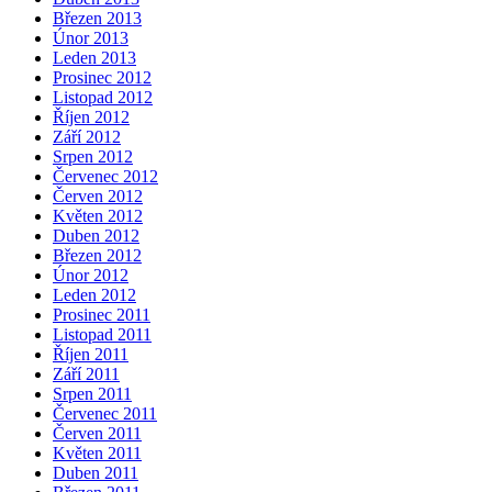
Březen 2013
Únor 2013
Leden 2013
Prosinec 2012
Listopad 2012
Říjen 2012
Září 2012
Srpen 2012
Červenec 2012
Červen 2012
Květen 2012
Duben 2012
Březen 2012
Únor 2012
Leden 2012
Prosinec 2011
Listopad 2011
Říjen 2011
Září 2011
Srpen 2011
Červenec 2011
Červen 2011
Květen 2011
Duben 2011