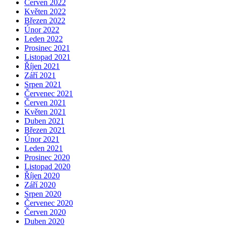
Červen 2022
Květen 2022
Březen 2022
Únor 2022
Leden 2022
Prosinec 2021
Listopad 2021
Říjen 2021
Září 2021
Srpen 2021
Červenec 2021
Červen 2021
Květen 2021
Duben 2021
Březen 2021
Únor 2021
Leden 2021
Prosinec 2020
Listopad 2020
Říjen 2020
Září 2020
Srpen 2020
Červenec 2020
Červen 2020
Duben 2020