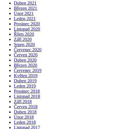
Duben 2021
Březen 2021
Únor 2021
Leden 2021
Prosinec 2020
Listopad 2020
Říjen 2020
Září 2020
Srpen 2020
Červenec 2020
Červen 2020
Duben 2020
Březen 2020
Červenec 2019
Květen 2019
Duben 2019
Leden 2019
Prosinec 2018
Listopad 2018
Září 2018
Červen 2018
Duben 2018
Únor 2018
Leden 2018
Listopad 2017