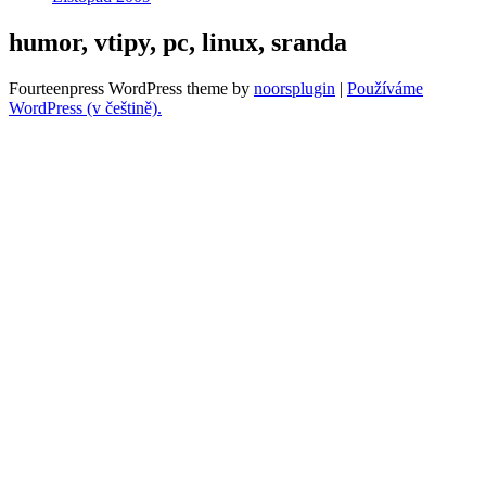
humor, vtipy, pc, linux, sranda
Fourteenpress WordPress theme by
noorsplugin
|
Používáme
WordPress (v češtině).