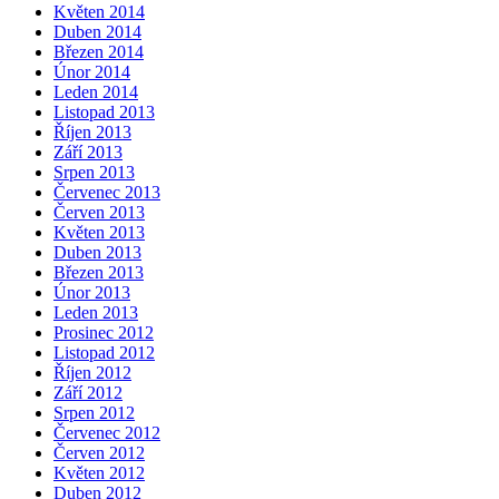
Květen 2014
Duben 2014
Březen 2014
Únor 2014
Leden 2014
Listopad 2013
Říjen 2013
Září 2013
Srpen 2013
Červenec 2013
Červen 2013
Květen 2013
Duben 2013
Březen 2013
Únor 2013
Leden 2013
Prosinec 2012
Listopad 2012
Říjen 2012
Září 2012
Srpen 2012
Červenec 2012
Červen 2012
Květen 2012
Duben 2012