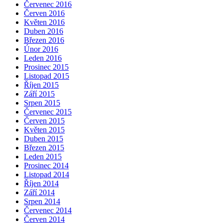
Červenec 2016
Červen 2016
Květen 2016
Duben 2016
Březen 2016
Únor 2016
Leden 2016
Prosinec 2015
Listopad 2015
Říjen 2015
Září 2015
Srpen 2015
Červenec 2015
Červen 2015
Květen 2015
Duben 2015
Březen 2015
Leden 2015
Prosinec 2014
Listopad 2014
Říjen 2014
Září 2014
Srpen 2014
Červenec 2014
Červen 2014