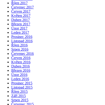
Říjen 2017
Červenec 2017
Červen 2017
Květen 2017
Duben 2017
Březen 2017
Únor 2017
Leden 2017
Prosinec 2016
Listopad 2016
Říjen 2016
Srpen 2016
Červenec 2016
Červen 2016
Květen 2016
Duben 2016
Březen 2016
Únor 2016
Leden 2016
Prosinec 2015
Listopad 2015
Říjen 2015
Září 2015
Srpen 2015
Červenec 2015