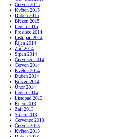
Červen 2015
Květen 2015
Duben 2015
Březen 2015
Leden 2015
Prosinec 2014
Listopad 2014
Říjen 2014
Září 2014
Srpen 2014
Červenec 2014
Červen 2014
Květen 2014
Duben 2014
Březen 2014
Únor 2014
Leden 2014
Listopad 2013
Říjen 2013
Září 2013
Srpen 2013
Červenec 2013
Červen 2013
Květen 2013
Duben 2013