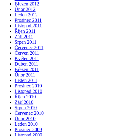
Březen 2012
Únor 2012
Leden 2012
Prosinec 2011
Listopad 2011
Říjen 2011
Září 2011
Srpen 2011
Červenec 2011
Červen 2011
Květen 2011
Duben 2011
Březen 2011
Únor 2011
Leden 2011
Prosinec 2010
Listopad 2010
Říjen 2010
Září 2010
Srpen 2010
Červenec 2010
Únor 2010
Leden 2010
Prosinec 2009
Listopad 2009