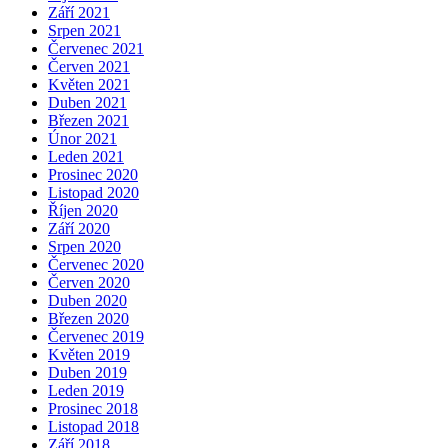
Září 2021
Srpen 2021
Červenec 2021
Červen 2021
Květen 2021
Duben 2021
Březen 2021
Únor 2021
Leden 2021
Prosinec 2020
Listopad 2020
Říjen 2020
Září 2020
Srpen 2020
Červenec 2020
Červen 2020
Duben 2020
Březen 2020
Červenec 2019
Květen 2019
Duben 2019
Leden 2019
Prosinec 2018
Listopad 2018
Září 2018