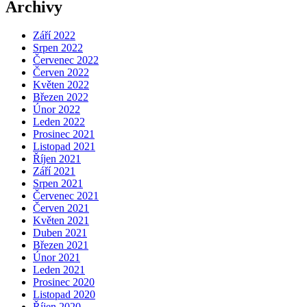
Archivy
Září 2022
Srpen 2022
Červenec 2022
Červen 2022
Květen 2022
Březen 2022
Únor 2022
Leden 2022
Prosinec 2021
Listopad 2021
Říjen 2021
Září 2021
Srpen 2021
Červenec 2021
Červen 2021
Květen 2021
Duben 2021
Březen 2021
Únor 2021
Leden 2021
Prosinec 2020
Listopad 2020
Říjen 2020