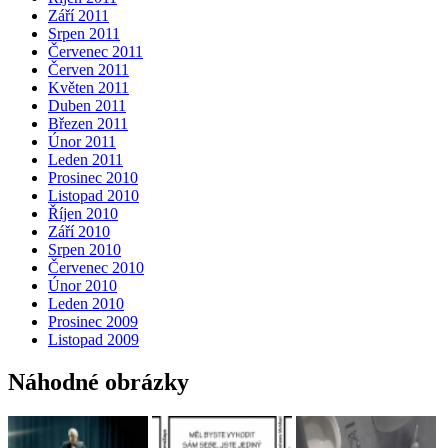
Září 2011
Srpen 2011
Červenec 2011
Červen 2011
Květen 2011
Duben 2011
Březen 2011
Únor 2011
Leden 2011
Prosinec 2010
Listopad 2010
Říjen 2010
Září 2010
Srpen 2010
Červenec 2010
Únor 2010
Leden 2010
Prosinec 2009
Listopad 2009
Náhodné obrázky