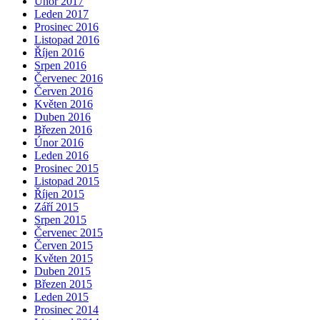
Únor 2017
Leden 2017
Prosinec 2016
Listopad 2016
Říjen 2016
Srpen 2016
Červenec 2016
Červen 2016
Květen 2016
Duben 2016
Březen 2016
Únor 2016
Leden 2016
Prosinec 2015
Listopad 2015
Říjen 2015
Září 2015
Srpen 2015
Červenec 2015
Červen 2015
Květen 2015
Duben 2015
Březen 2015
Leden 2015
Prosinec 2014