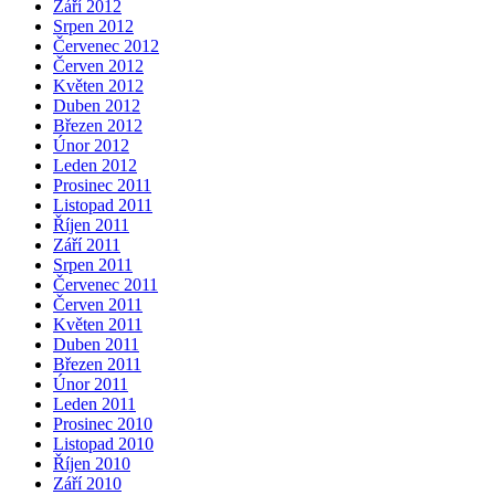
Září 2012
Srpen 2012
Červenec 2012
Červen 2012
Květen 2012
Duben 2012
Březen 2012
Únor 2012
Leden 2012
Prosinec 2011
Listopad 2011
Říjen 2011
Září 2011
Srpen 2011
Červenec 2011
Červen 2011
Květen 2011
Duben 2011
Březen 2011
Únor 2011
Leden 2011
Prosinec 2010
Listopad 2010
Říjen 2010
Září 2010