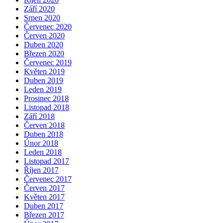
Září 2020
Srpen 2020
Červenec 2020
Červen 2020
Duben 2020
Březen 2020
Červenec 2019
Květen 2019
Duben 2019
Leden 2019
Prosinec 2018
Listopad 2018
Září 2018
Červen 2018
Duben 2018
Únor 2018
Leden 2018
Listopad 2017
Říjen 2017
Červenec 2017
Červen 2017
Květen 2017
Duben 2017
Březen 2017