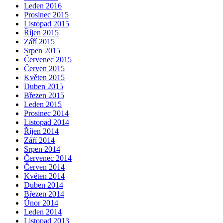
Leden 2016
Prosinec 2015
Listopad 2015
Říjen 2015
Září 2015
Srpen 2015
Červenec 2015
Červen 2015
Květen 2015
Duben 2015
Březen 2015
Leden 2015
Prosinec 2014
Listopad 2014
Říjen 2014
Září 2014
Srpen 2014
Červenec 2014
Červen 2014
Květen 2014
Duben 2014
Březen 2014
Únor 2014
Leden 2014
Listopad 2013