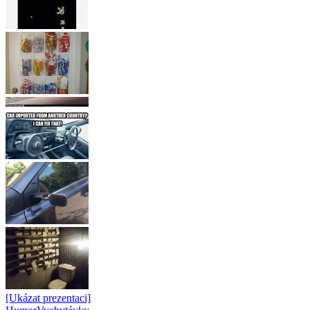
[Ukázat prezentaci]