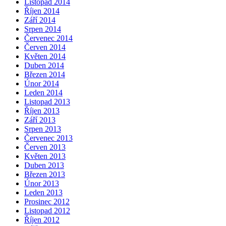
Listopad 2014
Říjen 2014
Září 2014
Srpen 2014
Červenec 2014
Červen 2014
Květen 2014
Duben 2014
Březen 2014
Únor 2014
Leden 2014
Listopad 2013
Říjen 2013
Září 2013
Srpen 2013
Červenec 2013
Červen 2013
Květen 2013
Duben 2013
Březen 2013
Únor 2013
Leden 2013
Prosinec 2012
Listopad 2012
Říjen 2012