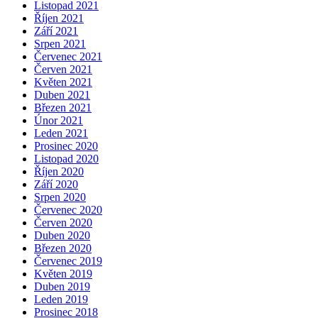
Listopad 2021
Říjen 2021
Září 2021
Srpen 2021
Červenec 2021
Červen 2021
Květen 2021
Duben 2021
Březen 2021
Únor 2021
Leden 2021
Prosinec 2020
Listopad 2020
Říjen 2020
Září 2020
Srpen 2020
Červenec 2020
Červen 2020
Duben 2020
Březen 2020
Červenec 2019
Květen 2019
Duben 2019
Leden 2019
Prosinec 2018