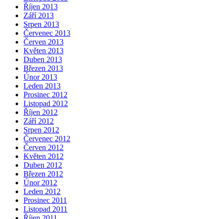
Říjen 2013
Září 2013
Srpen 2013
Červenec 2013
Červen 2013
Květen 2013
Duben 2013
Březen 2013
Únor 2013
Leden 2013
Prosinec 2012
Listopad 2012
Říjen 2012
Září 2012
Srpen 2012
Červenec 2012
Červen 2012
Květen 2012
Duben 2012
Březen 2012
Únor 2012
Leden 2012
Prosinec 2011
Listopad 2011
Říjen 2011