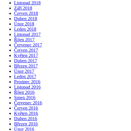
Listopad 2018
Září 2018
Červen 2018
Duben 2018
Únor 2018
Leden 2018
Listopad 2017
Říjen 2017
Červenec 2017
Červen 2017
Květen 2017
Duben 2017
Březen 2017
Únor 2017
Leden 2017
Prosinec 2016
Listopad 2016
Říjen 2016
Srpen 2016
Červenec 2016
Červen 2016
Květen 2016
Duben 2016
Březen 2016
Únor 2016