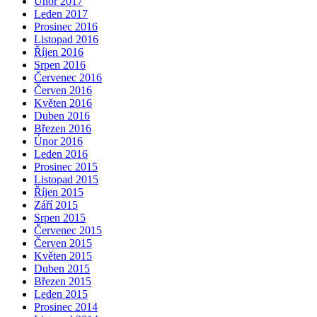
Únor 2017
Leden 2017
Prosinec 2016
Listopad 2016
Říjen 2016
Srpen 2016
Červenec 2016
Červen 2016
Květen 2016
Duben 2016
Březen 2016
Únor 2016
Leden 2016
Prosinec 2015
Listopad 2015
Říjen 2015
Září 2015
Srpen 2015
Červenec 2015
Červen 2015
Květen 2015
Duben 2015
Březen 2015
Leden 2015
Prosinec 2014