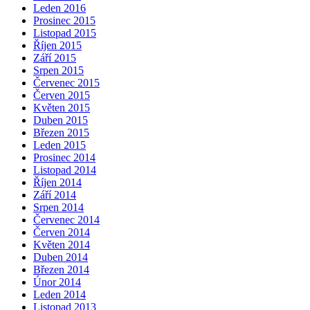
Leden 2016
Prosinec 2015
Listopad 2015
Říjen 2015
Září 2015
Srpen 2015
Červenec 2015
Červen 2015
Květen 2015
Duben 2015
Březen 2015
Leden 2015
Prosinec 2014
Listopad 2014
Říjen 2014
Září 2014
Srpen 2014
Červenec 2014
Červen 2014
Květen 2014
Duben 2014
Březen 2014
Únor 2014
Leden 2014
Listopad 2013