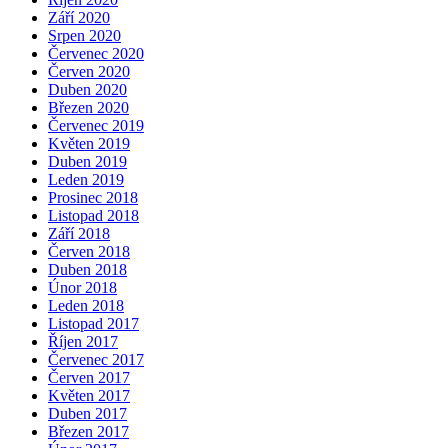
Září 2020
Srpen 2020
Červenec 2020
Červen 2020
Duben 2020
Březen 2020
Červenec 2019
Květen 2019
Duben 2019
Leden 2019
Prosinec 2018
Listopad 2018
Září 2018
Červen 2018
Duben 2018
Únor 2018
Leden 2018
Listopad 2017
Říjen 2017
Červenec 2017
Červen 2017
Květen 2017
Duben 2017
Březen 2017