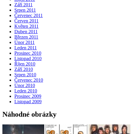
Září 2011
Srpen 2011
Červenec 2011
Červen 2011
Květen 2011
Duben 2011
Březen 2011
Únor 2011
Leden 2011
Prosinec 2010
Listopad 2010
Říjen 2010
Září 2010
Srpen 2010
Červenec 2010
Únor 2010
Leden 2010
Prosinec 2009
Listopad 2009
Náhodné obrázky