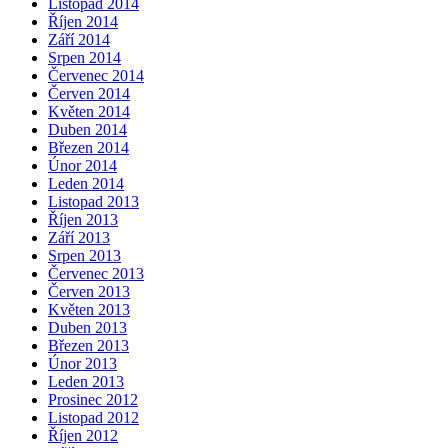
Listopad 2014
Říjen 2014
Září 2014
Srpen 2014
Červenec 2014
Červen 2014
Květen 2014
Duben 2014
Březen 2014
Únor 2014
Leden 2014
Listopad 2013
Říjen 2013
Září 2013
Srpen 2013
Červenec 2013
Červen 2013
Květen 2013
Duben 2013
Březen 2013
Únor 2013
Leden 2013
Prosinec 2012
Listopad 2012
Říjen 2012