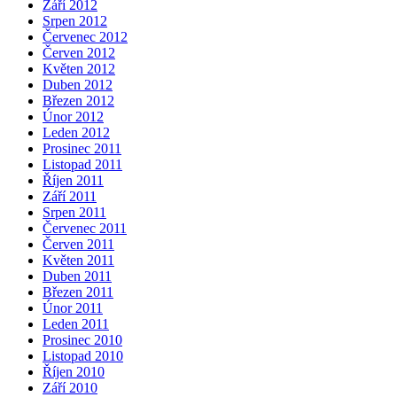
Září 2012
Srpen 2012
Červenec 2012
Červen 2012
Květen 2012
Duben 2012
Březen 2012
Únor 2012
Leden 2012
Prosinec 2011
Listopad 2011
Říjen 2011
Září 2011
Srpen 2011
Červenec 2011
Červen 2011
Květen 2011
Duben 2011
Březen 2011
Únor 2011
Leden 2011
Prosinec 2010
Listopad 2010
Říjen 2010
Září 2010