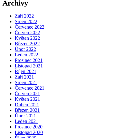
Archivy
Září 2022
Srpen 2022
Červenec 2022
Červen 2022
Květen 2022
Březen 2022
Únor 2022
Leden 2022
Prosinec 2021
Listopad 2021
Říjen 2021
Září 2021
Srpen 2021
Červenec 2021
Červen 2021
Květen 2021
Duben 2021
Březen 2021
Únor 2021
Leden 2021
Prosinec 2020
Listopad 2020
Říjen 2020