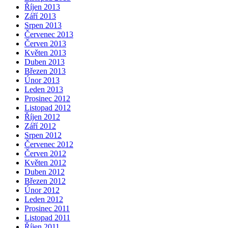
Říjen 2013
Září 2013
Srpen 2013
Červenec 2013
Červen 2013
Květen 2013
Duben 2013
Březen 2013
Únor 2013
Leden 2013
Prosinec 2012
Listopad 2012
Říjen 2012
Září 2012
Srpen 2012
Červenec 2012
Červen 2012
Květen 2012
Duben 2012
Březen 2012
Únor 2012
Leden 2012
Prosinec 2011
Listopad 2011
Říjen 2011