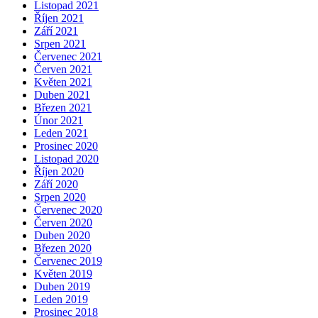
Listopad 2021
Říjen 2021
Září 2021
Srpen 2021
Červenec 2021
Červen 2021
Květen 2021
Duben 2021
Březen 2021
Únor 2021
Leden 2021
Prosinec 2020
Listopad 2020
Říjen 2020
Září 2020
Srpen 2020
Červenec 2020
Červen 2020
Duben 2020
Březen 2020
Červenec 2019
Květen 2019
Duben 2019
Leden 2019
Prosinec 2018