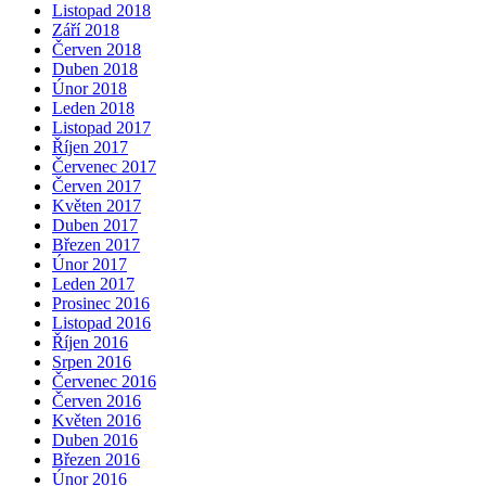
Listopad 2018
Září 2018
Červen 2018
Duben 2018
Únor 2018
Leden 2018
Listopad 2017
Říjen 2017
Červenec 2017
Červen 2017
Květen 2017
Duben 2017
Březen 2017
Únor 2017
Leden 2017
Prosinec 2016
Listopad 2016
Říjen 2016
Srpen 2016
Červenec 2016
Červen 2016
Květen 2016
Duben 2016
Březen 2016
Únor 2016