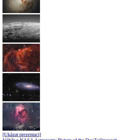
[Ukázat prezentaci]