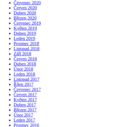
Červenec 2020
Červen 2020
Duben 2020
Březen 2020
Červenec 2019
Květen 2019
Duben 2019
Leden 2019
Prosinec 2018
Listopad 2018
Září 2018
Červen 2018
Duben 2018
Únor 2018
Leden 2018
Listopad 2017
Říjen 2017
Červenec 2017
Červen 2017
Květen 2017
Duben 2017
Březen 2017
Únor 2017
Leden 2017
Prosinec 2016