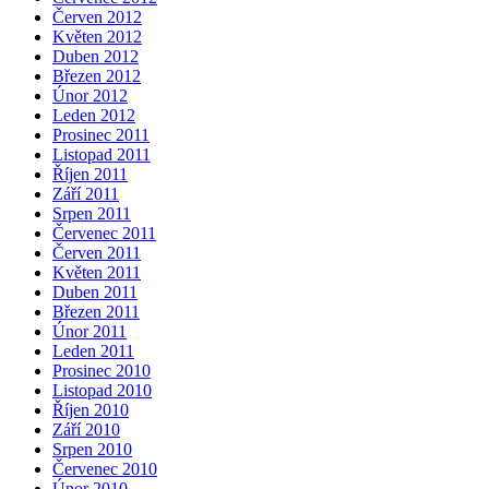
Červen 2012
Květen 2012
Duben 2012
Březen 2012
Únor 2012
Leden 2012
Prosinec 2011
Listopad 2011
Říjen 2011
Září 2011
Srpen 2011
Červenec 2011
Červen 2011
Květen 2011
Duben 2011
Březen 2011
Únor 2011
Leden 2011
Prosinec 2010
Listopad 2010
Říjen 2010
Září 2010
Srpen 2010
Červenec 2010
Únor 2010