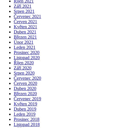
Říjen 2021
Září 2021
Srpen 2021
Červenec 2021
Červen 2021
Květen 2021
Duben 2021
Březen 2021
Únor 2021
Leden 2021
Prosinec 2020
Listopad 2020
Říjen 2020
Září 2020
Srpen 2020
Červenec 2020
Červen 2020
Duben 2020
Březen 2020
Červenec 2019
Květen 2019
Duben 2019
Leden 2019
Prosinec 2018
Listopad 2018