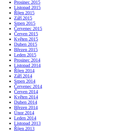
Prosinec 2015
Listopad 2015
Říjen 2015
Září 2015
Srpen 2015
Červenec 2015
Červen 2015
Květen 2015
Duben 2015
Březen 2015
Leden 2015
Prosinec 2014
Listopad 2014
Říjen 2014
Září 2014
Srpen 2014
Červenec 2014
Červen 2014
Květen 2014
Duben 2014
Březen 2014
Únor 2014
Leden 2014
Listopad 2013
Říjen 2013