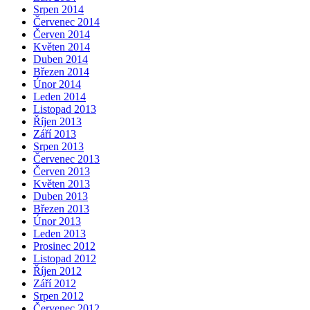
Srpen 2014
Červenec 2014
Červen 2014
Květen 2014
Duben 2014
Březen 2014
Únor 2014
Leden 2014
Listopad 2013
Říjen 2013
Září 2013
Srpen 2013
Červenec 2013
Červen 2013
Květen 2013
Duben 2013
Březen 2013
Únor 2013
Leden 2013
Prosinec 2012
Listopad 2012
Říjen 2012
Září 2012
Srpen 2012
Červenec 2012