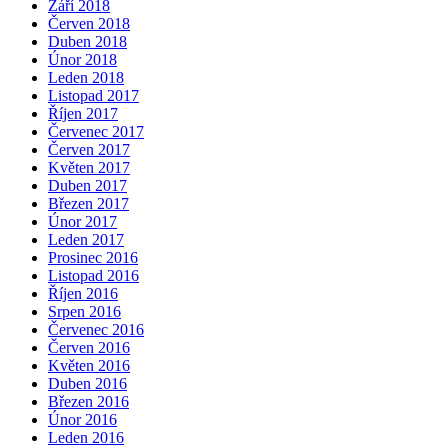
Září 2018
Červen 2018
Duben 2018
Únor 2018
Leden 2018
Listopad 2017
Říjen 2017
Červenec 2017
Červen 2017
Květen 2017
Duben 2017
Březen 2017
Únor 2017
Leden 2017
Prosinec 2016
Listopad 2016
Říjen 2016
Srpen 2016
Červenec 2016
Červen 2016
Květen 2016
Duben 2016
Březen 2016
Únor 2016
Leden 2016