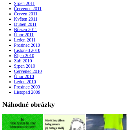
Srpen 2011
Červenec 2011
Červen 2011
Květen 2011
Duben 2011
Březen 2011
Únor 2011
Leden 2011
Prosinec 2010
Listopad 2010
Říjen 2010
Září 2010
Srpen 2010
Červenec 2010
Únor 2010
Leden 2010
Prosinec 2009
Listopad 2009
Náhodné obrázky