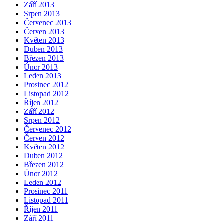
Září 2013
Srpen 2013
Červenec 2013
Červen 2013
Květen 2013
Duben 2013
Březen 2013
Únor 2013
Leden 2013
Prosinec 2012
Listopad 2012
Říjen 2012
Září 2012
Srpen 2012
Červenec 2012
Červen 2012
Květen 2012
Duben 2012
Březen 2012
Únor 2012
Leden 2012
Prosinec 2011
Listopad 2011
Říjen 2011
Září 2011