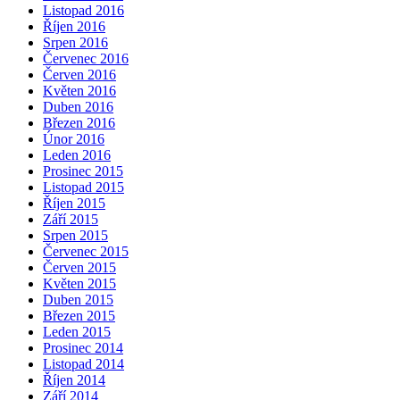
Listopad 2016
Říjen 2016
Srpen 2016
Červenec 2016
Červen 2016
Květen 2016
Duben 2016
Březen 2016
Únor 2016
Leden 2016
Prosinec 2015
Listopad 2015
Říjen 2015
Září 2015
Srpen 2015
Červenec 2015
Červen 2015
Květen 2015
Duben 2015
Březen 2015
Leden 2015
Prosinec 2014
Listopad 2014
Říjen 2014
Září 2014