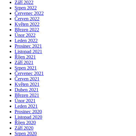
Září 2022
Srpen 2022
Červenec 2022
Červen 2022
Květen 2022
Březen 2022
Únor 2022
Leden 2022
Prosinec 2021
Listopad 2021
Říjen 2021
Září 2021
Srpen 2021
Červenec 2021
Červen 2021
Květen 2021
Duben 2021
Březen 2021
Únor 2021
Leden 2021
Prosinec 2020
Listopad 2020
Říjen 2020
Září 2020
Srpen 2020