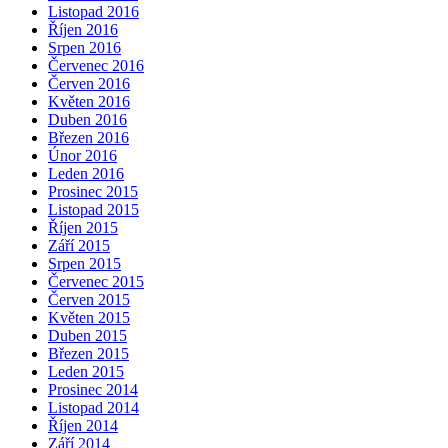
Listopad 2016
Říjen 2016
Srpen 2016
Červenec 2016
Červen 2016
Květen 2016
Duben 2016
Březen 2016
Únor 2016
Leden 2016
Prosinec 2015
Listopad 2015
Říjen 2015
Září 2015
Srpen 2015
Červenec 2015
Červen 2015
Květen 2015
Duben 2015
Březen 2015
Leden 2015
Prosinec 2014
Listopad 2014
Říjen 2014
Září 2014