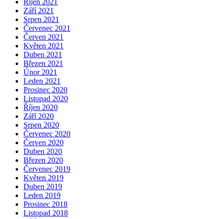
Říjen 2021
Září 2021
Srpen 2021
Červenec 2021
Červen 2021
Květen 2021
Duben 2021
Březen 2021
Únor 2021
Leden 2021
Prosinec 2020
Listopad 2020
Říjen 2020
Září 2020
Srpen 2020
Červenec 2020
Červen 2020
Duben 2020
Březen 2020
Červenec 2019
Květen 2019
Duben 2019
Leden 2019
Prosinec 2018
Listopad 2018