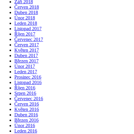
Září 2018
Červen 2018
Duben 2018
Únor 2018
Leden 2018
Listopad 2017
Říjen 2017
Červenec 2017
Červen 2017
Květen 2017
Duben 2017
Březen 2017
Únor 2017
Leden 2017
Prosinec 2016
Listopad 2016
Říjen 2016
Srpen 2016
Červenec 2016
Červen 2016
Květen 2016
Duben 2016
Březen 2016
Únor 2016
Leden 2016