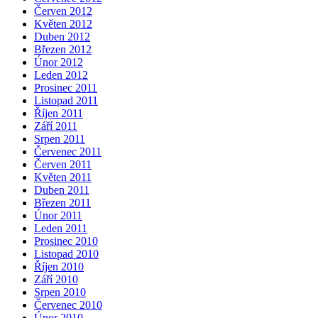
Červen 2012
Květen 2012
Duben 2012
Březen 2012
Únor 2012
Leden 2012
Prosinec 2011
Listopad 2011
Říjen 2011
Září 2011
Srpen 2011
Červenec 2011
Červen 2011
Květen 2011
Duben 2011
Březen 2011
Únor 2011
Leden 2011
Prosinec 2010
Listopad 2010
Říjen 2010
Září 2010
Srpen 2010
Červenec 2010
Únor 2010