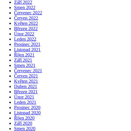
Září 2022
Srpen 2022
Červenec 2022
Červen 2022
Květen 2022
Březen 2022
Únor 2022
Leden 2022
Prosinec 2021
Listopad 2021
Říjen 2021
Září 2021
Srpen 2021
Červenec 2021
Červen 2021
Květen 2021
Duben 2021
Březen 2021
Únor 2021
Leden 2021
Prosinec 2020
Listopad 2020
Říjen 2020
Září 2020
Srpen 2020