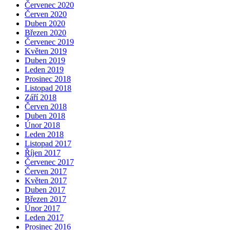
Červenec 2020
Červen 2020
Duben 2020
Březen 2020
Červenec 2019
Květen 2019
Duben 2019
Leden 2019
Prosinec 2018
Listopad 2018
Září 2018
Červen 2018
Duben 2018
Únor 2018
Leden 2018
Listopad 2017
Říjen 2017
Červenec 2017
Červen 2017
Květen 2017
Duben 2017
Březen 2017
Únor 2017
Leden 2017
Prosinec 2016