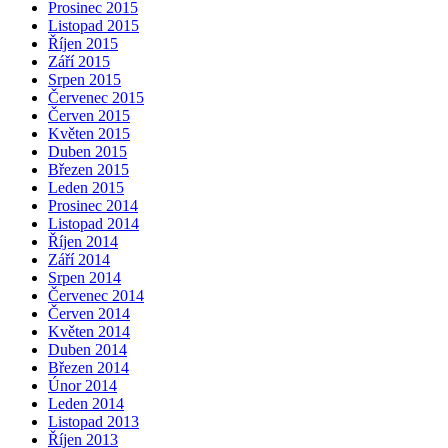
Prosinec 2015
Listopad 2015
Říjen 2015
Září 2015
Srpen 2015
Červenec 2015
Červen 2015
Květen 2015
Duben 2015
Březen 2015
Leden 2015
Prosinec 2014
Listopad 2014
Říjen 2014
Září 2014
Srpen 2014
Červenec 2014
Červen 2014
Květen 2014
Duben 2014
Březen 2014
Únor 2014
Leden 2014
Listopad 2013
Říjen 2013