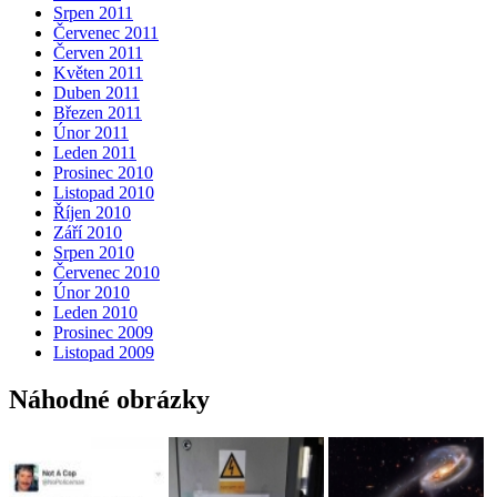
Srpen 2011
Červenec 2011
Červen 2011
Květen 2011
Duben 2011
Březen 2011
Únor 2011
Leden 2011
Prosinec 2010
Listopad 2010
Říjen 2010
Září 2010
Srpen 2010
Červenec 2010
Únor 2010
Leden 2010
Prosinec 2009
Listopad 2009
Náhodné obrázky