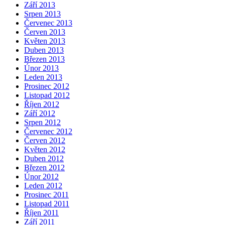
Září 2013
Srpen 2013
Červenec 2013
Červen 2013
Květen 2013
Duben 2013
Březen 2013
Únor 2013
Leden 2013
Prosinec 2012
Listopad 2012
Říjen 2012
Září 2012
Srpen 2012
Červenec 2012
Červen 2012
Květen 2012
Duben 2012
Březen 2012
Únor 2012
Leden 2012
Prosinec 2011
Listopad 2011
Říjen 2011
Září 2011