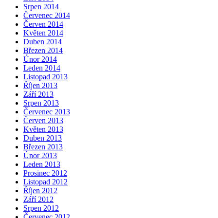
Srpen 2014
Červenec 2014
Červen 2014
Květen 2014
Duben 2014
Březen 2014
Únor 2014
Leden 2014
Listopad 2013
Říjen 2013
Září 2013
Srpen 2013
Červenec 2013
Červen 2013
Květen 2013
Duben 2013
Březen 2013
Únor 2013
Leden 2013
Prosinec 2012
Listopad 2012
Říjen 2012
Září 2012
Srpen 2012
Červenec 2012