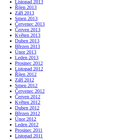
Listopad 2013
Říjen 2013
Září 2013
Srpen 2013
Červenec 2013
Červen 2013
Květen 2013
Duben 2013
Březen 2013
Únor 2013
Leden 2013
Prosinec 2012
Listopad 2012
Říjen 2012
Září 2012
Srpen 2012
Červenec 2012
Červen 2012
Květen 2012
Duben 2012
Březen 2012
Únor 2012
Leden 2012
Prosinec 2011
Listopad 2011