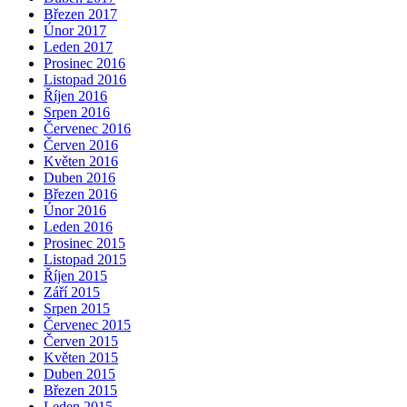
Březen 2017
Únor 2017
Leden 2017
Prosinec 2016
Listopad 2016
Říjen 2016
Srpen 2016
Červenec 2016
Červen 2016
Květen 2016
Duben 2016
Březen 2016
Únor 2016
Leden 2016
Prosinec 2015
Listopad 2015
Říjen 2015
Září 2015
Srpen 2015
Červenec 2015
Červen 2015
Květen 2015
Duben 2015
Březen 2015
Leden 2015