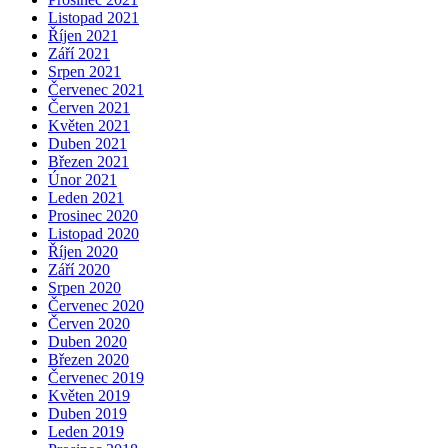
Listopad 2021
Říjen 2021
Září 2021
Srpen 2021
Červenec 2021
Červen 2021
Květen 2021
Duben 2021
Březen 2021
Únor 2021
Leden 2021
Prosinec 2020
Listopad 2020
Říjen 2020
Září 2020
Srpen 2020
Červenec 2020
Červen 2020
Duben 2020
Březen 2020
Červenec 2019
Květen 2019
Duben 2019
Leden 2019