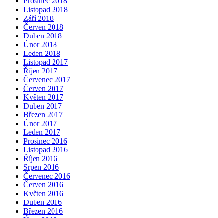
Prosinec 2018
Listopad 2018
Září 2018
Červen 2018
Duben 2018
Únor 2018
Leden 2018
Listopad 2017
Říjen 2017
Červenec 2017
Červen 2017
Květen 2017
Duben 2017
Březen 2017
Únor 2017
Leden 2017
Prosinec 2016
Listopad 2016
Říjen 2016
Srpen 2016
Červenec 2016
Červen 2016
Květen 2016
Duben 2016
Březen 2016