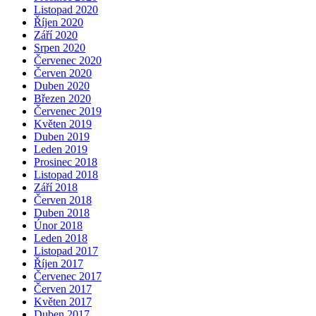
Listopad 2020
Říjen 2020
Září 2020
Srpen 2020
Červenec 2020
Červen 2020
Duben 2020
Březen 2020
Červenec 2019
Květen 2019
Duben 2019
Leden 2019
Prosinec 2018
Listopad 2018
Září 2018
Červen 2018
Duben 2018
Únor 2018
Leden 2018
Listopad 2017
Říjen 2017
Červenec 2017
Červen 2017
Květen 2017
Duben 2017