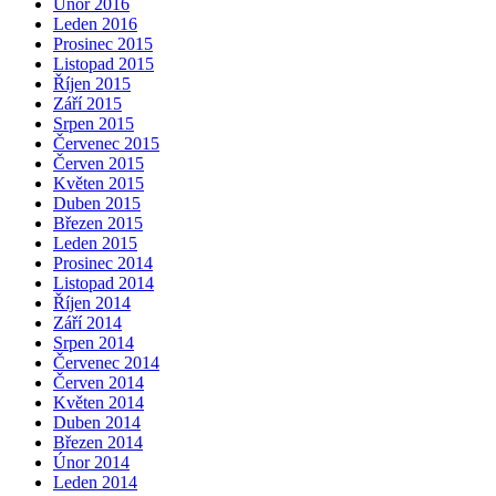
Únor 2016
Leden 2016
Prosinec 2015
Listopad 2015
Říjen 2015
Září 2015
Srpen 2015
Červenec 2015
Červen 2015
Květen 2015
Duben 2015
Březen 2015
Leden 2015
Prosinec 2014
Listopad 2014
Říjen 2014
Září 2014
Srpen 2014
Červenec 2014
Červen 2014
Květen 2014
Duben 2014
Březen 2014
Únor 2014
Leden 2014