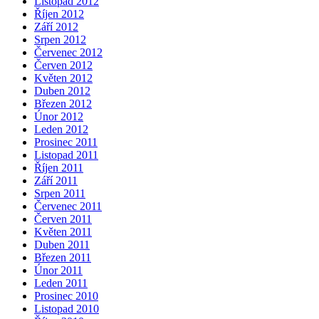
Listopad 2012
Říjen 2012
Září 2012
Srpen 2012
Červenec 2012
Červen 2012
Květen 2012
Duben 2012
Březen 2012
Únor 2012
Leden 2012
Prosinec 2011
Listopad 2011
Říjen 2011
Září 2011
Srpen 2011
Červenec 2011
Červen 2011
Květen 2011
Duben 2011
Březen 2011
Únor 2011
Leden 2011
Prosinec 2010
Listopad 2010