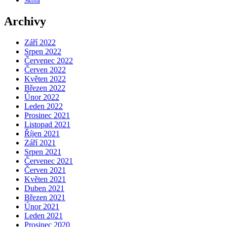
Škola
Archivy
Září 2022
Srpen 2022
Červenec 2022
Červen 2022
Květen 2022
Březen 2022
Únor 2022
Leden 2022
Prosinec 2021
Listopad 2021
Říjen 2021
Září 2021
Srpen 2021
Červenec 2021
Červen 2021
Květen 2021
Duben 2021
Březen 2021
Únor 2021
Leden 2021
Prosinec 2020