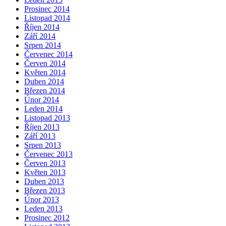
Prosinec 2014
Listopad 2014
Říjen 2014
Září 2014
Srpen 2014
Červenec 2014
Červen 2014
Květen 2014
Duben 2014
Březen 2014
Únor 2014
Leden 2014
Listopad 2013
Říjen 2013
Září 2013
Srpen 2013
Červenec 2013
Červen 2013
Květen 2013
Duben 2013
Březen 2013
Únor 2013
Leden 2013
Prosinec 2012