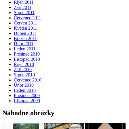
Říjen 2011
Září 2011
Srpen 2011
Červenec 2011
Červen 2011
Květen 2011
Duben 2011
Březen 2011
Únor 2011
Leden 2011
Prosinec 2010
Listopad 2010
Říjen 2010
Září 2010
Srpen 2010
Červenec 2010
Únor 2010
Leden 2010
Prosinec 2009
Listopad 2009
Náhodné obrázky