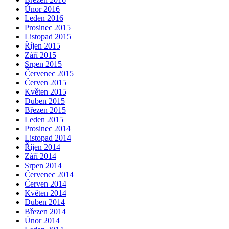
Únor 2016
Leden 2016
Prosinec 2015
Listopad 2015
Říjen 2015
Září 2015
Srpen 2015
Červenec 2015
Červen 2015
Květen 2015
Duben 2015
Březen 2015
Leden 2015
Prosinec 2014
Listopad 2014
Říjen 2014
Září 2014
Srpen 2014
Červenec 2014
Červen 2014
Květen 2014
Duben 2014
Březen 2014
Únor 2014