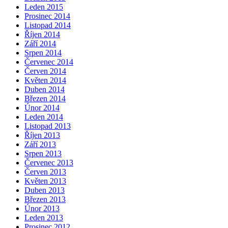
Leden 2015
Prosinec 2014
Listopad 2014
Říjen 2014
Září 2014
Srpen 2014
Červenec 2014
Červen 2014
Květen 2014
Duben 2014
Březen 2014
Únor 2014
Leden 2014
Listopad 2013
Říjen 2013
Září 2013
Srpen 2013
Červenec 2013
Červen 2013
Květen 2013
Duben 2013
Březen 2013
Únor 2013
Leden 2013
Prosinec 2012