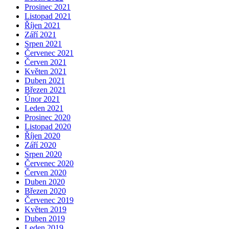
Prosinec 2021
Listopad 2021
Říjen 2021
Září 2021
Srpen 2021
Červenec 2021
Červen 2021
Květen 2021
Duben 2021
Březen 2021
Únor 2021
Leden 2021
Prosinec 2020
Listopad 2020
Říjen 2020
Září 2020
Srpen 2020
Červenec 2020
Červen 2020
Duben 2020
Březen 2020
Červenec 2019
Květen 2019
Duben 2019
Leden 2019