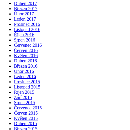
Duben 2017
Březen 2017
Únor 2017
Leden 2017
Prosinec 2016
Listopad 2016
Říjen 2016
Srpen 2016
Červenec 2016
Červen 2016
Květen 2016
Duben 2016
Březen 2016
Únor 2016
Leden 2016
Prosinec 2015
Listopad 2015
Říjen 2015
Září 2015
Srpen 2015
Červenec 2015
Červen 2015
Květen 2015
Duben 2015
Březen 2015