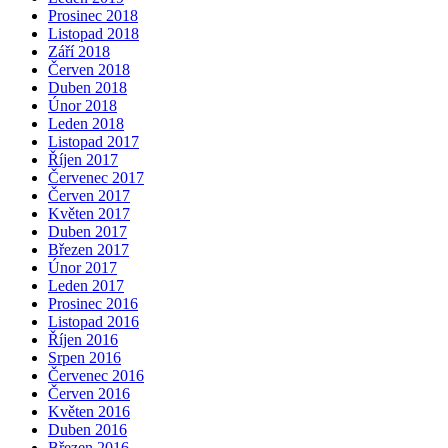
Prosinec 2018
Listopad 2018
Září 2018
Červen 2018
Duben 2018
Únor 2018
Leden 2018
Listopad 2017
Říjen 2017
Červenec 2017
Červen 2017
Květen 2017
Duben 2017
Březen 2017
Únor 2017
Leden 2017
Prosinec 2016
Listopad 2016
Říjen 2016
Srpen 2016
Červenec 2016
Červen 2016
Květen 2016
Duben 2016
Březen 2016