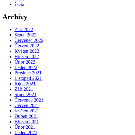
Škola
Archivy
Září 2022
Srpen 2022
Červenec 2022
Červen 2022
Květen 2022
Březen 2022
Únor 2022
Leden 2022
Prosinec 2021
Listopad 2021
Říjen 2021
Září 2021
Srpen 2021
Červenec 2021
Červen 2021
Květen 2021
Duben 2021
Březen 2021
Únor 2021
Leden 2021