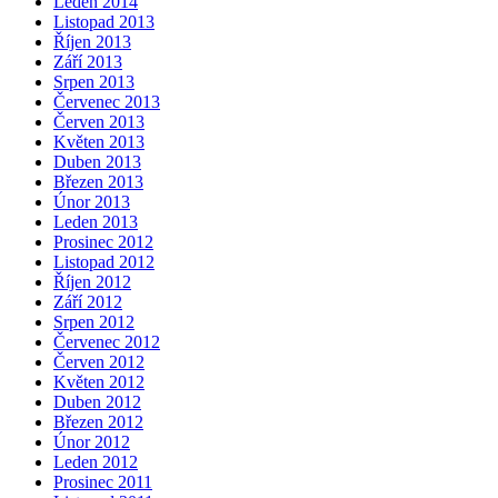
Leden 2014
Listopad 2013
Říjen 2013
Září 2013
Srpen 2013
Červenec 2013
Červen 2013
Květen 2013
Duben 2013
Březen 2013
Únor 2013
Leden 2013
Prosinec 2012
Listopad 2012
Říjen 2012
Září 2012
Srpen 2012
Červenec 2012
Červen 2012
Květen 2012
Duben 2012
Březen 2012
Únor 2012
Leden 2012
Prosinec 2011