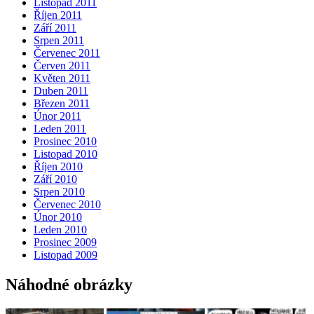
Listopad 2011
Říjen 2011
Září 2011
Srpen 2011
Červenec 2011
Červen 2011
Květen 2011
Duben 2011
Březen 2011
Únor 2011
Leden 2011
Prosinec 2010
Listopad 2010
Říjen 2010
Září 2010
Srpen 2010
Červenec 2010
Únor 2010
Leden 2010
Prosinec 2009
Listopad 2009
Náhodné obrázky