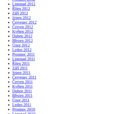
Listopad 2012
Říjen 2012
Září 2012
Srpen 2012
Červenec 2012
Červen 2012
Květen 2012
Duben 2012
Březen 2012
Únor 2012
Leden 2012
Prosinec 2011
Listopad 2011
Říjen 2011
Září 2011
Srpen 2011
Červenec 2011
Červen 2011
Květen 2011
Duben 2011
Březen 2011
Únor 2011
Leden 2011
Prosinec 2010
Listopad 2010