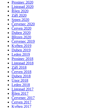
Prosinec 2020
Listopad 2020
Říjen 2020
Září 2020
Srpen 2020
Červenec 2020
Červen 2020
Duben 2020
Březen 2020
Červenec 2019
Květen 2019
Duben 2019
Leden 2019
Prosinec 2018
Listopad 2018
Září 2018
Červen 2018
Duben 2018
Únor 2018
Leden 2018
Listopad 2017
Říjen 2017
Červenec 2017
Červen 2017
Květen 2017