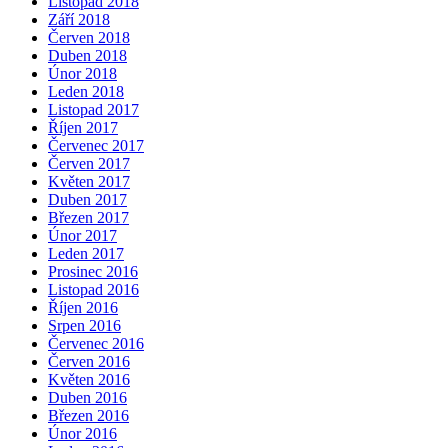
Listopad 2018
Září 2018
Červen 2018
Duben 2018
Únor 2018
Leden 2018
Listopad 2017
Říjen 2017
Červenec 2017
Červen 2017
Květen 2017
Duben 2017
Březen 2017
Únor 2017
Leden 2017
Prosinec 2016
Listopad 2016
Říjen 2016
Srpen 2016
Červenec 2016
Červen 2016
Květen 2016
Duben 2016
Březen 2016
Únor 2016