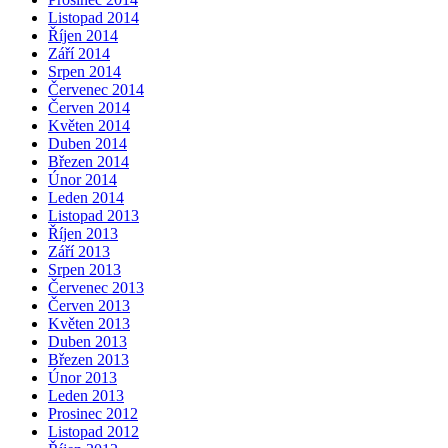
Listopad 2014
Říjen 2014
Září 2014
Srpen 2014
Červenec 2014
Červen 2014
Květen 2014
Duben 2014
Březen 2014
Únor 2014
Leden 2014
Listopad 2013
Říjen 2013
Září 2013
Srpen 2013
Červenec 2013
Červen 2013
Květen 2013
Duben 2013
Březen 2013
Únor 2013
Leden 2013
Prosinec 2012
Listopad 2012