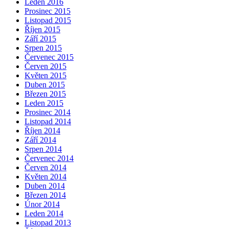
Leden 2016
Prosinec 2015
Listopad 2015
Říjen 2015
Září 2015
Srpen 2015
Červenec 2015
Červen 2015
Květen 2015
Duben 2015
Březen 2015
Leden 2015
Prosinec 2014
Listopad 2014
Říjen 2014
Září 2014
Srpen 2014
Červenec 2014
Červen 2014
Květen 2014
Duben 2014
Březen 2014
Únor 2014
Leden 2014
Listopad 2013