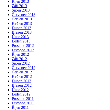
Říjen 2013
Září 2013
Srpen 2013
Červenec 2013
Červen 2013
Květen 2013
Duben 2013
Březen 2013
Únor 2013
Leden 2013
Prosinec 2012
Listopad 2012
Říjen 2012
Září 2012
Srpen 2012
Červenec 2012
Červen 2012
Květen 2012
Duben 2012
Březen 2012
Únor 2012
Leden 2012
Prosinec 2011
Listopad 2011
Říjen 2011