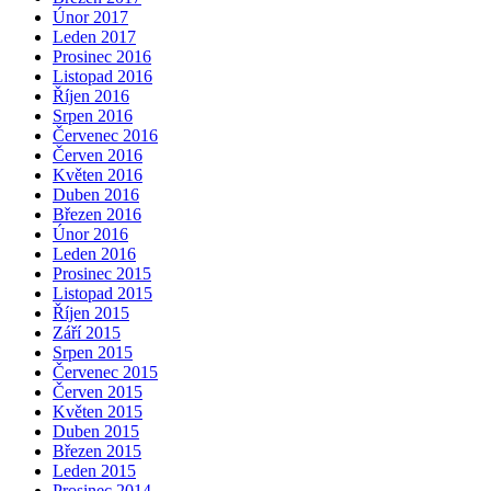
Únor 2017
Leden 2017
Prosinec 2016
Listopad 2016
Říjen 2016
Srpen 2016
Červenec 2016
Červen 2016
Květen 2016
Duben 2016
Březen 2016
Únor 2016
Leden 2016
Prosinec 2015
Listopad 2015
Říjen 2015
Září 2015
Srpen 2015
Červenec 2015
Červen 2015
Květen 2015
Duben 2015
Březen 2015
Leden 2015
Prosinec 2014