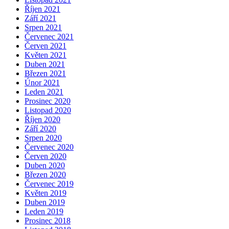
Říjen 2021
Září 2021
Srpen 2021
Červenec 2021
Červen 2021
Květen 2021
Duben 2021
Březen 2021
Únor 2021
Leden 2021
Prosinec 2020
Listopad 2020
Říjen 2020
Září 2020
Srpen 2020
Červenec 2020
Červen 2020
Duben 2020
Březen 2020
Červenec 2019
Květen 2019
Duben 2019
Leden 2019
Prosinec 2018