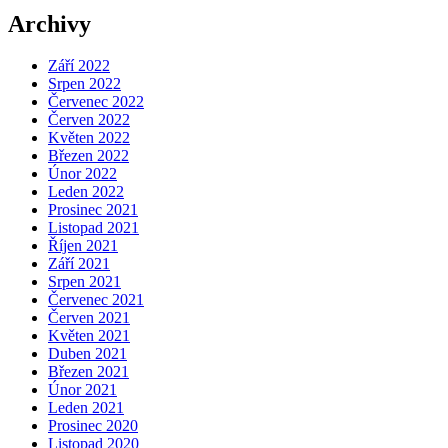
Archivy
Září 2022
Srpen 2022
Červenec 2022
Červen 2022
Květen 2022
Březen 2022
Únor 2022
Leden 2022
Prosinec 2021
Listopad 2021
Říjen 2021
Září 2021
Srpen 2021
Červenec 2021
Červen 2021
Květen 2021
Duben 2021
Březen 2021
Únor 2021
Leden 2021
Prosinec 2020
Listopad 2020