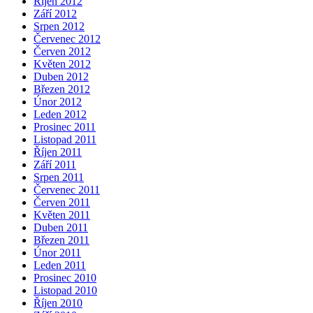
Říjen 2012
Září 2012
Srpen 2012
Červenec 2012
Červen 2012
Květen 2012
Duben 2012
Březen 2012
Únor 2012
Leden 2012
Prosinec 2011
Listopad 2011
Říjen 2011
Září 2011
Srpen 2011
Červenec 2011
Červen 2011
Květen 2011
Duben 2011
Březen 2011
Únor 2011
Leden 2011
Prosinec 2010
Listopad 2010
Říjen 2010