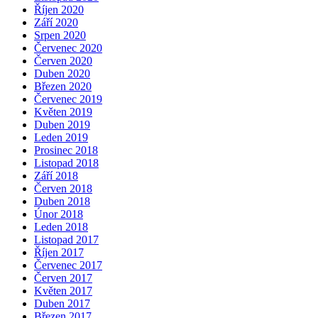
Říjen 2020
Září 2020
Srpen 2020
Červenec 2020
Červen 2020
Duben 2020
Březen 2020
Červenec 2019
Květen 2019
Duben 2019
Leden 2019
Prosinec 2018
Listopad 2018
Září 2018
Červen 2018
Duben 2018
Únor 2018
Leden 2018
Listopad 2017
Říjen 2017
Červenec 2017
Červen 2017
Květen 2017
Duben 2017
Březen 2017