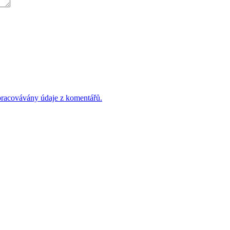
 zpracovávány údaje z komentářů.