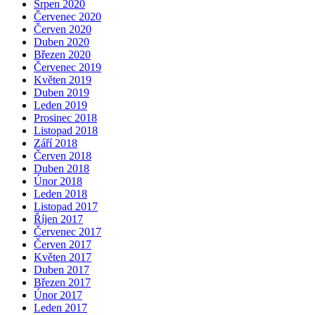
Srpen 2020
Červenec 2020
Červen 2020
Duben 2020
Březen 2020
Červenec 2019
Květen 2019
Duben 2019
Leden 2019
Prosinec 2018
Listopad 2018
Září 2018
Červen 2018
Duben 2018
Únor 2018
Leden 2018
Listopad 2017
Říjen 2017
Červenec 2017
Červen 2017
Květen 2017
Duben 2017
Březen 2017
Únor 2017
Leden 2017