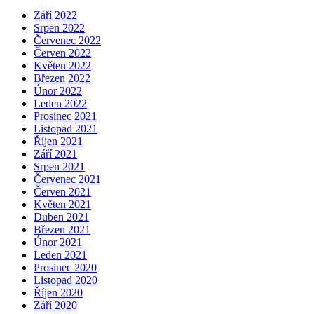
Září 2022
Srpen 2022
Červenec 2022
Červen 2022
Květen 2022
Březen 2022
Únor 2022
Leden 2022
Prosinec 2021
Listopad 2021
Říjen 2021
Září 2021
Srpen 2021
Červenec 2021
Červen 2021
Květen 2021
Duben 2021
Březen 2021
Únor 2021
Leden 2021
Prosinec 2020
Listopad 2020
Říjen 2020
Září 2020