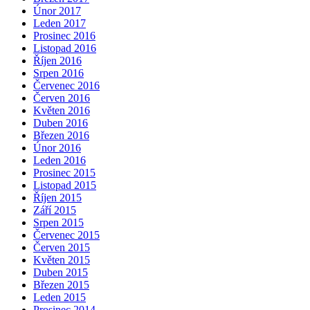
Únor 2017
Leden 2017
Prosinec 2016
Listopad 2016
Říjen 2016
Srpen 2016
Červenec 2016
Červen 2016
Květen 2016
Duben 2016
Březen 2016
Únor 2016
Leden 2016
Prosinec 2015
Listopad 2015
Říjen 2015
Září 2015
Srpen 2015
Červenec 2015
Červen 2015
Květen 2015
Duben 2015
Březen 2015
Leden 2015
Prosinec 2014