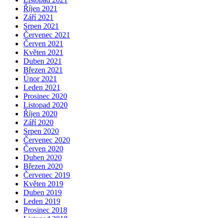
Říjen 2021
Září 2021
Srpen 2021
Červenec 2021
Červen 2021
Květen 2021
Duben 2021
Březen 2021
Únor 2021
Leden 2021
Prosinec 2020
Listopad 2020
Říjen 2020
Září 2020
Srpen 2020
Červenec 2020
Červen 2020
Duben 2020
Březen 2020
Červenec 2019
Květen 2019
Duben 2019
Leden 2019
Prosinec 2018