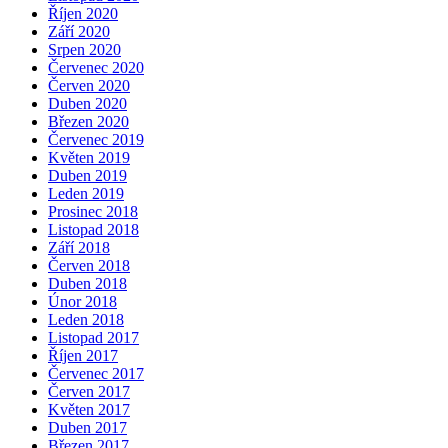
Říjen 2020
Září 2020
Srpen 2020
Červenec 2020
Červen 2020
Duben 2020
Březen 2020
Červenec 2019
Květen 2019
Duben 2019
Leden 2019
Prosinec 2018
Listopad 2018
Září 2018
Červen 2018
Duben 2018
Únor 2018
Leden 2018
Listopad 2017
Říjen 2017
Červenec 2017
Červen 2017
Květen 2017
Duben 2017
Březen 2017