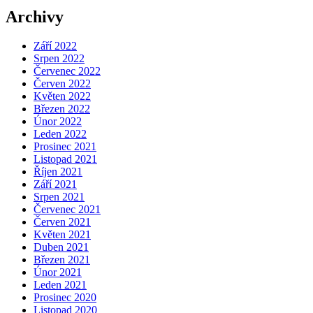
Archivy
Září 2022
Srpen 2022
Červenec 2022
Červen 2022
Květen 2022
Březen 2022
Únor 2022
Leden 2022
Prosinec 2021
Listopad 2021
Říjen 2021
Září 2021
Srpen 2021
Červenec 2021
Červen 2021
Květen 2021
Duben 2021
Březen 2021
Únor 2021
Leden 2021
Prosinec 2020
Listopad 2020