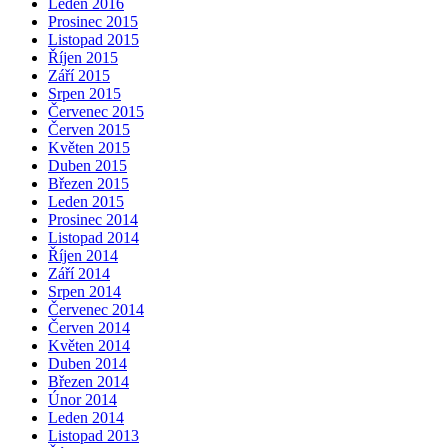
Leden 2016
Prosinec 2015
Listopad 2015
Říjen 2015
Září 2015
Srpen 2015
Červenec 2015
Červen 2015
Květen 2015
Duben 2015
Březen 2015
Leden 2015
Prosinec 2014
Listopad 2014
Říjen 2014
Září 2014
Srpen 2014
Červenec 2014
Červen 2014
Květen 2014
Duben 2014
Březen 2014
Únor 2014
Leden 2014
Listopad 2013