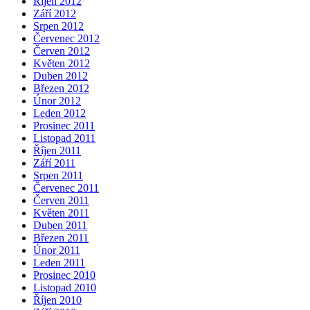
Říjen 2012
Září 2012
Srpen 2012
Červenec 2012
Červen 2012
Květen 2012
Duben 2012
Březen 2012
Únor 2012
Leden 2012
Prosinec 2011
Listopad 2011
Říjen 2011
Září 2011
Srpen 2011
Červenec 2011
Červen 2011
Květen 2011
Duben 2011
Březen 2011
Únor 2011
Leden 2011
Prosinec 2010
Listopad 2010
Říjen 2010