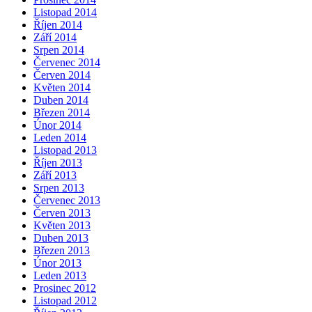
Listopad 2014
Říjen 2014
Září 2014
Srpen 2014
Červenec 2014
Červen 2014
Květen 2014
Duben 2014
Březen 2014
Únor 2014
Leden 2014
Listopad 2013
Říjen 2013
Září 2013
Srpen 2013
Červenec 2013
Červen 2013
Květen 2013
Duben 2013
Březen 2013
Únor 2013
Leden 2013
Prosinec 2012
Listopad 2012