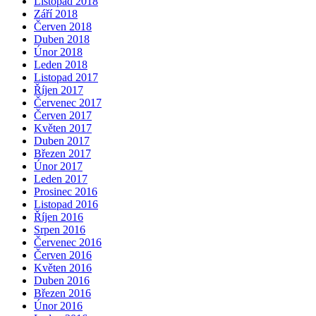
Listopad 2018
Září 2018
Červen 2018
Duben 2018
Únor 2018
Leden 2018
Listopad 2017
Říjen 2017
Červenec 2017
Červen 2017
Květen 2017
Duben 2017
Březen 2017
Únor 2017
Leden 2017
Prosinec 2016
Listopad 2016
Říjen 2016
Srpen 2016
Červenec 2016
Červen 2016
Květen 2016
Duben 2016
Březen 2016
Únor 2016