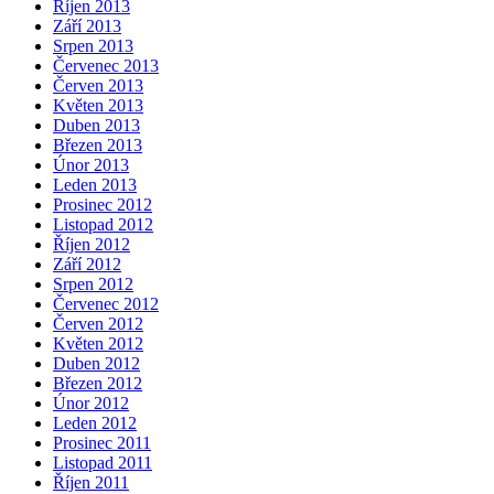
Říjen 2013
Září 2013
Srpen 2013
Červenec 2013
Červen 2013
Květen 2013
Duben 2013
Březen 2013
Únor 2013
Leden 2013
Prosinec 2012
Listopad 2012
Říjen 2012
Září 2012
Srpen 2012
Červenec 2012
Červen 2012
Květen 2012
Duben 2012
Březen 2012
Únor 2012
Leden 2012
Prosinec 2011
Listopad 2011
Říjen 2011