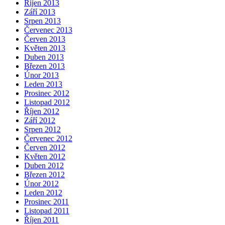
Říjen 2013
Září 2013
Srpen 2013
Červenec 2013
Červen 2013
Květen 2013
Duben 2013
Březen 2013
Únor 2013
Leden 2013
Prosinec 2012
Listopad 2012
Říjen 2012
Září 2012
Srpen 2012
Červenec 2012
Červen 2012
Květen 2012
Duben 2012
Březen 2012
Únor 2012
Leden 2012
Prosinec 2011
Listopad 2011
Říjen 2011