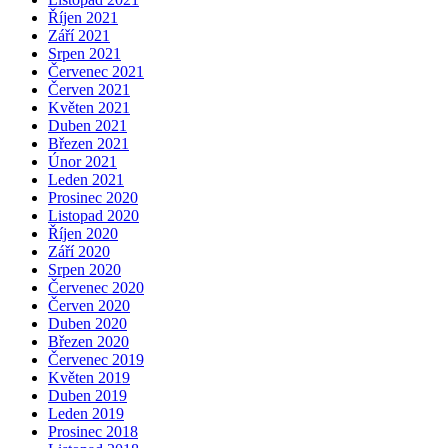
Říjen 2021
Září 2021
Srpen 2021
Červenec 2021
Červen 2021
Květen 2021
Duben 2021
Březen 2021
Únor 2021
Leden 2021
Prosinec 2020
Listopad 2020
Říjen 2020
Září 2020
Srpen 2020
Červenec 2020
Červen 2020
Duben 2020
Březen 2020
Červenec 2019
Květen 2019
Duben 2019
Leden 2019
Prosinec 2018