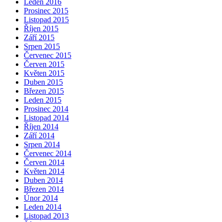
Leden 2016
Prosinec 2015
Listopad 2015
Říjen 2015
Září 2015
Srpen 2015
Červenec 2015
Červen 2015
Květen 2015
Duben 2015
Březen 2015
Leden 2015
Prosinec 2014
Listopad 2014
Říjen 2014
Září 2014
Srpen 2014
Červenec 2014
Červen 2014
Květen 2014
Duben 2014
Březen 2014
Únor 2014
Leden 2014
Listopad 2013