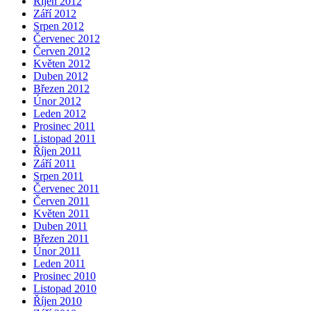
Říjen 2012
Září 2012
Srpen 2012
Červenec 2012
Červen 2012
Květen 2012
Duben 2012
Březen 2012
Únor 2012
Leden 2012
Prosinec 2011
Listopad 2011
Říjen 2011
Září 2011
Srpen 2011
Červenec 2011
Červen 2011
Květen 2011
Duben 2011
Březen 2011
Únor 2011
Leden 2011
Prosinec 2010
Listopad 2010
Říjen 2010