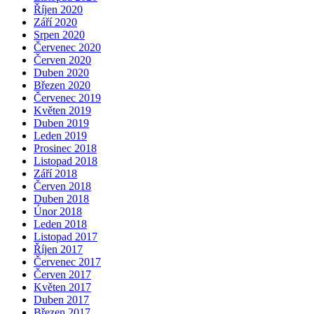
Říjen 2020
Září 2020
Srpen 2020
Červenec 2020
Červen 2020
Duben 2020
Březen 2020
Červenec 2019
Květen 2019
Duben 2019
Leden 2019
Prosinec 2018
Listopad 2018
Září 2018
Červen 2018
Duben 2018
Únor 2018
Leden 2018
Listopad 2017
Říjen 2017
Červenec 2017
Červen 2017
Květen 2017
Duben 2017
Březen 2017