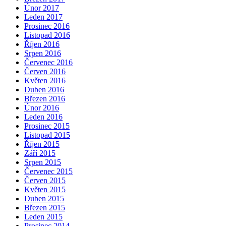
Únor 2017
Leden 2017
Prosinec 2016
Listopad 2016
Říjen 2016
Srpen 2016
Červenec 2016
Červen 2016
Květen 2016
Duben 2016
Březen 2016
Únor 2016
Leden 2016
Prosinec 2015
Listopad 2015
Říjen 2015
Září 2015
Srpen 2015
Červenec 2015
Červen 2015
Květen 2015
Duben 2015
Březen 2015
Leden 2015
Prosinec 2014