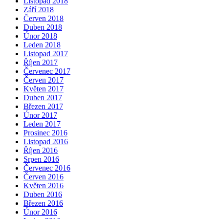
Listopad 2018
Září 2018
Červen 2018
Duben 2018
Únor 2018
Leden 2018
Listopad 2017
Říjen 2017
Červenec 2017
Červen 2017
Květen 2017
Duben 2017
Březen 2017
Únor 2017
Leden 2017
Prosinec 2016
Listopad 2016
Říjen 2016
Srpen 2016
Červenec 2016
Červen 2016
Květen 2016
Duben 2016
Březen 2016
Únor 2016