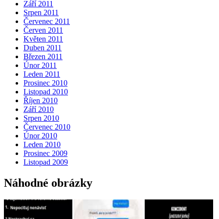
Září 2011
Srpen 2011
Červenec 2011
Červen 2011
Květen 2011
Duben 2011
Březen 2011
Únor 2011
Leden 2011
Prosinec 2010
Listopad 2010
Říjen 2010
Září 2010
Srpen 2010
Červenec 2010
Únor 2010
Leden 2010
Prosinec 2009
Listopad 2009
Náhodné obrázky