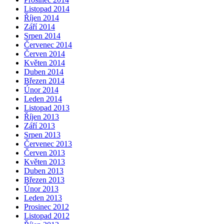
Listopad 2014
Říjen 2014
Září 2014
Srpen 2014
Červenec 2014
Červen 2014
Květen 2014
Duben 2014
Březen 2014
Únor 2014
Leden 2014
Listopad 2013
Říjen 2013
Září 2013
Srpen 2013
Červenec 2013
Červen 2013
Květen 2013
Duben 2013
Březen 2013
Únor 2013
Leden 2013
Prosinec 2012
Listopad 2012