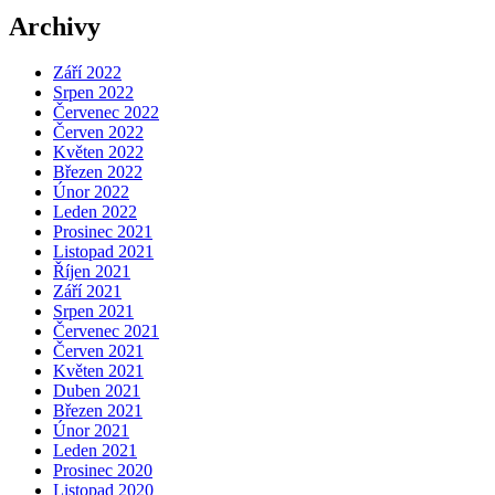
Archivy
Září 2022
Srpen 2022
Červenec 2022
Červen 2022
Květen 2022
Březen 2022
Únor 2022
Leden 2022
Prosinec 2021
Listopad 2021
Říjen 2021
Září 2021
Srpen 2021
Červenec 2021
Červen 2021
Květen 2021
Duben 2021
Březen 2021
Únor 2021
Leden 2021
Prosinec 2020
Listopad 2020