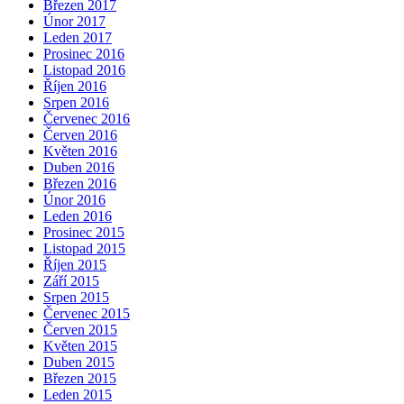
Březen 2017
Únor 2017
Leden 2017
Prosinec 2016
Listopad 2016
Říjen 2016
Srpen 2016
Červenec 2016
Červen 2016
Květen 2016
Duben 2016
Březen 2016
Únor 2016
Leden 2016
Prosinec 2015
Listopad 2015
Říjen 2015
Září 2015
Srpen 2015
Červenec 2015
Červen 2015
Květen 2015
Duben 2015
Březen 2015
Leden 2015