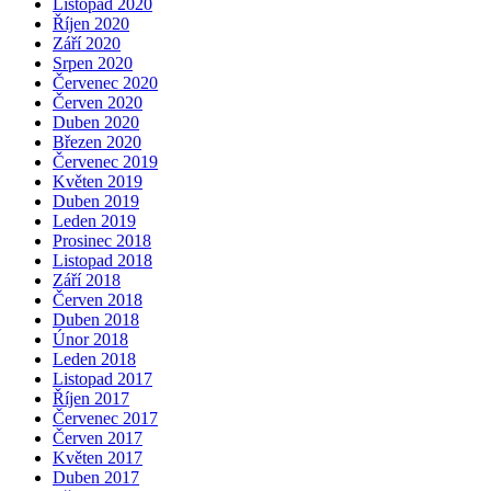
Listopad 2020
Říjen 2020
Září 2020
Srpen 2020
Červenec 2020
Červen 2020
Duben 2020
Březen 2020
Červenec 2019
Květen 2019
Duben 2019
Leden 2019
Prosinec 2018
Listopad 2018
Září 2018
Červen 2018
Duben 2018
Únor 2018
Leden 2018
Listopad 2017
Říjen 2017
Červenec 2017
Červen 2017
Květen 2017
Duben 2017