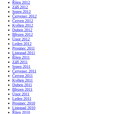
Říjen 2012
Září 2012
Srpen 2012
Červenec 2012
Červen 2012
Květen 2012
Duben 2012
Březen 2012
Únor 2012
Leden 2012
Prosinec 2011
Listopad 2011
Říjen 2011
Září 2011
Srpen 2011
Červenec 2011
Červen 2011
Květen 2011
Duben 2011
Březen 2011
Únor 2011
Leden 2011
Prosinec 2010
Listopad 2010
Říjen 2010