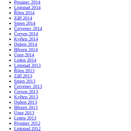
Prosinec 2014
Listopad 2014
Říjen 2014
Září 2014
Srpen 2014
Červenec 2014
Červen 2014
Květen 2014
Duben 2014
Březen 2014
Únor 2014
Leden 2014
Listopad 2013
Říjen 2013
Září 2013
Srpen 2013
Červenec 2013
Červen 2013
Květen 2013
Duben 2013
Březen 2013
Únor 2013
Leden 2013
Prosinec 2012
Listopad 2012