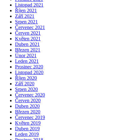
Listopad 2021
Říjen 2021
Září 2021
Srpen 2021
Červenec 2021
Červen 2021
Květen 2021
Duben 2021
Březen 2021
Únor 2021
Leden 2021
Prosinec 2020
Listopad 2020
Říjen 2020
Září 2020
Srpen 2020
Červenec 2020
Červen 2020
Duben 2020
Březen 2020
Červenec 2019
Květen 2019
Duben 2019
Leden 2019
Prosinec 2018