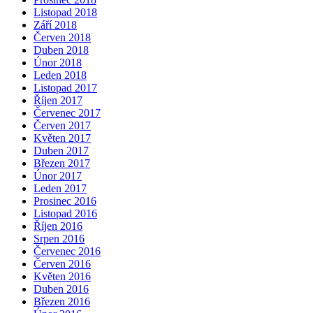
Listopad 2018
Září 2018
Červen 2018
Duben 2018
Únor 2018
Leden 2018
Listopad 2017
Říjen 2017
Červenec 2017
Červen 2017
Květen 2017
Duben 2017
Březen 2017
Únor 2017
Leden 2017
Prosinec 2016
Listopad 2016
Říjen 2016
Srpen 2016
Červenec 2016
Červen 2016
Květen 2016
Duben 2016
Březen 2016