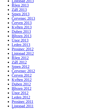
Listopad 2013
Říjen 2013
Září 2013
Srpen 2013
Červenec 2013
Červen 2013
Květen 2013
Duben 2013
Březen 2013
Únor 2013
Leden 2013
Prosinec 2012
Listopad 2012
Říjen 2012
Září 2012
Srpen 2012
Červenec 2012
Červen 2012
Květen 2012
Duben 2012
Březen 2012
Únor 2012
Leden 2012
Prosinec 2011
Listopad 2011