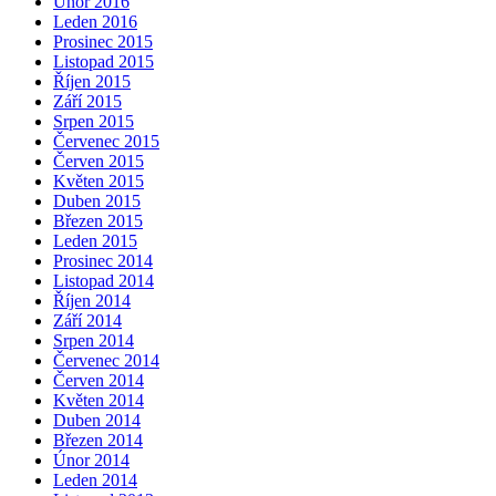
Únor 2016
Leden 2016
Prosinec 2015
Listopad 2015
Říjen 2015
Září 2015
Srpen 2015
Červenec 2015
Červen 2015
Květen 2015
Duben 2015
Březen 2015
Leden 2015
Prosinec 2014
Listopad 2014
Říjen 2014
Září 2014
Srpen 2014
Červenec 2014
Červen 2014
Květen 2014
Duben 2014
Březen 2014
Únor 2014
Leden 2014