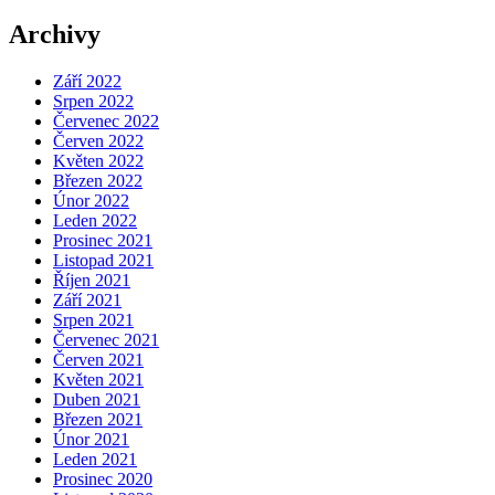
Archivy
Září 2022
Srpen 2022
Červenec 2022
Červen 2022
Květen 2022
Březen 2022
Únor 2022
Leden 2022
Prosinec 2021
Listopad 2021
Říjen 2021
Září 2021
Srpen 2021
Červenec 2021
Červen 2021
Květen 2021
Duben 2021
Březen 2021
Únor 2021
Leden 2021
Prosinec 2020