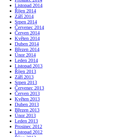
Listopad 2014
Říjen 2014
Září 2014
Srpen 2014
Červenec 2014
Červen 2014
Květen 2014
Duben 2014
Březen 2014
Únor 2014
Leden 2014
Listopad 2013
Říjen 2013
Září 2013
Srpen 2013
Červenec 2013
Červen 2013
Květen 2013
Duben 2013
Březen 2013
Únor 2013
Leden 2013
Prosinec 2012
Listopad 2012