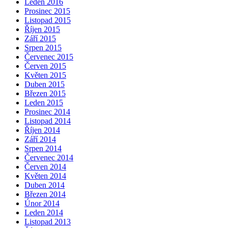
Leden 2016
Prosinec 2015
Listopad 2015
Říjen 2015
Září 2015
Srpen 2015
Červenec 2015
Červen 2015
Květen 2015
Duben 2015
Březen 2015
Leden 2015
Prosinec 2014
Listopad 2014
Říjen 2014
Září 2014
Srpen 2014
Červenec 2014
Červen 2014
Květen 2014
Duben 2014
Březen 2014
Únor 2014
Leden 2014
Listopad 2013