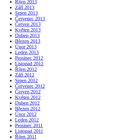
Říjen 2013
Září 2013
Srpen 2013
Červenec 2013
Červen 2013
Květen 2013
Duben 2013
Březen 2013
Únor 2013
Leden 2013
Prosinec 2012
Listopad 2012
Říjen 2012
Září 2012
Srpen 2012
Červenec 2012
Červen 2012
Květen 2012
Duben 2012
Březen 2012
Únor 2012
Leden 2012
Prosinec 2011
Listopad 2011
Říjen 2011