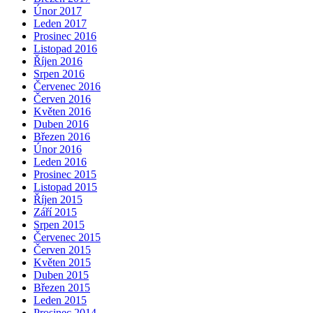
Únor 2017
Leden 2017
Prosinec 2016
Listopad 2016
Říjen 2016
Srpen 2016
Červenec 2016
Červen 2016
Květen 2016
Duben 2016
Březen 2016
Únor 2016
Leden 2016
Prosinec 2015
Listopad 2015
Říjen 2015
Září 2015
Srpen 2015
Červenec 2015
Červen 2015
Květen 2015
Duben 2015
Březen 2015
Leden 2015
Prosinec 2014