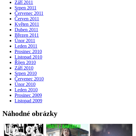
Září 2011
Srpen 2011
Červenec 2011
Červen 2011
Květen 2011
Duben 2011
Březen 2011
Únor 2011
Leden 2011
Prosinec 2010
Listopad 2010
Říjen 2010
Září 2010
Srpen 2010
Červenec 2010
Únor 2010
Leden 2010
Prosinec 2009
Listopad 2009
Náhodné obrázky