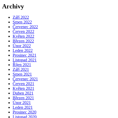
Archivy
Září 2022
Srpen 2022
Červenec 2022
Červen 2022
Květen 2022
Březen 2022
Únor 2022
Leden 2022
Prosinec 2021
Listopad 2021
Říjen 2021
Září 2021
Srpen 2021
Červenec 2021
Červen 2021
Květen 2021
Duben 2021
Březen 2021
Únor 2021
Leden 2021
Prosinec 2020
Listopad 2020