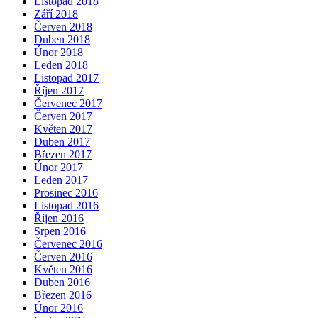
Listopad 2018
Září 2018
Červen 2018
Duben 2018
Únor 2018
Leden 2018
Listopad 2017
Říjen 2017
Červenec 2017
Červen 2017
Květen 2017
Duben 2017
Březen 2017
Únor 2017
Leden 2017
Prosinec 2016
Listopad 2016
Říjen 2016
Srpen 2016
Červenec 2016
Červen 2016
Květen 2016
Duben 2016
Březen 2016
Únor 2016