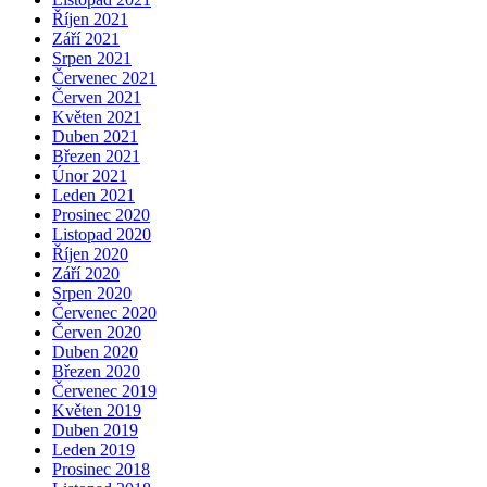
Říjen 2021
Září 2021
Srpen 2021
Červenec 2021
Červen 2021
Květen 2021
Duben 2021
Březen 2021
Únor 2021
Leden 2021
Prosinec 2020
Listopad 2020
Říjen 2020
Září 2020
Srpen 2020
Červenec 2020
Červen 2020
Duben 2020
Březen 2020
Červenec 2019
Květen 2019
Duben 2019
Leden 2019
Prosinec 2018