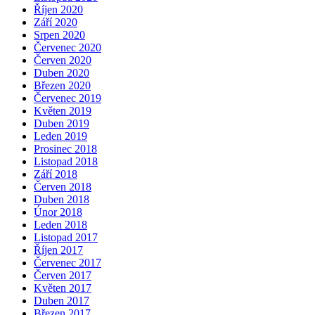
Říjen 2020
Září 2020
Srpen 2020
Červenec 2020
Červen 2020
Duben 2020
Březen 2020
Červenec 2019
Květen 2019
Duben 2019
Leden 2019
Prosinec 2018
Listopad 2018
Září 2018
Červen 2018
Duben 2018
Únor 2018
Leden 2018
Listopad 2017
Říjen 2017
Červenec 2017
Červen 2017
Květen 2017
Duben 2017
Březen 2017