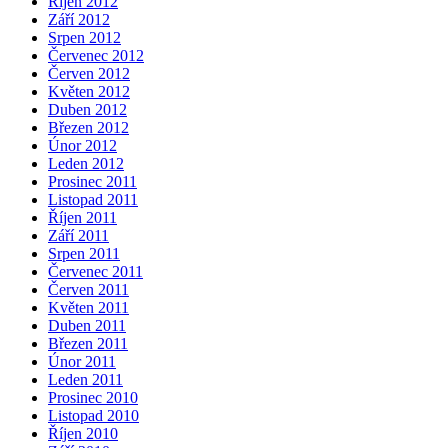
Říjen 2012
Září 2012
Srpen 2012
Červenec 2012
Červen 2012
Květen 2012
Duben 2012
Březen 2012
Únor 2012
Leden 2012
Prosinec 2011
Listopad 2011
Říjen 2011
Září 2011
Srpen 2011
Červenec 2011
Červen 2011
Květen 2011
Duben 2011
Březen 2011
Únor 2011
Leden 2011
Prosinec 2010
Listopad 2010
Říjen 2010