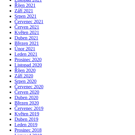
Říjen 2021
Září 2021
Srpen 2021
Červenec 2021
Červen 2021
Květen 2021
Duben 2021
Březen 2021
Únor 2021
Leden 2021
Prosinec 2020
Listopad 2020
Říjen 2020
Září 2020
Srpen 2020
Červenec 2020
Červen 2020
Duben 2020
Březen 2020
Červenec 2019
Květen 2019
Duben 2019
Leden 2019
Prosinec 2018