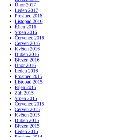
Únor 2017
Leden 2017
Prosinec 2016
Listopad 2016
Říjen 2016
Srpen 2016
Červenec 2016
Červen 2016
Květen 2016
Duben 2016
Březen 2016
Únor 2016
Leden 2016
Prosinec 2015
Listopad 2015
Říjen 2015
Září 2015
Srpen 2015
Červenec 2015
Červen 2015
Květen 2015
Duben 2015
Březen 2015
Leden 2015
Prosinec 2014