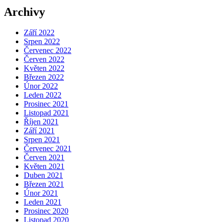
Archivy
Září 2022
Srpen 2022
Červenec 2022
Červen 2022
Květen 2022
Březen 2022
Únor 2022
Leden 2022
Prosinec 2021
Listopad 2021
Říjen 2021
Září 2021
Srpen 2021
Červenec 2021
Červen 2021
Květen 2021
Duben 2021
Březen 2021
Únor 2021
Leden 2021
Prosinec 2020
Listopad 2020