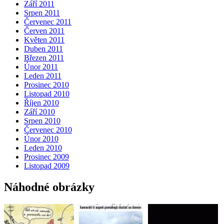
Září 2011
Srpen 2011
Červenec 2011
Červen 2011
Květen 2011
Duben 2011
Březen 2011
Únor 2011
Leden 2011
Prosinec 2010
Listopad 2010
Říjen 2010
Září 2010
Srpen 2010
Červenec 2010
Únor 2010
Leden 2010
Prosinec 2009
Listopad 2009
Náhodné obrázky