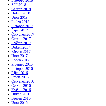
Listopad 2018
Září 2018
Červen 2018
Duben 2018
Únor 2018
Leden 2018
Listopad 2017
Říjen 2017
Červenec 2017
Červen 2017
Květen 2017
Duben 2017
Březen 2017
Únor 2017
Leden 2017
Prosinec 2016
Listopad 2016
Říjen 2016
Srpen 2016
Červenec 2016
Červen 2016
Květen 2016
Duben 2016
Březen 2016
Únor 2016