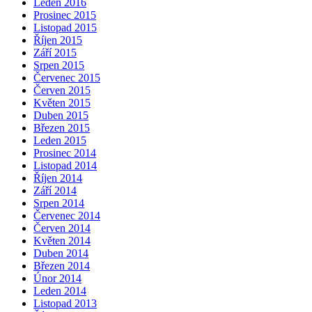
Leden 2016
Prosinec 2015
Listopad 2015
Říjen 2015
Září 2015
Srpen 2015
Červenec 2015
Červen 2015
Květen 2015
Duben 2015
Březen 2015
Leden 2015
Prosinec 2014
Listopad 2014
Říjen 2014
Září 2014
Srpen 2014
Červenec 2014
Červen 2014
Květen 2014
Duben 2014
Březen 2014
Únor 2014
Leden 2014
Listopad 2013