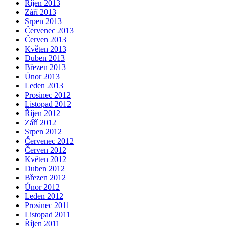
Říjen 2013
Září 2013
Srpen 2013
Červenec 2013
Červen 2013
Květen 2013
Duben 2013
Březen 2013
Únor 2013
Leden 2013
Prosinec 2012
Listopad 2012
Říjen 2012
Září 2012
Srpen 2012
Červenec 2012
Červen 2012
Květen 2012
Duben 2012
Březen 2012
Únor 2012
Leden 2012
Prosinec 2011
Listopad 2011
Říjen 2011