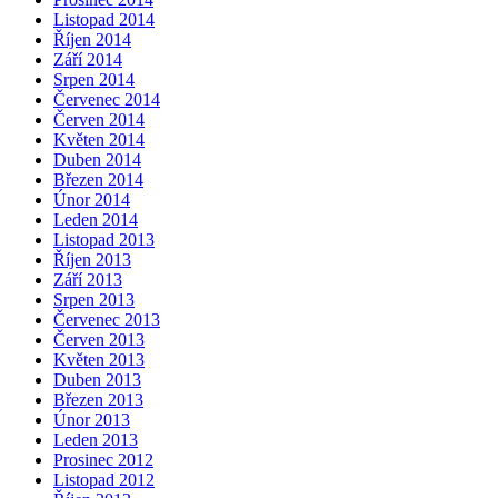
Listopad 2014
Říjen 2014
Září 2014
Srpen 2014
Červenec 2014
Červen 2014
Květen 2014
Duben 2014
Březen 2014
Únor 2014
Leden 2014
Listopad 2013
Říjen 2013
Září 2013
Srpen 2013
Červenec 2013
Červen 2013
Květen 2013
Duben 2013
Březen 2013
Únor 2013
Leden 2013
Prosinec 2012
Listopad 2012