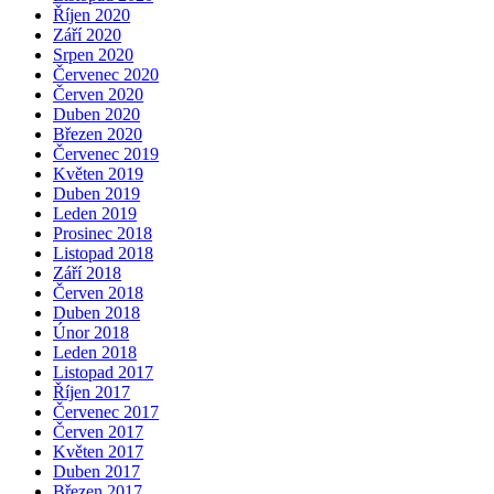
Říjen 2020
Září 2020
Srpen 2020
Červenec 2020
Červen 2020
Duben 2020
Březen 2020
Červenec 2019
Květen 2019
Duben 2019
Leden 2019
Prosinec 2018
Listopad 2018
Září 2018
Červen 2018
Duben 2018
Únor 2018
Leden 2018
Listopad 2017
Říjen 2017
Červenec 2017
Červen 2017
Květen 2017
Duben 2017
Březen 2017