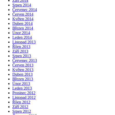
Září 2014
Srpen 2014
Červenec 2014
Červen 2014
Květen 2014
Duben 2014
Březen 2014
Únor 2014
Leden 2014
Listopad 2013
Říjen 2013
Září 2013
Srpen 2013
Červenec 2013
Červen 2013
Květen 2013
Duben 2013
Březen 2013
Únor 2013
Leden 2013
Prosinec 2012
Listopad 2012
Říjen 2012
Září 2012
Srpen 2012