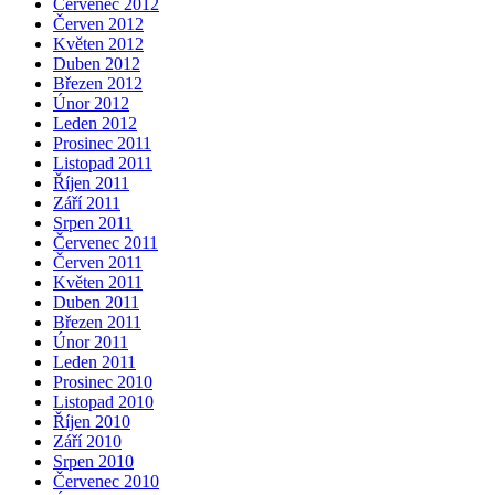
Červenec 2012
Červen 2012
Květen 2012
Duben 2012
Březen 2012
Únor 2012
Leden 2012
Prosinec 2011
Listopad 2011
Říjen 2011
Září 2011
Srpen 2011
Červenec 2011
Červen 2011
Květen 2011
Duben 2011
Březen 2011
Únor 2011
Leden 2011
Prosinec 2010
Listopad 2010
Říjen 2010
Září 2010
Srpen 2010
Červenec 2010