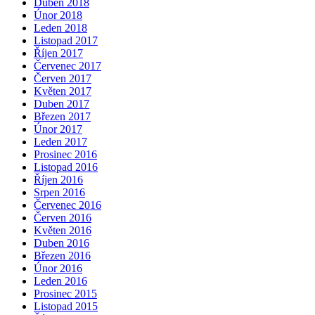
Duben 2018
Únor 2018
Leden 2018
Listopad 2017
Říjen 2017
Červenec 2017
Červen 2017
Květen 2017
Duben 2017
Březen 2017
Únor 2017
Leden 2017
Prosinec 2016
Listopad 2016
Říjen 2016
Srpen 2016
Červenec 2016
Červen 2016
Květen 2016
Duben 2016
Březen 2016
Únor 2016
Leden 2016
Prosinec 2015
Listopad 2015