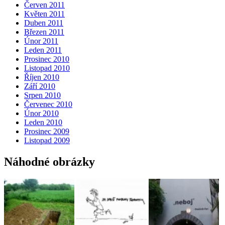
Červen 2011
Květen 2011
Duben 2011
Březen 2011
Únor 2011
Leden 2011
Prosinec 2010
Listopad 2010
Říjen 2010
Září 2010
Srpen 2010
Červenec 2010
Únor 2010
Leden 2010
Prosinec 2009
Listopad 2009
Náhodné obrázky