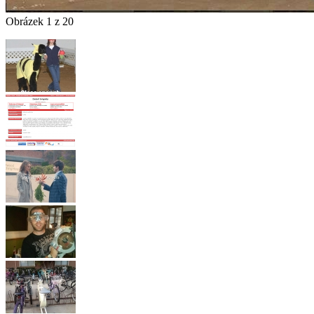
Obrázek 1 z 20