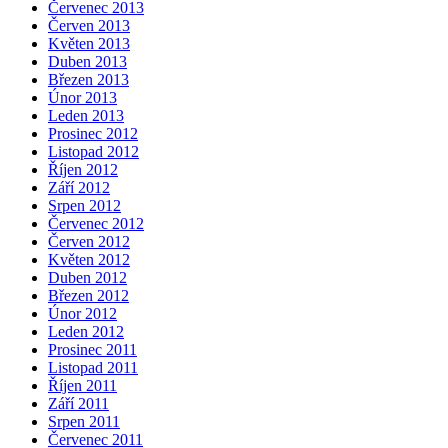
Červenec 2013
Červen 2013
Květen 2013
Duben 2013
Březen 2013
Únor 2013
Leden 2013
Prosinec 2012
Listopad 2012
Říjen 2012
Září 2012
Srpen 2012
Červenec 2012
Červen 2012
Květen 2012
Duben 2012
Březen 2012
Únor 2012
Leden 2012
Prosinec 2011
Listopad 2011
Říjen 2011
Září 2011
Srpen 2011
Červenec 2011