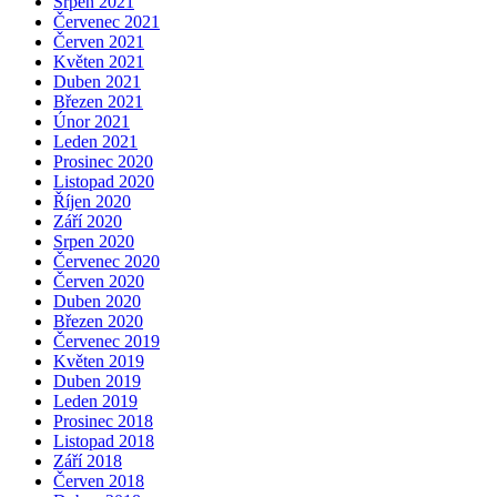
Srpen 2021
Červenec 2021
Červen 2021
Květen 2021
Duben 2021
Březen 2021
Únor 2021
Leden 2021
Prosinec 2020
Listopad 2020
Říjen 2020
Září 2020
Srpen 2020
Červenec 2020
Červen 2020
Duben 2020
Březen 2020
Červenec 2019
Květen 2019
Duben 2019
Leden 2019
Prosinec 2018
Listopad 2018
Září 2018
Červen 2018