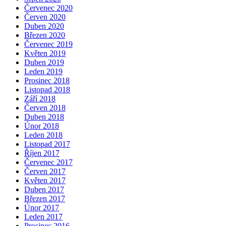
Červenec 2020
Červen 2020
Duben 2020
Březen 2020
Červenec 2019
Květen 2019
Duben 2019
Leden 2019
Prosinec 2018
Listopad 2018
Září 2018
Červen 2018
Duben 2018
Únor 2018
Leden 2018
Listopad 2017
Říjen 2017
Červenec 2017
Červen 2017
Květen 2017
Duben 2017
Březen 2017
Únor 2017
Leden 2017
Prosinec 2016