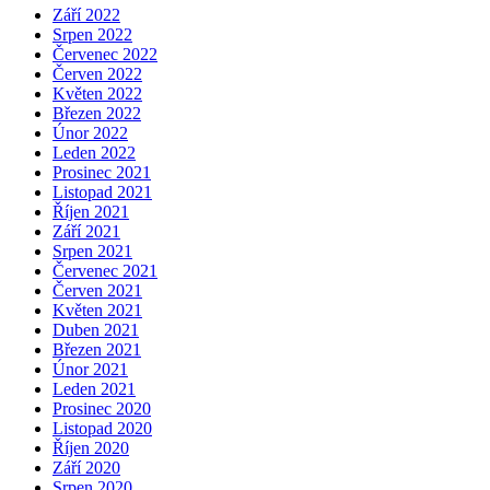
Září 2022
Srpen 2022
Červenec 2022
Červen 2022
Květen 2022
Březen 2022
Únor 2022
Leden 2022
Prosinec 2021
Listopad 2021
Říjen 2021
Září 2021
Srpen 2021
Červenec 2021
Červen 2021
Květen 2021
Duben 2021
Březen 2021
Únor 2021
Leden 2021
Prosinec 2020
Listopad 2020
Říjen 2020
Září 2020
Srpen 2020