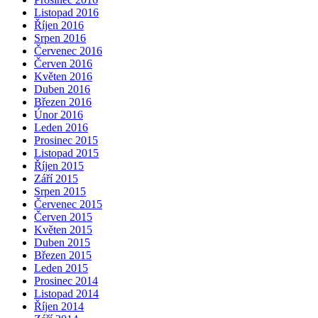
Listopad 2016
Říjen 2016
Srpen 2016
Červenec 2016
Červen 2016
Květen 2016
Duben 2016
Březen 2016
Únor 2016
Leden 2016
Prosinec 2015
Listopad 2015
Říjen 2015
Září 2015
Srpen 2015
Červenec 2015
Červen 2015
Květen 2015
Duben 2015
Březen 2015
Leden 2015
Prosinec 2014
Listopad 2014
Říjen 2014