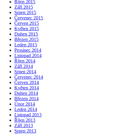
Říjen 2015
Září 2015
Srpen 2015
Červenec 2015
Červen 2015
Květen 2015
Duben 2015
Březen 2015
Leden 2015
Prosinec 2014
Listopad 2014
Říjen 2014
Září 2014
Srpen 2014
Červenec 2014
Červen 2014
Květen 2014
Duben 2014
Březen 2014
Únor 2014
Leden 2014
Listopad 2013
Říjen 2013
Září 2013
Srpen 2013