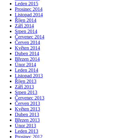
Leden 2015
Prosinec 2014
Listopad 2014
Říjen 2014
Září 2014
Srpen 2014
Červenec 2014
Červen 2014
Květen 2014
Duben 2014
Březen 2014
Únor 2014
Leden 2014
Listopad 2013
Říjen 2013
Září 2013
Srpen 2013
Červenec 2013
Červen 2013
Květen 2013
Duben 2013
Březen 2013
Únor 2013
Leden 2013
Prosinec 2012