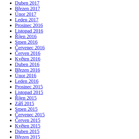
Duben 2017
Březen 2017
Únor 2017
Leden 2017
Prosinec 2016
Listopad 2016
Říjen 2016
Srpen 2016
Červenec 2016
Červen 2016
Květen 2016
Duben 2016
Březen 2016
Únor 2016
Leden 2016
Prosinec 2015
Listopad 2015
Říjen 2015
Září 2015
Srpen 2015
Červenec 2015
Červen 2015
Květen 2015
Duben 2015
Březen 2015