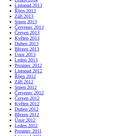
Listopad 2013
Říjen 2013
Září 2013
Srpen 2013
Červenec 2013
Červen 2013
Květen 2013
Duben 2013
Březen 2013
Únor 2013
Leden 2013
Prosinec 2012
Listopad 2012
Říjen 2012
Září 2012
Srpen 2012
Červenec 2012
Červen 2012
Květen 2012
Duben 2012
Březen 2012
Únor 2012
Leden 2012
Prosinec 2011