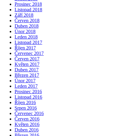
Prosinec 2018
Listopad 2018
Září 2018
Červen 2018
Duben 2018
Únor 2018
Leden 2018
Listopad 2017
Říjen 2017
Červenec 2017
Červen 2017
Květen 2017
Duben 2017
Březen 2017
Únor 2017
Leden 2017
Prosinec 2016
Listopad 2016
Říjen 2016
Srpen 2016
Červenec 2016
Červen 2016
Květen 2016
Duben 2016
Březen 2016