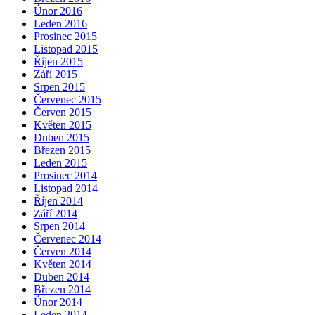
Únor 2016
Leden 2016
Prosinec 2015
Listopad 2015
Říjen 2015
Září 2015
Srpen 2015
Červenec 2015
Červen 2015
Květen 2015
Duben 2015
Březen 2015
Leden 2015
Prosinec 2014
Listopad 2014
Říjen 2014
Září 2014
Srpen 2014
Červenec 2014
Červen 2014
Květen 2014
Duben 2014
Březen 2014
Únor 2014
Leden 2014