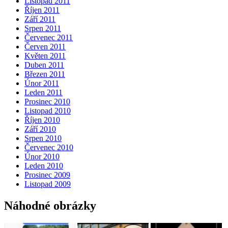
Listopad 2011
Říjen 2011
Září 2011
Srpen 2011
Červenec 2011
Červen 2011
Květen 2011
Duben 2011
Březen 2011
Únor 2011
Leden 2011
Prosinec 2010
Listopad 2010
Říjen 2010
Září 2010
Srpen 2010
Červenec 2010
Únor 2010
Leden 2010
Prosinec 2009
Listopad 2009
Náhodné obrázky