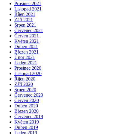
Prosinec 2021
Listopad 2021
Říjen 2021
Září 2021
Srpen 2021
Červenec 2021
Červen 2021
Květen 2021
Duben 2021
Březen 2021
Únor 2021
Leden 2021
Prosinec 2020
Listopad 2020
Říjen 2020
Září 2020
Srpen 2020
Červenec 2020
Červen 2020
Duben 2020
Březen 2020
Červenec 2019
Květen 2019
Duben 2019
Leden 2019