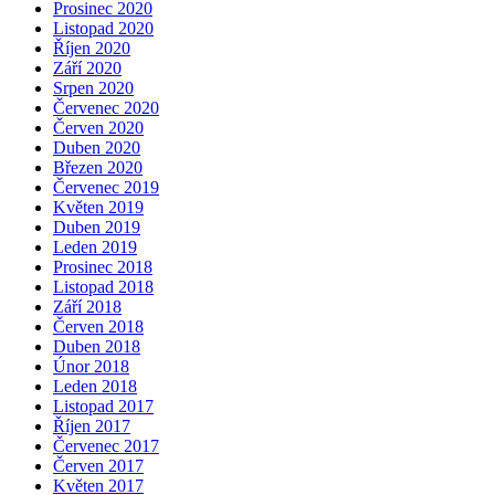
Prosinec 2020
Listopad 2020
Říjen 2020
Září 2020
Srpen 2020
Červenec 2020
Červen 2020
Duben 2020
Březen 2020
Červenec 2019
Květen 2019
Duben 2019
Leden 2019
Prosinec 2018
Listopad 2018
Září 2018
Červen 2018
Duben 2018
Únor 2018
Leden 2018
Listopad 2017
Říjen 2017
Červenec 2017
Červen 2017
Květen 2017