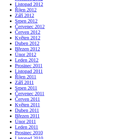
Listopad 2012
Říjen 2012
Září 2012
Srpen 2012
Červenec 2012
Červen 2012
Květen 2012
Duben 2012
Březen 2012
Únor 2012
Leden 2012
Prosinec 2011
Listopad 2011
Říjen 2011
Září 2011
Srpen 2011
Červenec 2011
Červen 2011
Květen 2011
Duben 2011
Březen 2011
Únor 2011
Leden 2011
Prosinec 2010
Listopad 2010