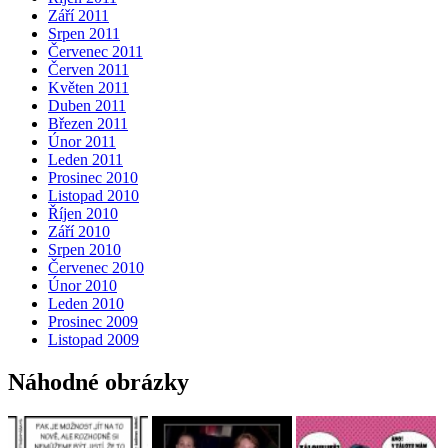
Září 2011
Srpen 2011
Červenec 2011
Červen 2011
Květen 2011
Duben 2011
Březen 2011
Únor 2011
Leden 2011
Prosinec 2010
Listopad 2010
Říjen 2010
Září 2010
Srpen 2010
Červenec 2010
Únor 2010
Leden 2010
Prosinec 2009
Listopad 2009
Náhodné obrázky