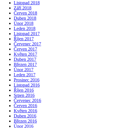
Listopad 2018
Září 2018
Červen 2018
Duben 2018
Únor 2018
Leden 2018
Listopad 2017
Říjen 2017
Červenec 2017
Červen 2017
Květen 2017
Duben 2017
Březen 2017
Únor 2017
Leden 2017
Prosinec 2016
Listopad 2016
Říjen 2016
Srpen 2016
Červenec 2016
Červen 2016
Květen 2016
Duben 2016
Březen 2016
Únor 2016