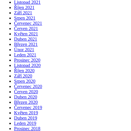
Listopad 2021
Říjen 2021
Září 2021
Srpen 2021
Červenec 2021
Červen 2021
Květen 2021
Duben 2021
Březen 2021
Únor 2021
Leden 2021
Prosinec 2020
Listopad 2020
Říjen 2020
Září 2020
Srpen 2020
Červenec 2020
Červen 2020
Duben 2020
Březen 2020
Červenec 2019
Květen 2019
Duben 2019
Leden 2019
Prosinec 2018