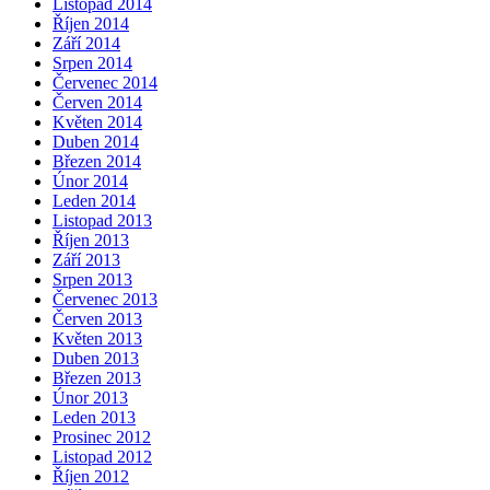
Listopad 2014
Říjen 2014
Září 2014
Srpen 2014
Červenec 2014
Červen 2014
Květen 2014
Duben 2014
Březen 2014
Únor 2014
Leden 2014
Listopad 2013
Říjen 2013
Září 2013
Srpen 2013
Červenec 2013
Červen 2013
Květen 2013
Duben 2013
Březen 2013
Únor 2013
Leden 2013
Prosinec 2012
Listopad 2012
Říjen 2012