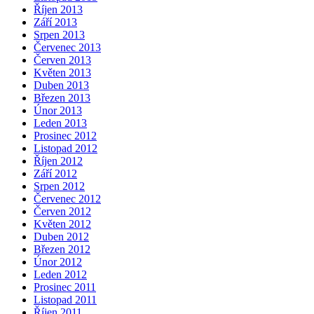
Říjen 2013
Září 2013
Srpen 2013
Červenec 2013
Červen 2013
Květen 2013
Duben 2013
Březen 2013
Únor 2013
Leden 2013
Prosinec 2012
Listopad 2012
Říjen 2012
Září 2012
Srpen 2012
Červenec 2012
Červen 2012
Květen 2012
Duben 2012
Březen 2012
Únor 2012
Leden 2012
Prosinec 2011
Listopad 2011
Říjen 2011