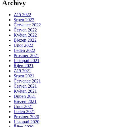
Archivy
Září 2022
Srpen 2022
Červenec 2022
Červen 2022
Květen 2022
Březen 2022
Únor 2022
Leden 2022
Prosinec 2021
Listopad 2021
Říjen 2021
Září 2021
Srpen 2021
Červenec 2021
Červen 2021
Květen 2021
Duben 2021
Březen 2021
Únor 2021
Leden 2021
Prosinec 2020
Listopad 2020
Říjen 2020