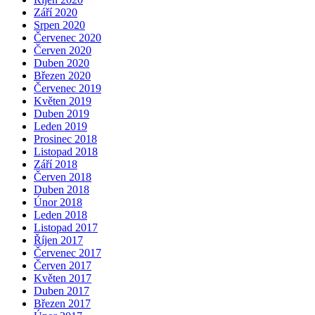
Září 2020
Srpen 2020
Červenec 2020
Červen 2020
Duben 2020
Březen 2020
Červenec 2019
Květen 2019
Duben 2019
Leden 2019
Prosinec 2018
Listopad 2018
Září 2018
Červen 2018
Duben 2018
Únor 2018
Leden 2018
Listopad 2017
Říjen 2017
Červenec 2017
Červen 2017
Květen 2017
Duben 2017
Březen 2017