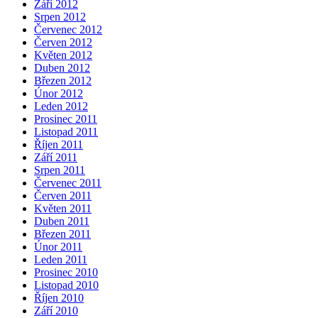
Září 2012
Srpen 2012
Červenec 2012
Červen 2012
Květen 2012
Duben 2012
Březen 2012
Únor 2012
Leden 2012
Prosinec 2011
Listopad 2011
Říjen 2011
Září 2011
Srpen 2011
Červenec 2011
Červen 2011
Květen 2011
Duben 2011
Březen 2011
Únor 2011
Leden 2011
Prosinec 2010
Listopad 2010
Říjen 2010
Září 2010