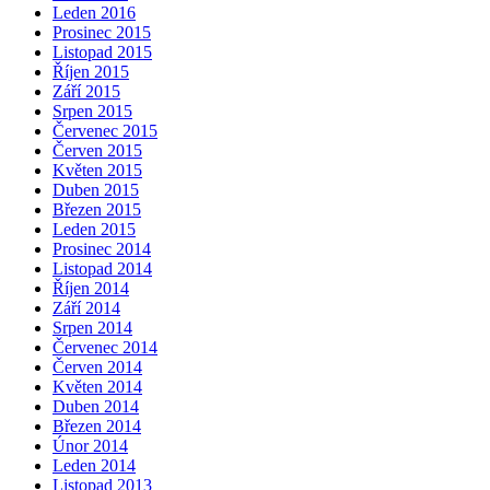
Leden 2016
Prosinec 2015
Listopad 2015
Říjen 2015
Září 2015
Srpen 2015
Červenec 2015
Červen 2015
Květen 2015
Duben 2015
Březen 2015
Leden 2015
Prosinec 2014
Listopad 2014
Říjen 2014
Září 2014
Srpen 2014
Červenec 2014
Červen 2014
Květen 2014
Duben 2014
Březen 2014
Únor 2014
Leden 2014
Listopad 2013