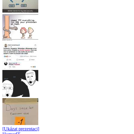
[Ukázat prezentaci]