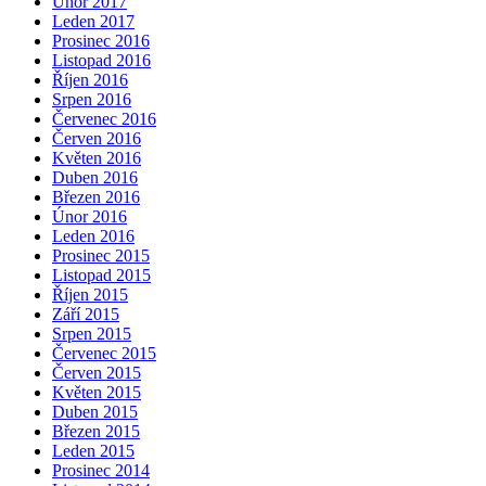
Únor 2017
Leden 2017
Prosinec 2016
Listopad 2016
Říjen 2016
Srpen 2016
Červenec 2016
Červen 2016
Květen 2016
Duben 2016
Březen 2016
Únor 2016
Leden 2016
Prosinec 2015
Listopad 2015
Říjen 2015
Září 2015
Srpen 2015
Červenec 2015
Červen 2015
Květen 2015
Duben 2015
Březen 2015
Leden 2015
Prosinec 2014