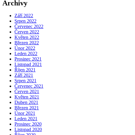
Archivy
Září 2022
Srpen 2022
Červenec 2022
Červen 2022
Květen 2022
Březen 2022
Únor 2022
Leden 2022
Prosinec 2021
Listopad 2021
Říjen 2021
Září 2021
Srpen 2021
Červenec 2021
Červen 2021
Květen 2021
Duben 2021
Březen 2021
Únor 2021
Leden 2021
Prosinec 2020
Listopad 2020
Říjen 2020