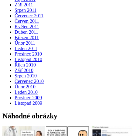
Září 2011
Srpen 2011
Červenec 2011
Červen 2011
Květen 2011
Duben 2011
Březen 2011
Únor 2011
Leden 2011
Prosinec 2010
Listopad 2010
Říjen 2010
Září 2010
Srpen 2010
Červenec 2010
Únor 2010
Leden 2010
Prosinec 2009
Listopad 2009
Náhodné obrázky