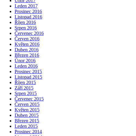
Únor 2017
Leden 2017
Prosinec 2016
Listopad 2016
Říjen 2016
Srpen 2016
Červenec 2016
Červen 2016
Květen 2016
Duben 2016
Březen 2016
Únor 2016
Leden 2016
Prosinec 2015
Listopad 2015
Říjen 2015
Září 2015
Srpen 2015
Červenec 2015
Červen 2015
Květen 2015
Duben 2015
Březen 2015
Leden 2015
Prosinec 2014