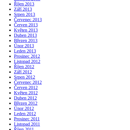
Říjen 2013
Září 2013
Srpen 2013
Červenec 2013
Červen 2013
Květen 2013
Duben 2013
Březen 2013
Únor 2013
Leden 2013
Prosinec 2012
Listopad 2012
Říjen 2012
Září 2012
Srpen 2012
Červenec 2012
Červen 2012
Květen 2012
Duben 2012
Březen 2012
Únor 2012
Leden 2012
Prosinec 2011
Listopad 2011
Říjen 2011