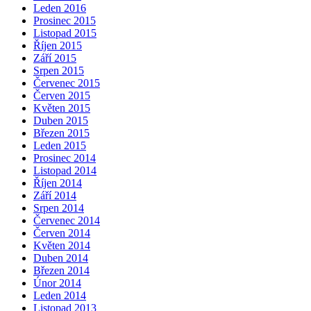
Leden 2016
Prosinec 2015
Listopad 2015
Říjen 2015
Září 2015
Srpen 2015
Červenec 2015
Červen 2015
Květen 2015
Duben 2015
Březen 2015
Leden 2015
Prosinec 2014
Listopad 2014
Říjen 2014
Září 2014
Srpen 2014
Červenec 2014
Červen 2014
Květen 2014
Duben 2014
Březen 2014
Únor 2014
Leden 2014
Listopad 2013