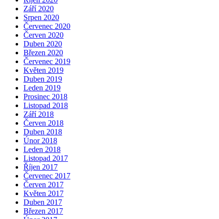
Září 2020
Srpen 2020
Červenec 2020
Červen 2020
Duben 2020
Březen 2020
Červenec 2019
Květen 2019
Duben 2019
Leden 2019
Prosinec 2018
Listopad 2018
Září 2018
Červen 2018
Duben 2018
Únor 2018
Leden 2018
Listopad 2017
Říjen 2017
Červenec 2017
Červen 2017
Květen 2017
Duben 2017
Březen 2017