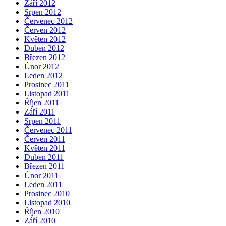
Září 2012
Srpen 2012
Červenec 2012
Červen 2012
Květen 2012
Duben 2012
Březen 2012
Únor 2012
Leden 2012
Prosinec 2011
Listopad 2011
Říjen 2011
Září 2011
Srpen 2011
Červenec 2011
Červen 2011
Květen 2011
Duben 2011
Březen 2011
Únor 2011
Leden 2011
Prosinec 2010
Listopad 2010
Říjen 2010
Září 2010