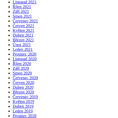
Listopad 2021
Říjen 2021
Září 2021
Srpen 2021
Červenec 2021
Červen 2021
Květen 2021
Duben 2021
Březen 2021
Únor 2021
Leden 2021
Prosinec 2020
Listopad 2020
Říjen 2020
Září 2020
Srpen 2020
Červenec 2020
Červen 2020
Duben 2020
Březen 2020
Červenec 2019
Květen 2019
Duben 2019
Leden 2019
Prosinec 2018