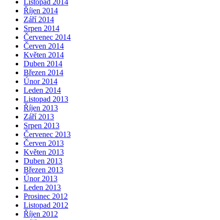
Listopad 2014
Říjen 2014
Září 2014
Srpen 2014
Červenec 2014
Červen 2014
Květen 2014
Duben 2014
Březen 2014
Únor 2014
Leden 2014
Listopad 2013
Říjen 2013
Září 2013
Srpen 2013
Červenec 2013
Červen 2013
Květen 2013
Duben 2013
Březen 2013
Únor 2013
Leden 2013
Prosinec 2012
Listopad 2012
Říjen 2012