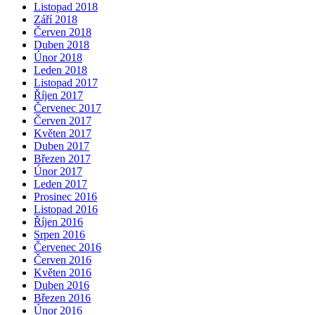
Listopad 2018
Září 2018
Červen 2018
Duben 2018
Únor 2018
Leden 2018
Listopad 2017
Říjen 2017
Červenec 2017
Červen 2017
Květen 2017
Duben 2017
Březen 2017
Únor 2017
Leden 2017
Prosinec 2016
Listopad 2016
Říjen 2016
Srpen 2016
Červenec 2016
Červen 2016
Květen 2016
Duben 2016
Březen 2016
Únor 2016