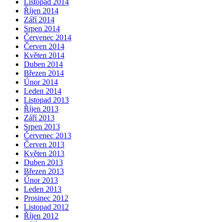
Listopad 2014
Říjen 2014
Září 2014
Srpen 2014
Červenec 2014
Červen 2014
Květen 2014
Duben 2014
Březen 2014
Únor 2014
Leden 2014
Listopad 2013
Říjen 2013
Září 2013
Srpen 2013
Červenec 2013
Červen 2013
Květen 2013
Duben 2013
Březen 2013
Únor 2013
Leden 2013
Prosinec 2012
Listopad 2012
Říjen 2012