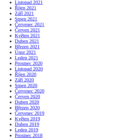
Listopad 2021
Říjen 2021
Září 2021
Srpen 2021
Červenec 2021
Červen 2021
Květen 2021
Duben 2021
Březen 2021
Únor 2021
Leden 2021
Prosinec 2020
Listopad 2020
Říjen 2020
Září 2020
Srpen 2020
Červenec 2020
Červen 2020
Duben 2020
Březen 2020
Červenec 2019
Květen 2019
Duben 2019
Leden 2019
Prosinec 2018