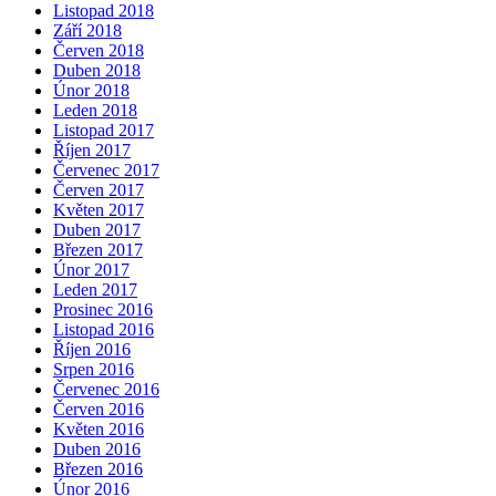
Listopad 2018
Září 2018
Červen 2018
Duben 2018
Únor 2018
Leden 2018
Listopad 2017
Říjen 2017
Červenec 2017
Červen 2017
Květen 2017
Duben 2017
Březen 2017
Únor 2017
Leden 2017
Prosinec 2016
Listopad 2016
Říjen 2016
Srpen 2016
Červenec 2016
Červen 2016
Květen 2016
Duben 2016
Březen 2016
Únor 2016