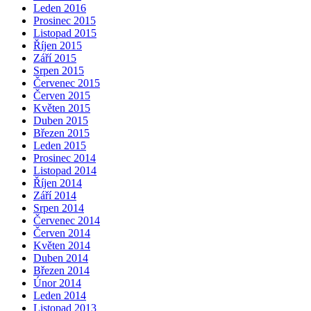
Leden 2016
Prosinec 2015
Listopad 2015
Říjen 2015
Září 2015
Srpen 2015
Červenec 2015
Červen 2015
Květen 2015
Duben 2015
Březen 2015
Leden 2015
Prosinec 2014
Listopad 2014
Říjen 2014
Září 2014
Srpen 2014
Červenec 2014
Červen 2014
Květen 2014
Duben 2014
Březen 2014
Únor 2014
Leden 2014
Listopad 2013