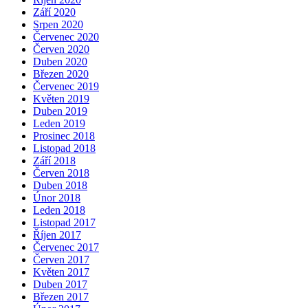
Září 2020
Srpen 2020
Červenec 2020
Červen 2020
Duben 2020
Březen 2020
Červenec 2019
Květen 2019
Duben 2019
Leden 2019
Prosinec 2018
Listopad 2018
Září 2018
Červen 2018
Duben 2018
Únor 2018
Leden 2018
Listopad 2017
Říjen 2017
Červenec 2017
Červen 2017
Květen 2017
Duben 2017
Březen 2017