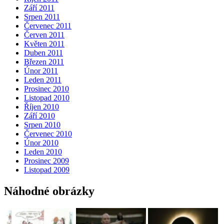
Září 2011
Srpen 2011
Červenec 2011
Červen 2011
Květen 2011
Duben 2011
Březen 2011
Únor 2011
Leden 2011
Prosinec 2010
Listopad 2010
Říjen 2010
Září 2010
Srpen 2010
Červenec 2010
Únor 2010
Leden 2010
Prosinec 2009
Listopad 2009
Náhodné obrázky