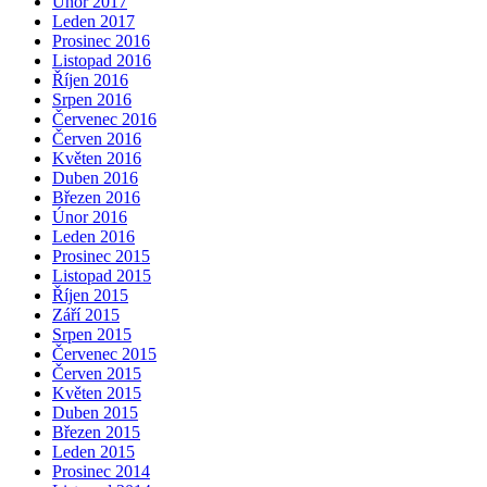
Únor 2017
Leden 2017
Prosinec 2016
Listopad 2016
Říjen 2016
Srpen 2016
Červenec 2016
Červen 2016
Květen 2016
Duben 2016
Březen 2016
Únor 2016
Leden 2016
Prosinec 2015
Listopad 2015
Říjen 2015
Září 2015
Srpen 2015
Červenec 2015
Červen 2015
Květen 2015
Duben 2015
Březen 2015
Leden 2015
Prosinec 2014