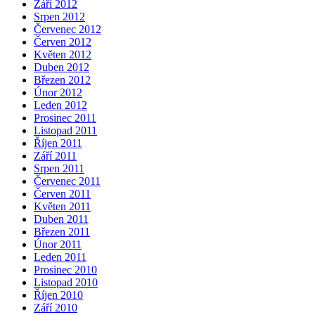
Září 2012
Srpen 2012
Červenec 2012
Červen 2012
Květen 2012
Duben 2012
Březen 2012
Únor 2012
Leden 2012
Prosinec 2011
Listopad 2011
Říjen 2011
Září 2011
Srpen 2011
Červenec 2011
Červen 2011
Květen 2011
Duben 2011
Březen 2011
Únor 2011
Leden 2011
Prosinec 2010
Listopad 2010
Říjen 2010
Září 2010