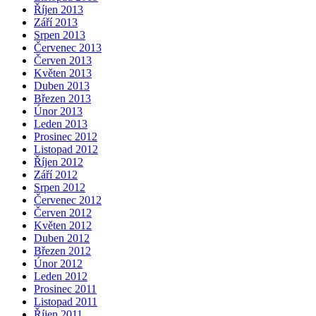
Říjen 2013
Září 2013
Srpen 2013
Červenec 2013
Červen 2013
Květen 2013
Duben 2013
Březen 2013
Únor 2013
Leden 2013
Prosinec 2012
Listopad 2012
Říjen 2012
Září 2012
Srpen 2012
Červenec 2012
Červen 2012
Květen 2012
Duben 2012
Březen 2012
Únor 2012
Leden 2012
Prosinec 2011
Listopad 2011
Říjen 2011