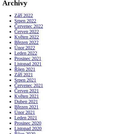
Archivy
Září 2022
Srpen 2022
Červenec 2022
Červen 2022
Květen 2022
Březen 2022
Únor 2022
Leden 2022
Prosinec 2021
Listopad 2021
Říjen 2021
Září 2021
Srpen 2021
Červenec 2021
Červen 2021
Květen 2021
Duben 2021
Březen 2021
Únor 2021
Leden 2021
Prosinec 2020
Listopad 2020
Říjen 2020