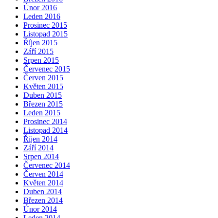
Únor 2016
Leden 2016
Prosinec 2015
Listopad 2015
Říjen 2015
Září 2015
Srpen 2015
Červenec 2015
Červen 2015
Květen 2015
Duben 2015
Březen 2015
Leden 2015
Prosinec 2014
Listopad 2014
Říjen 2014
Září 2014
Srpen 2014
Červenec 2014
Červen 2014
Květen 2014
Duben 2014
Březen 2014
Únor 2014
Leden 2014