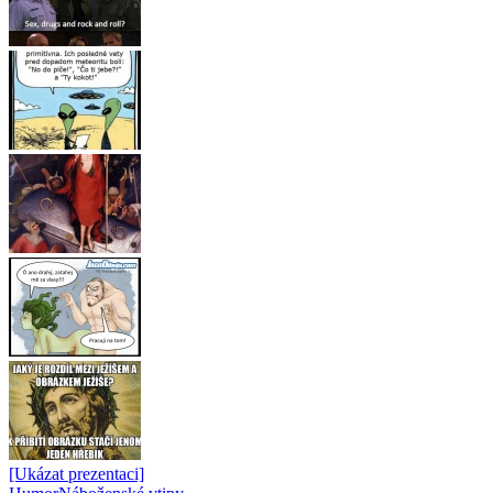
[Ukázat prezentaci]