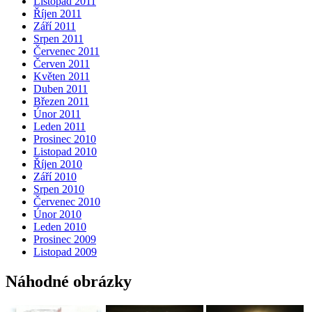
Listopad 2011
Říjen 2011
Září 2011
Srpen 2011
Červenec 2011
Červen 2011
Květen 2011
Duben 2011
Březen 2011
Únor 2011
Leden 2011
Prosinec 2010
Listopad 2010
Říjen 2010
Září 2010
Srpen 2010
Červenec 2010
Únor 2010
Leden 2010
Prosinec 2009
Listopad 2009
Náhodné obrázky