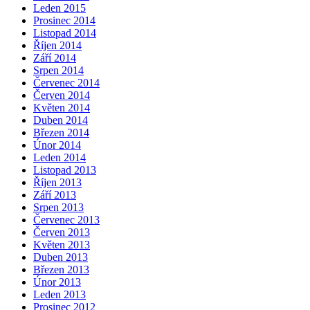
Leden 2015
Prosinec 2014
Listopad 2014
Říjen 2014
Září 2014
Srpen 2014
Červenec 2014
Červen 2014
Květen 2014
Duben 2014
Březen 2014
Únor 2014
Leden 2014
Listopad 2013
Říjen 2013
Září 2013
Srpen 2013
Červenec 2013
Červen 2013
Květen 2013
Duben 2013
Březen 2013
Únor 2013
Leden 2013
Prosinec 2012