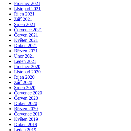
Prosinec 2021
Listopad 2021
Říjen 2021
Září 2021
Srpen 2021
Červenec 2021
Červen 2021
Květen 2021
Duben 2021
Březen 2021
Únor 2021
Leden 2021
Prosinec 2020
Listopad 2020
Říjen 2020
Září 2020
Srpen 2020
Červenec 2020
Červen 2020
Duben 2020
Březen 2020
Červenec 2019
Květen 2019
Duben 2019
Leden 2019