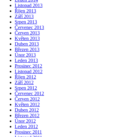
Listopad 2013
Říjen 2013
Září 2013
Srpen 2013
Červenec 2013
Červen 2013
Květen 2013
Duben 2013
Březen 2013
Únor 2013
Leden 2013
Prosinec 2012
Listopad 2012
Říjen 2012
Září 2012
Srpen 2012
Červenec 2012
Červen 2012
Květen 2012
Duben 2012
Březen 2012
Únor 2012
Leden 2012
Prosinec 2011