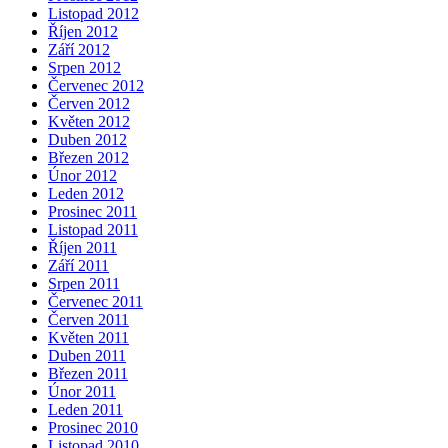
Listopad 2012
Říjen 2012
Září 2012
Srpen 2012
Červenec 2012
Červen 2012
Květen 2012
Duben 2012
Březen 2012
Únor 2012
Leden 2012
Prosinec 2011
Listopad 2011
Říjen 2011
Září 2011
Srpen 2011
Červenec 2011
Červen 2011
Květen 2011
Duben 2011
Březen 2011
Únor 2011
Leden 2011
Prosinec 2010
Listopad 2010