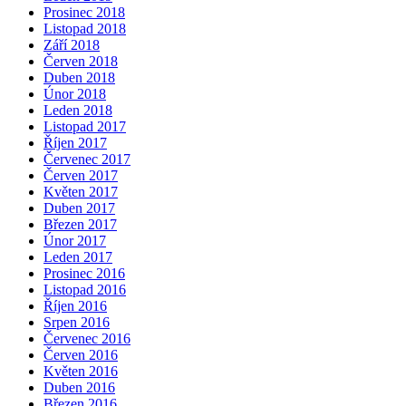
Prosinec 2018
Listopad 2018
Září 2018
Červen 2018
Duben 2018
Únor 2018
Leden 2018
Listopad 2017
Říjen 2017
Červenec 2017
Červen 2017
Květen 2017
Duben 2017
Březen 2017
Únor 2017
Leden 2017
Prosinec 2016
Listopad 2016
Říjen 2016
Srpen 2016
Červenec 2016
Červen 2016
Květen 2016
Duben 2016
Březen 2016