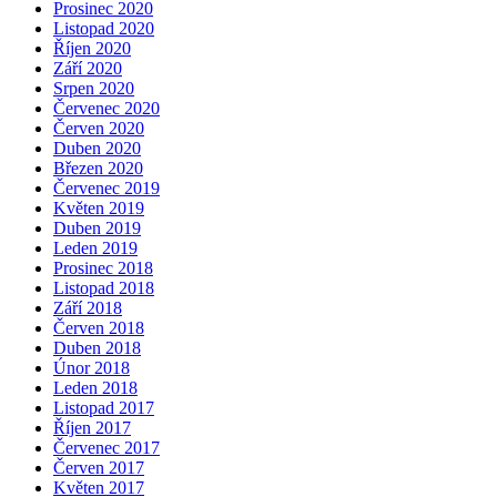
Prosinec 2020
Listopad 2020
Říjen 2020
Září 2020
Srpen 2020
Červenec 2020
Červen 2020
Duben 2020
Březen 2020
Červenec 2019
Květen 2019
Duben 2019
Leden 2019
Prosinec 2018
Listopad 2018
Září 2018
Červen 2018
Duben 2018
Únor 2018
Leden 2018
Listopad 2017
Říjen 2017
Červenec 2017
Červen 2017
Květen 2017