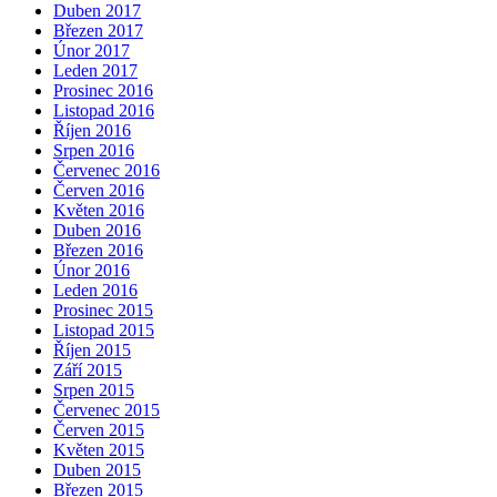
Duben 2017
Březen 2017
Únor 2017
Leden 2017
Prosinec 2016
Listopad 2016
Říjen 2016
Srpen 2016
Červenec 2016
Červen 2016
Květen 2016
Duben 2016
Březen 2016
Únor 2016
Leden 2016
Prosinec 2015
Listopad 2015
Říjen 2015
Září 2015
Srpen 2015
Červenec 2015
Červen 2015
Květen 2015
Duben 2015
Březen 2015