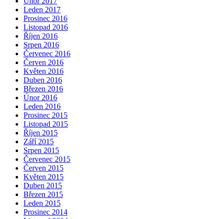
Únor 2017
Leden 2017
Prosinec 2016
Listopad 2016
Říjen 2016
Srpen 2016
Červenec 2016
Červen 2016
Květen 2016
Duben 2016
Březen 2016
Únor 2016
Leden 2016
Prosinec 2015
Listopad 2015
Říjen 2015
Září 2015
Srpen 2015
Červenec 2015
Červen 2015
Květen 2015
Duben 2015
Březen 2015
Leden 2015
Prosinec 2014