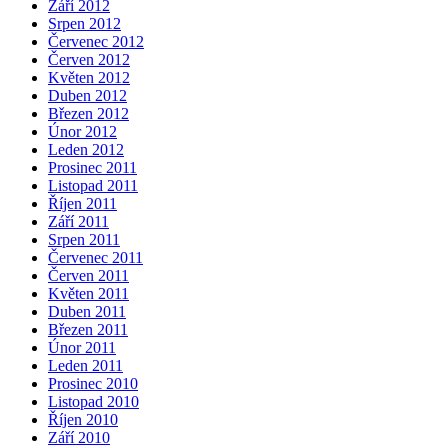
Září 2012
Srpen 2012
Červenec 2012
Červen 2012
Květen 2012
Duben 2012
Březen 2012
Únor 2012
Leden 2012
Prosinec 2011
Listopad 2011
Říjen 2011
Září 2011
Srpen 2011
Červenec 2011
Červen 2011
Květen 2011
Duben 2011
Březen 2011
Únor 2011
Leden 2011
Prosinec 2010
Listopad 2010
Říjen 2010
Září 2010