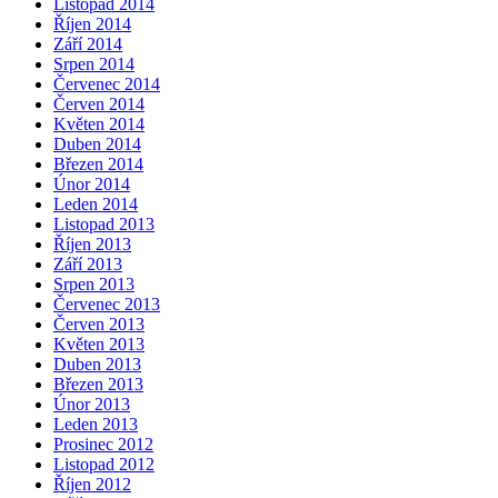
Listopad 2014
Říjen 2014
Září 2014
Srpen 2014
Červenec 2014
Červen 2014
Květen 2014
Duben 2014
Březen 2014
Únor 2014
Leden 2014
Listopad 2013
Říjen 2013
Září 2013
Srpen 2013
Červenec 2013
Červen 2013
Květen 2013
Duben 2013
Březen 2013
Únor 2013
Leden 2013
Prosinec 2012
Listopad 2012
Říjen 2012