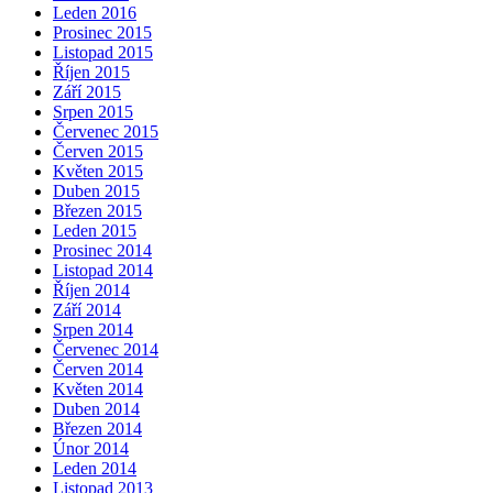
Leden 2016
Prosinec 2015
Listopad 2015
Říjen 2015
Září 2015
Srpen 2015
Červenec 2015
Červen 2015
Květen 2015
Duben 2015
Březen 2015
Leden 2015
Prosinec 2014
Listopad 2014
Říjen 2014
Září 2014
Srpen 2014
Červenec 2014
Červen 2014
Květen 2014
Duben 2014
Březen 2014
Únor 2014
Leden 2014
Listopad 2013