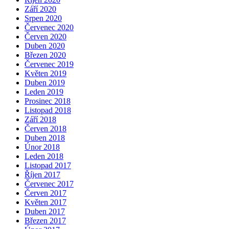
Září 2020
Srpen 2020
Červenec 2020
Červen 2020
Duben 2020
Březen 2020
Červenec 2019
Květen 2019
Duben 2019
Leden 2019
Prosinec 2018
Listopad 2018
Září 2018
Červen 2018
Duben 2018
Únor 2018
Leden 2018
Listopad 2017
Říjen 2017
Červenec 2017
Červen 2017
Květen 2017
Duben 2017
Březen 2017