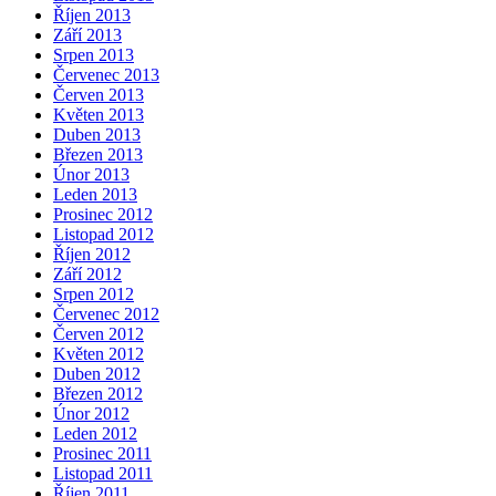
Říjen 2013
Září 2013
Srpen 2013
Červenec 2013
Červen 2013
Květen 2013
Duben 2013
Březen 2013
Únor 2013
Leden 2013
Prosinec 2012
Listopad 2012
Říjen 2012
Září 2012
Srpen 2012
Červenec 2012
Červen 2012
Květen 2012
Duben 2012
Březen 2012
Únor 2012
Leden 2012
Prosinec 2011
Listopad 2011
Říjen 2011