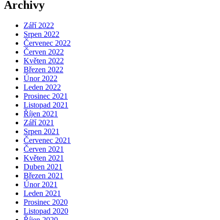
Archivy
Září 2022
Srpen 2022
Červenec 2022
Červen 2022
Květen 2022
Březen 2022
Únor 2022
Leden 2022
Prosinec 2021
Listopad 2021
Říjen 2021
Září 2021
Srpen 2021
Červenec 2021
Červen 2021
Květen 2021
Duben 2021
Březen 2021
Únor 2021
Leden 2021
Prosinec 2020
Listopad 2020
Říjen 2020