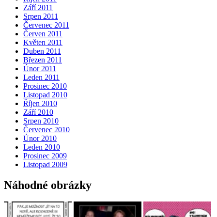
Září 2011
Srpen 2011
Červenec 2011
Červen 2011
Květen 2011
Duben 2011
Březen 2011
Únor 2011
Leden 2011
Prosinec 2010
Listopad 2010
Říjen 2010
Září 2010
Srpen 2010
Červenec 2010
Únor 2010
Leden 2010
Prosinec 2009
Listopad 2009
Náhodné obrázky