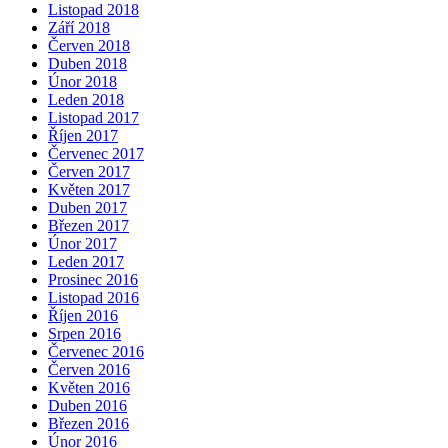
Listopad 2018
Září 2018
Červen 2018
Duben 2018
Únor 2018
Leden 2018
Listopad 2017
Říjen 2017
Červenec 2017
Červen 2017
Květen 2017
Duben 2017
Březen 2017
Únor 2017
Leden 2017
Prosinec 2016
Listopad 2016
Říjen 2016
Srpen 2016
Červenec 2016
Červen 2016
Květen 2016
Duben 2016
Březen 2016
Únor 2016