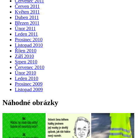
Červenec 2011
Červen 2011
Květen 2011
Duben 2011
Březen 2011
Únor 2011
Leden 2011
Prosinec 2010
Listopad 2010
Říjen 2010
Září 2010
Srpen 2010
Červenec 2010
Únor 2010
Leden 2010
Prosinec 2009
Listopad 2009
Náhodné obrázky