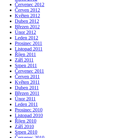
Červenec 2012
Červen 2012
Květen 2012
Duben 2012
Březen 2012
Únor 2012
Leden 2012
Prosinec 2011
Listopad 2011
Říjen 2011
Září 2011
Srpen 2011
Červenec 2011
Červen 2011
Květen 2011
Duben 2011
Březen 2011
Únor 2011
Leden 2011
Prosinec 2010
Listopad 2010
Říjen 2010
Září 2010
Srpen 2010
Červenec 2010