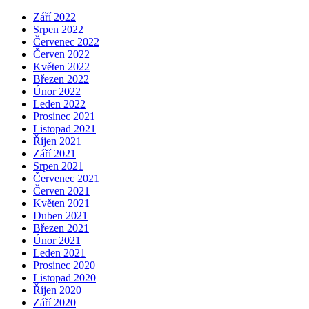
Září 2022
Srpen 2022
Červenec 2022
Červen 2022
Květen 2022
Březen 2022
Únor 2022
Leden 2022
Prosinec 2021
Listopad 2021
Říjen 2021
Září 2021
Srpen 2021
Červenec 2021
Červen 2021
Květen 2021
Duben 2021
Březen 2021
Únor 2021
Leden 2021
Prosinec 2020
Listopad 2020
Říjen 2020
Září 2020