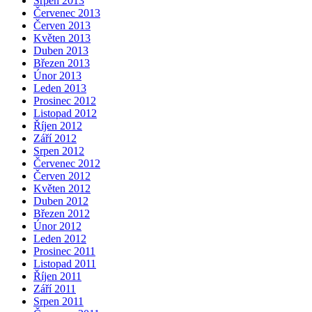
Srpen 2013
Červenec 2013
Červen 2013
Květen 2013
Duben 2013
Březen 2013
Únor 2013
Leden 2013
Prosinec 2012
Listopad 2012
Říjen 2012
Září 2012
Srpen 2012
Červenec 2012
Červen 2012
Květen 2012
Duben 2012
Březen 2012
Únor 2012
Leden 2012
Prosinec 2011
Listopad 2011
Říjen 2011
Září 2011
Srpen 2011