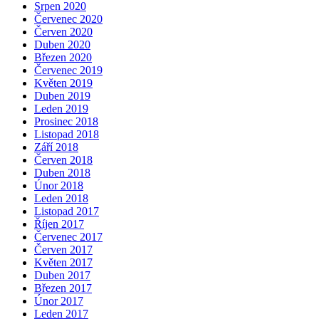
Srpen 2020
Červenec 2020
Červen 2020
Duben 2020
Březen 2020
Červenec 2019
Květen 2019
Duben 2019
Leden 2019
Prosinec 2018
Listopad 2018
Září 2018
Červen 2018
Duben 2018
Únor 2018
Leden 2018
Listopad 2017
Říjen 2017
Červenec 2017
Červen 2017
Květen 2017
Duben 2017
Březen 2017
Únor 2017
Leden 2017