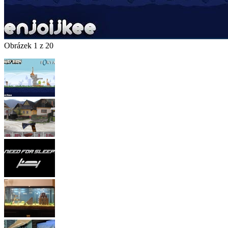
Obrázek 1 z 20