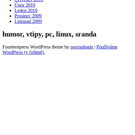
Únor 2010
Leden 2010
Prosinec 2009
Listopad 2009
humor, vtipy, pc, linux, sranda
Fourteenpress WordPress theme by
noorsplugin
|
Používáme
WordPress (v češtině).