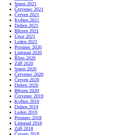
Srpen 2021
Červenec 2021
Červen 2021
Květen 2021
Duben 2021
Březen 2021
Únor 2021
Leden 2021
Prosinec 2020
Listopad 2020
Říjen 2020
Září 2020
Srpen 2020
Červenec 2020
Červen 2020
Duben 2020
Březen 2020
Červenec 2019
Květen 2019
Duben 2019
Leden 2019
Prosinec 2018
Listopad 2018
Září 2018
Červen 2018