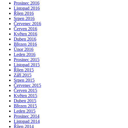
Prosinec 2016
Listopad 2016
Říjen 2016
Srpen 2016
Červenec 2016
Červen 2016
Květen 2016
Duben 2016
Březen 2016
Únor 2016
Leden 2016
Prosinec 2015
Listopad 2015
Říjen 2015
Září 2015
Srpen 2015
Červenec 2015
Červen 2015
Květen 2015
Duben 2015
Březen 2015
Leden 2015
Prosinec 2014
Listopad 2014
Říjen 2014