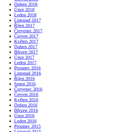
Duben 2018
Únor 2018
Leden 2018
Listopad 2017
Říjen 2017
Červenec 2017
Červen 2017
Květen 2017
Duben 2017
Březen 2017
Únor 2017
Leden 2017
Prosinec 2016
Listopad 2016
Říjen 2016
Srpen 2016
Červenec 2016
Červen 2016
Květen 2016
Duben 2016
Březen 2016
Únor 2016
Leden 2016
Prosinec 2015
Listopad 2015