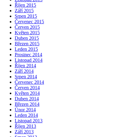
Říjen 2015
Září 2015
Srpen 2015
Červenec 2015
Červen 2015
Květen 2015
Duben 2015
Březen 2015
Leden 2015
Prosinec 2014
Listopad 2014
Říjen 2014
Září 2014
Srpen 2014
Červenec 2014
Červen 2014
Květen 2014
Duben 2014
Březen 2014
Únor 2014
Leden 2014
Listopad 2013
Říjen 2013
Září 2013