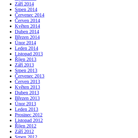
Září 2014
Srpen 2014
Červenec 2014
Červen 2014
Květen 2014
Duben 2014
Březen 2014
Únor 2014
Leden 2014
Listopad 2013
Říjen 2013
Září 2013
Srpen 2013
Červenec 2013
Červen 2013
Květen 2013
Duben 2013
Březen 2013
Únor 2013
Leden 2013
Prosinec 2012
Listopad 2012
Říjen 2012
Září 2012
Srpen 2012