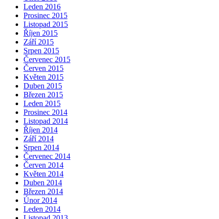
Leden 2016
Prosinec 2015
Listopad 2015
Říjen 2015
Září 2015
Srpen 2015
Červenec 2015
Červen 2015
Květen 2015
Duben 2015
Březen 2015
Leden 2015
Prosinec 2014
Listopad 2014
Říjen 2014
Září 2014
Srpen 2014
Červenec 2014
Červen 2014
Květen 2014
Duben 2014
Březen 2014
Únor 2014
Leden 2014
Listopad 2013