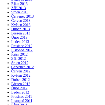
Říjen 2013
Září 2013
Srpen 2013
Červenec 2013
Červen 2013
Květen 2013
Duben 2013
Březen 2013
Únor 2013
Leden 2013
Prosinec 2012
Listopad 2012
Říjen 2012
Září 2012
Srpen 2012
Červenec 2012
Červen 2012
Květen 2012
Duben 2012
Březen 2012
Únor 2012
Leden 2012
Prosinec 2011
Listopad 2011
Říjen 2011