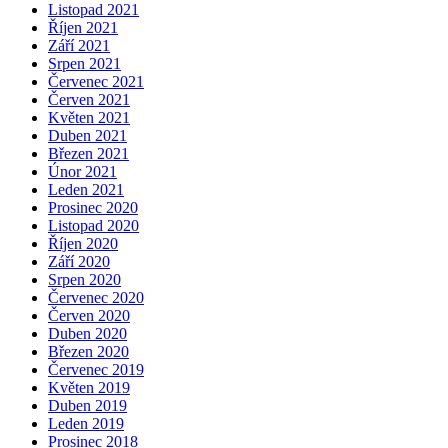
Listopad 2021
Říjen 2021
Září 2021
Srpen 2021
Červenec 2021
Červen 2021
Květen 2021
Duben 2021
Březen 2021
Únor 2021
Leden 2021
Prosinec 2020
Listopad 2020
Říjen 2020
Září 2020
Srpen 2020
Červenec 2020
Červen 2020
Duben 2020
Březen 2020
Červenec 2019
Květen 2019
Duben 2019
Leden 2019
Prosinec 2018