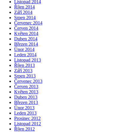
Listopad 2014
Říjen 2014
Září 2014
Srpen 2014
Červenec 2014
Červen 2014
Květen 2014
Duben 2014
Březen 2014
Únor 2014
Leden 2014
Listopad 2013
Říjen 2013
Září 2013
Srpen 2013
Červenec 2013
Červen 2013
Květen 2013
Duben 2013
Březen 2013
Únor 2013
Leden 2013
Prosinec 2012
Listopad 2012
Říjen 2012