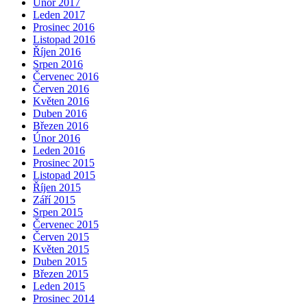
Únor 2017
Leden 2017
Prosinec 2016
Listopad 2016
Říjen 2016
Srpen 2016
Červenec 2016
Červen 2016
Květen 2016
Duben 2016
Březen 2016
Únor 2016
Leden 2016
Prosinec 2015
Listopad 2015
Říjen 2015
Září 2015
Srpen 2015
Červenec 2015
Červen 2015
Květen 2015
Duben 2015
Březen 2015
Leden 2015
Prosinec 2014