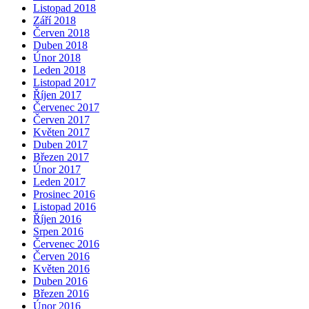
Listopad 2018
Září 2018
Červen 2018
Duben 2018
Únor 2018
Leden 2018
Listopad 2017
Říjen 2017
Červenec 2017
Červen 2017
Květen 2017
Duben 2017
Březen 2017
Únor 2017
Leden 2017
Prosinec 2016
Listopad 2016
Říjen 2016
Srpen 2016
Červenec 2016
Červen 2016
Květen 2016
Duben 2016
Březen 2016
Únor 2016