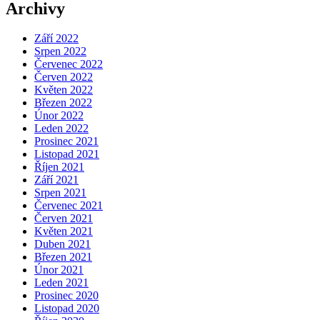
Archivy
Září 2022
Srpen 2022
Červenec 2022
Červen 2022
Květen 2022
Březen 2022
Únor 2022
Leden 2022
Prosinec 2021
Listopad 2021
Říjen 2021
Září 2021
Srpen 2021
Červenec 2021
Červen 2021
Květen 2021
Duben 2021
Březen 2021
Únor 2021
Leden 2021
Prosinec 2020
Listopad 2020