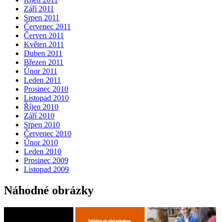
Září 2011
Srpen 2011
Červenec 2011
Červen 2011
Květen 2011
Duben 2011
Březen 2011
Únor 2011
Leden 2011
Prosinec 2010
Listopad 2010
Říjen 2010
Září 2010
Srpen 2010
Červenec 2010
Únor 2010
Leden 2010
Prosinec 2009
Listopad 2009
Náhodné obrázky