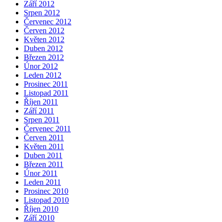
Září 2012
Srpen 2012
Červenec 2012
Červen 2012
Květen 2012
Duben 2012
Březen 2012
Únor 2012
Leden 2012
Prosinec 2011
Listopad 2011
Říjen 2011
Září 2011
Srpen 2011
Červenec 2011
Červen 2011
Květen 2011
Duben 2011
Březen 2011
Únor 2011
Leden 2011
Prosinec 2010
Listopad 2010
Říjen 2010
Září 2010