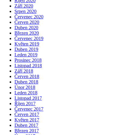
Říjen 2020
Září 2020
Srpen 2020
Červenec 2020
Červen 2020
Duben 2020
Březen 2020
Červenec 2019
Květen 2019
Duben 2019
Leden 2019
Prosinec 2018
Listopad 2018
Září 2018
Červen 2018
Duben 2018
Únor 2018
Leden 2018
Listopad 2017
Říjen 2017
Červenec 2017
Červen 2017
Květen 2017
Duben 2017
Březen 2017