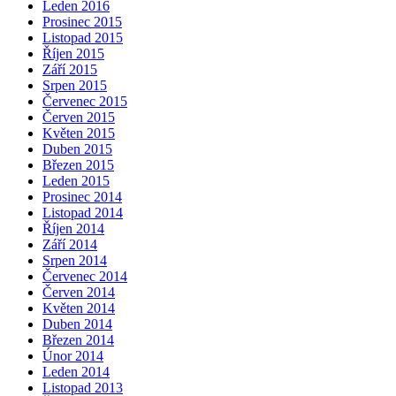
Leden 2016
Prosinec 2015
Listopad 2015
Říjen 2015
Září 2015
Srpen 2015
Červenec 2015
Červen 2015
Květen 2015
Duben 2015
Březen 2015
Leden 2015
Prosinec 2014
Listopad 2014
Říjen 2014
Září 2014
Srpen 2014
Červenec 2014
Červen 2014
Květen 2014
Duben 2014
Březen 2014
Únor 2014
Leden 2014
Listopad 2013