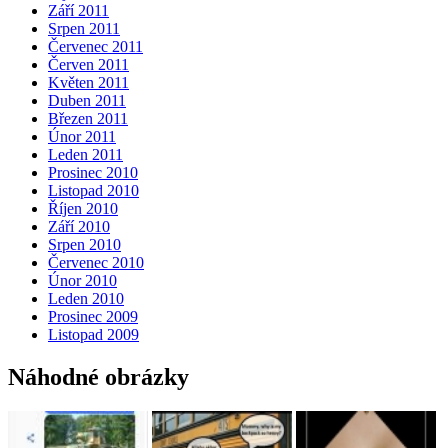
Září 2011
Srpen 2011
Červenec 2011
Červen 2011
Květen 2011
Duben 2011
Březen 2011
Únor 2011
Leden 2011
Prosinec 2010
Listopad 2010
Říjen 2010
Září 2010
Srpen 2010
Červenec 2010
Únor 2010
Leden 2010
Prosinec 2009
Listopad 2009
Náhodné obrázky