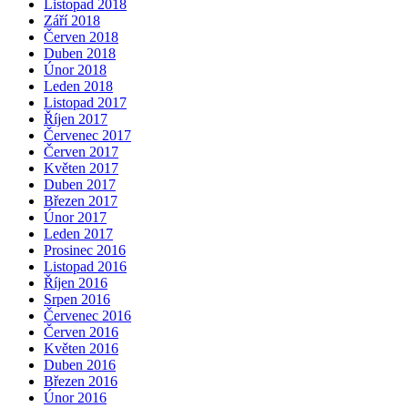
Listopad 2018
Září 2018
Červen 2018
Duben 2018
Únor 2018
Leden 2018
Listopad 2017
Říjen 2017
Červenec 2017
Červen 2017
Květen 2017
Duben 2017
Březen 2017
Únor 2017
Leden 2017
Prosinec 2016
Listopad 2016
Říjen 2016
Srpen 2016
Červenec 2016
Červen 2016
Květen 2016
Duben 2016
Březen 2016
Únor 2016