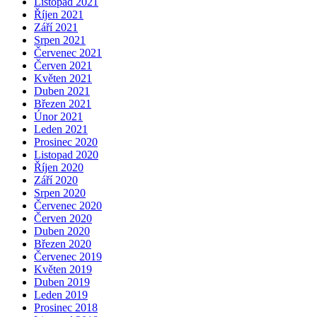
Listopad 2021
Říjen 2021
Září 2021
Srpen 2021
Červenec 2021
Červen 2021
Květen 2021
Duben 2021
Březen 2021
Únor 2021
Leden 2021
Prosinec 2020
Listopad 2020
Říjen 2020
Září 2020
Srpen 2020
Červenec 2020
Červen 2020
Duben 2020
Březen 2020
Červenec 2019
Květen 2019
Duben 2019
Leden 2019
Prosinec 2018