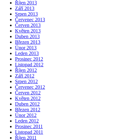
Říjen 2013
Září 2013
Srpen 2013
Červenec 2013
Červen 2013
Květen 2013
Duben 2013
Březen 2013
Únor 2013
Leden 2013
Prosinec 2012
Listopad 2012
Říjen 2012
Září 2012
Srpen 2012
Červenec 2012
Červen 2012
Květen 2012
Duben 2012
Březen 2012
Únor 2012
Leden 2012
Prosinec 2011
Listopad 2011
Říjen 2011