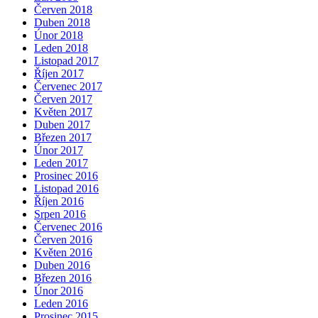
Červen 2018
Duben 2018
Únor 2018
Leden 2018
Listopad 2017
Říjen 2017
Červenec 2017
Červen 2017
Květen 2017
Duben 2017
Březen 2017
Únor 2017
Leden 2017
Prosinec 2016
Listopad 2016
Říjen 2016
Srpen 2016
Červenec 2016
Červen 2016
Květen 2016
Duben 2016
Březen 2016
Únor 2016
Leden 2016
Prosinec 2015