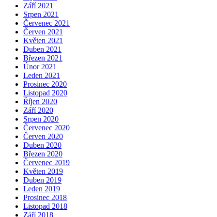
Září 2021
Srpen 2021
Červenec 2021
Červen 2021
Květen 2021
Duben 2021
Březen 2021
Únor 2021
Leden 2021
Prosinec 2020
Listopad 2020
Říjen 2020
Září 2020
Srpen 2020
Červenec 2020
Červen 2020
Duben 2020
Březen 2020
Červenec 2019
Květen 2019
Duben 2019
Leden 2019
Prosinec 2018
Listopad 2018
Září 2018