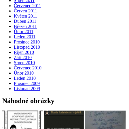
Srpen 2011
Červenec 2011
Červen 2011
Květen 2011
Duben 2011
Březen 2011
Únor 2011
Leden 2011
Prosinec 2010
Listopad 2010
Říjen 2010
Září 2010
Srpen 2010
Červenec 2010
Únor 2010
Leden 2010
Prosinec 2009
Listopad 2009
Náhodné obrázky