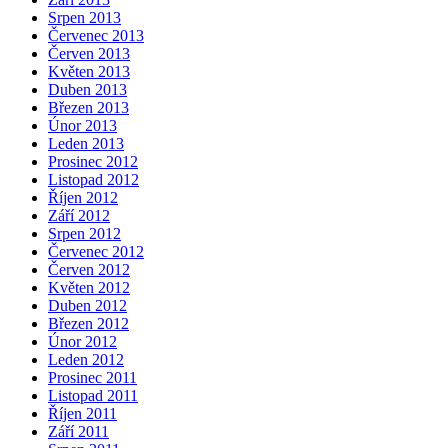
Srpen 2013
Červenec 2013
Červen 2013
Květen 2013
Duben 2013
Březen 2013
Únor 2013
Leden 2013
Prosinec 2012
Listopad 2012
Říjen 2012
Září 2012
Srpen 2012
Červenec 2012
Červen 2012
Květen 2012
Duben 2012
Březen 2012
Únor 2012
Leden 2012
Prosinec 2011
Listopad 2011
Říjen 2011
Září 2011