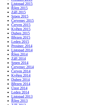
Listopad 2015
Říjen 2015
Září 2015
Srpen 2015
Červenec 2015
Červen 2015
Květen 2015
Duben 2015
Březen 2015
Leden 2015
Prosinec 2014
Listopad 2014
Říjen 2014
Září 2014
Srpen 2014
Červenec 2014
Červen 2014
Květen 2014
Duben 2014
Březen 2014
Únor 2014
Leden 2014
Listopad 2013
Říjen 2013
Září 2013