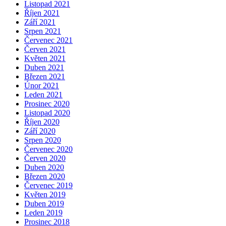
Listopad 2021
Říjen 2021
Září 2021
Srpen 2021
Červenec 2021
Červen 2021
Květen 2021
Duben 2021
Březen 2021
Únor 2021
Leden 2021
Prosinec 2020
Listopad 2020
Říjen 2020
Září 2020
Srpen 2020
Červenec 2020
Červen 2020
Duben 2020
Březen 2020
Červenec 2019
Květen 2019
Duben 2019
Leden 2019
Prosinec 2018