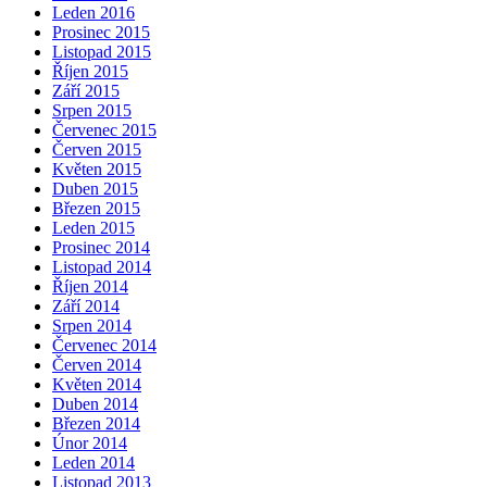
Leden 2016
Prosinec 2015
Listopad 2015
Říjen 2015
Září 2015
Srpen 2015
Červenec 2015
Červen 2015
Květen 2015
Duben 2015
Březen 2015
Leden 2015
Prosinec 2014
Listopad 2014
Říjen 2014
Září 2014
Srpen 2014
Červenec 2014
Červen 2014
Květen 2014
Duben 2014
Březen 2014
Únor 2014
Leden 2014
Listopad 2013