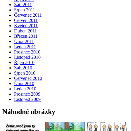
Září 2011
Srpen 2011
Červenec 2011
Červen 2011
Květen 2011
Duben 2011
Březen 2011
Únor 2011
Leden 2011
Prosinec 2010
Listopad 2010
Říjen 2010
Září 2010
Srpen 2010
Červenec 2010
Únor 2010
Leden 2010
Prosinec 2009
Listopad 2009
Náhodné obrázky