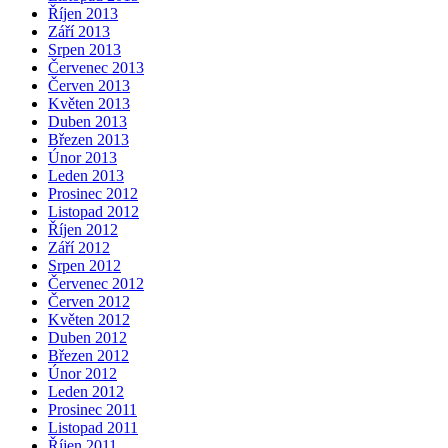
Říjen 2013
Září 2013
Srpen 2013
Červenec 2013
Červen 2013
Květen 2013
Duben 2013
Březen 2013
Únor 2013
Leden 2013
Prosinec 2012
Listopad 2012
Říjen 2012
Září 2012
Srpen 2012
Červenec 2012
Červen 2012
Květen 2012
Duben 2012
Březen 2012
Únor 2012
Leden 2012
Prosinec 2011
Listopad 2011
Říjen 2011