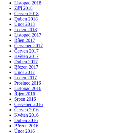
Listopad 2018
Září 2018
Červen 2018
Duben 2018
Únor 2018
Leden 2018
Listopad 2017
Říjen 2017
Červenec 2017
Červen 2017
Květen 2017
Duben 2017
Březen 2017
Únor 2017
Leden 2017
Prosinec 2016
Listopad 2016
Říjen 2016
Srpen 2016
Červenec 2016
Červen 2016
Květen 2016
Duben 2016
Březen 2016
Únor 2016